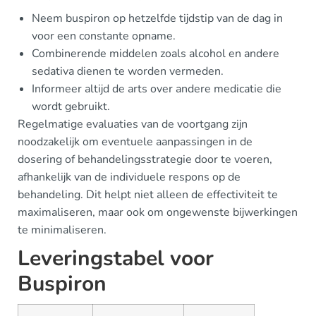
Neem buspiron op hetzelfde tijdstip van de dag in
voor een constante opname.
Combinerende middelen zoals alcohol en andere
sedativa dienen te worden vermeden.
Informeer altijd de arts over andere medicatie die
wordt gebruikt.
Regelmatige evaluaties van de voortgang zijn
noodzakelijk om eventuele aanpassingen in de
dosering of behandelingsstrategie door te voeren,
afhankelijk van de individuele respons op de
behandeling. Dit helpt niet alleen de effectiviteit te
maximaliseren, maar ook om ongewenste bijwerkingen
te minimaliseren.
Leveringstabel voor
Buspiron