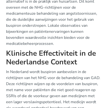
alternatief is in de praktijk van huisartsen. Dit komt
overeen met de NHG-richtlijnen voor de
medicamenteuze behandeling van angststoornissen,
die de duidelijke aanwijzingen voor het gebruik van
buspiron onderstrepen. Lokale observaties van
bijwerkingen en patiëntenervaringen kunnen
bovendien waardevolle inzichten bieden voor de
medicatiebeheerprocessen.
Klinische Effectiviteit in de
Nederlandse Context
In Nederland wordt buspiron aanbevolen in de
richtlijnen van het NHG voor de behandeling van GAD.
Deze richtlijnen wijzen op de voordelen van buspiron,
met name voor patiënten die niet goed reageren op
SSRIs of die de voorkeur geven aan medicijnen met
een lager verslavingspotentieel. Het medicijn wordt