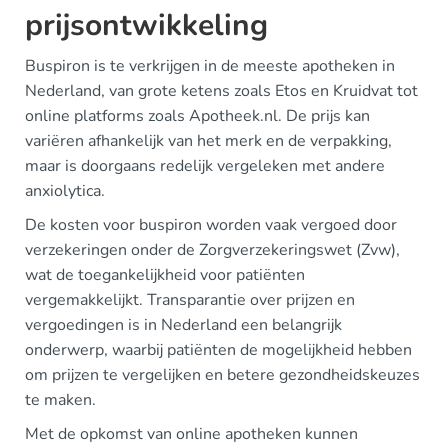
prijsontwikkeling
Buspiron is te verkrijgen in de meeste apotheken in
Nederland, van grote ketens zoals Etos en Kruidvat tot
online platforms zoals Apotheek.nl. De prijs kan
variëren afhankelijk van het merk en de verpakking,
maar is doorgaans redelijk vergeleken met andere
anxiolytica.
De kosten voor buspiron worden vaak vergoed door
verzekeringen onder de Zorgverzekeringswet (Zvw),
wat de toegankelijkheid voor patiënten
vergemakkelijkt. Transparantie over prijzen en
vergoedingen is in Nederland een belangrijk
onderwerp, waarbij patiënten de mogelijkheid hebben
om prijzen te vergelijken en betere gezondheidskeuzes
te maken.
Met de opkomst van online apotheken kunnen