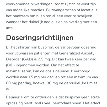
voorkomende bijwerkingen, zodat zij zich bewust zijn
van mogelijke reacties. Bij zwangerschap of lactatie is
het raadzaam om buspiron alleen voor te schrijven
wanneer het duidelijk nodig is en na overleg met een
arts.
Doseringsrichtlijnen
Bij het starten van buspiron, de aanbevolen dosering
voor volwassen patiënten met Generalized Anxiety
Disorder (GAD) is 7.5 mg. Dit kan twee keer per dag
(BID) ingenomen worden. Om het effect te
maximaliseren, kan de dosis geleidelijk verhoogd
worden naar 15 mg per dag, en tot een maximum van
60 mg per dag, hoewel 30 mg de gebruikelijke limiet
is.
Belangrijk om te onthouden is dat buspiron geen acute
oplossing biedt, zoals veel benzodiazepinen. Het effect