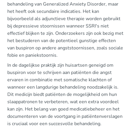
behandeling van Generalized Anxiety Disorder, maar
het heeft ook secundaire indicaties. Het kan
bijvoorbeeld als adjunctieve therapie worden gebruikt
bij depressieve stoornissen wanneer SSRI's niet
effectief blijken te zijn. Onderzoekers zijn ook bezig met
het bestuderen van de potentieel gunstige effecten
van buspiron op andere angststoornissen, zoals sociale
fobie en paniekstoornis.
In de dagelijkse praktijk zijn huisartsen geneigd om
buspiron voor te schrijven aan patiënten die angst
ervaren in combinatie met somatische klachten of
wanneer een langdurige behandeling noodzakelijk is.
Dit medicijn biedt patiënten de mogelijkheid om hun
slaappatronen te verbeteren, wat een extra voordeel
kan zijn. Het belang van goed medicatiebeheer en het
documenteren van de voortgang in patiëntenverslagen
is cruciaal voor een succesvolle behandeling.