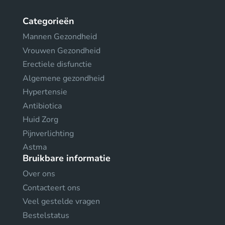
Categorieën
Mannen Gezondheid
Vrouwen Gezondheid
Erectiele disfunctie
Algemene gezondheid
Hypertensie
Antibiotica
Huid Zorg
Pijnverlichting
Astma
Bruikbare informatie
Over ons
Contacteert ons
Veel gestelde vragen
Bestelstatus