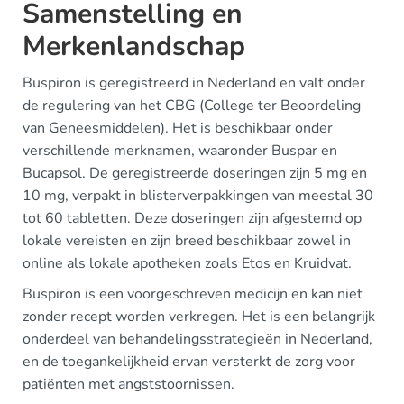
Samenstelling en
Merkenlandschap
Buspiron is geregistreerd in Nederland en valt onder
de regulering van het CBG (College ter Beoordeling
van Geneesmiddelen). Het is beschikbaar onder
verschillende merknamen, waaronder Buspar en
Bucapsol. De geregistreerde doseringen zijn 5 mg en
10 mg, verpakt in blisterverpakkingen van meestal 30
tot 60 tabletten. Deze doseringen zijn afgestemd op
lokale vereisten en zijn breed beschikbaar zowel in
online als lokale apotheken zoals Etos en Kruidvat.
Buspiron is een voorgeschreven medicijn en kan niet
zonder recept worden verkregen. Het is een belangrijk
onderdeel van behandelingsstrategieën in Nederland,
en de toegankelijkheid ervan versterkt de zorg voor
patiënten met angststoornissen.