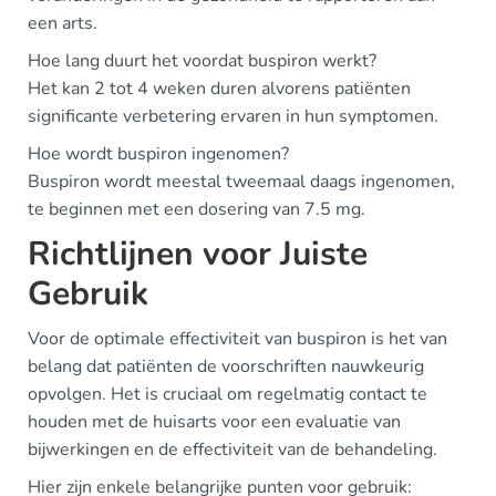
een arts.
Hoe lang duurt het voordat buspiron werkt?
Het kan 2 tot 4 weken duren alvorens patiënten
significante verbetering ervaren in hun symptomen.
Hoe wordt buspiron ingenomen?
Buspiron wordt meestal tweemaal daags ingenomen,
te beginnen met een dosering van 7.5 mg.
Richtlijnen voor Juiste
Gebruik
Voor de optimale effectiviteit van buspiron is het van
belang dat patiënten de voorschriften nauwkeurig
opvolgen. Het is cruciaal om regelmatig contact te
houden met de huisarts voor een evaluatie van
bijwerkingen en de effectiviteit van de behandeling.
Hier zijn enkele belangrijke punten voor gebruik: