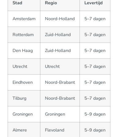
Stad
Regio
Levertijd
Amsterdam
Noord-Holland
5–7 dagen
Rotterdam
Zuid-Holland
5–7 dagen
Den Haag
Zuid-Holland
5–7 dagen
Utrecht
Utrecht
5–7 dagen
Eindhoven
Noord-Brabant
5–7 dagen
Tilburg
Noord-Brabant
5–7 dagen
Groningen
Groningen
5–9 dagen
Almere
Flevoland
5–9 dagen