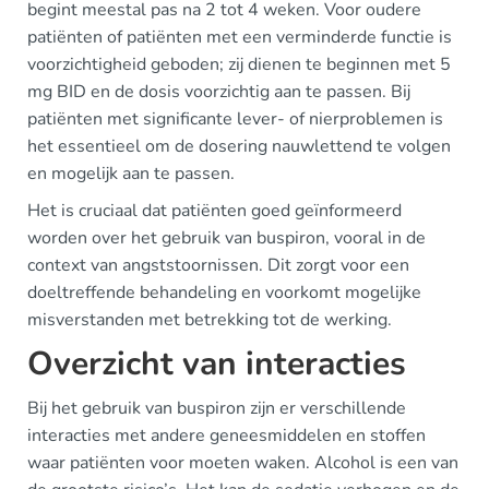
begint meestal pas na 2 tot 4 weken. Voor oudere
patiënten of patiënten met een verminderde functie is
voorzichtigheid geboden; zij dienen te beginnen met 5
mg BID en de dosis voorzichtig aan te passen. Bij
patiënten met significante lever- of nierproblemen is
het essentieel om de dosering nauwlettend te volgen
en mogelijk aan te passen.
Het is cruciaal dat patiënten goed geïnformeerd
worden over het gebruik van buspiron, vooral in de
context van angststoornissen. Dit zorgt voor een
doeltreffende behandeling en voorkomt mogelijke
misverstanden met betrekking tot de werking.
Overzicht van interacties
Bij het gebruik van buspiron zijn er verschillende
interacties met andere geneesmiddelen en stoffen
waar patiënten voor moeten waken. Alcohol is een van