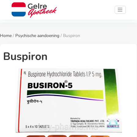
Home
/
Psychische aandoening
/ Buspiron
Buspiron