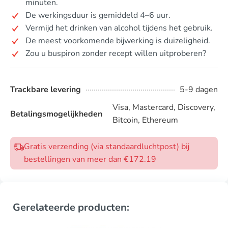
minuten.
De werkingsduur is gemiddeld 4–6 uur.
Vermijd het drinken van alcohol tijdens het gebruik.
De meest voorkomende bijwerking is duizeligheid.
Zou u buspiron zonder recept willen uitproberen?
Trackbare levering
5-9 dagen
Visa, Mastercard, Discovery,
Betalingsmogelijkheden
Bitcoin, Ethereum
Gratis verzending (via standaardluchtpost) bij
bestellingen van meer dan €172.19
Gerelateerde producten: