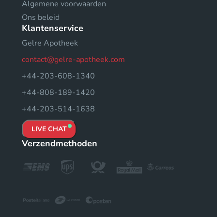
Algemene voorwaarden
Ons beleid
Klantenservice
Gelre Apotheek
contact@gelre-apotheek.com
+44-203-608-1340
+44-808-189-1420
+44-203-514-1638
LIVE CHAT
Verzendmethoden