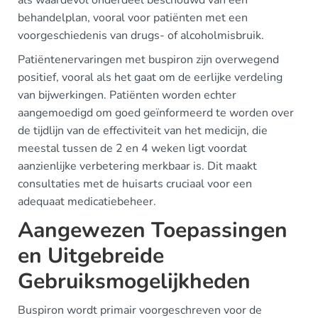
als waardevol onderdeel beschouwd van een
behandelplan, vooral voor patiënten met een
voorgeschiedenis van drugs- of alcoholmisbruik.
Patiëntenervaringen met buspiron zijn overwegend
positief, vooral als het gaat om de eerlijke verdeling
van bijwerkingen. Patiënten worden echter
aangemoedigd om goed geïnformeerd te worden over
de tijdlijn van de effectiviteit van het medicijn, die
meestal tussen de 2 en 4 weken ligt voordat
aanzienlijke verbetering merkbaar is. Dit maakt
consultaties met de huisarts cruciaal voor een
adequaat medicatiebeheer.
Aangewezen Toepassingen
en Uitgebreide
Gebruiksmogelijkheden
Buspiron wordt primair voorgeschreven voor de