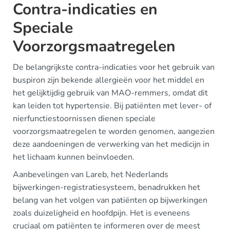
Contra-indicaties en
Speciale
Voorzorgsmaatregelen
De belangrijkste contra-indicaties voor het gebruik van
buspiron zijn bekende allergieën voor het middel en
het gelijktijdig gebruik van MAO-remmers, omdat dit
kan leiden tot hypertensie. Bij patiënten met lever- of
nierfunctiestoornissen dienen speciale
voorzorgsmaatregelen te worden genomen, aangezien
deze aandoeningen de verwerking van het medicijn in
het lichaam kunnen beïnvloeden.
Aanbevelingen van Lareb, het Nederlands
bijwerkingen-registratiesysteem, benadrukken het
belang van het volgen van patiënten op bijwerkingen
zoals duizeligheid en hoofdpijn. Het is eveneens
cruciaal om patiënten te informeren over de meest