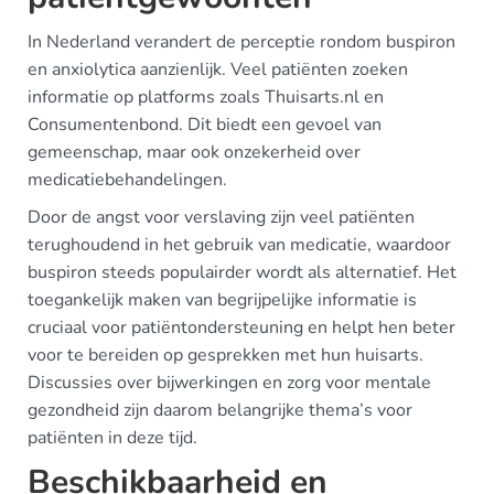
In Nederland verandert de perceptie rondom buspiron
en anxiolytica aanzienlijk. Veel patiënten zoeken
informatie op platforms zoals Thuisarts.nl en
Consumentenbond. Dit biedt een gevoel van
gemeenschap, maar ook onzekerheid over
medicatiebehandelingen.
Door de angst voor verslaving zijn veel patiënten
terughoudend in het gebruik van medicatie, waardoor
buspiron steeds populairder wordt als alternatief. Het
toegankelijk maken van begrijpelijke informatie is
cruciaal voor patiëntondersteuning en helpt hen beter
voor te bereiden op gesprekken met hun huisarts.
Discussies over bijwerkingen en zorg voor mentale
gezondheid zijn daarom belangrijke thema’s voor
patiënten in deze tijd.
Beschikbaarheid en