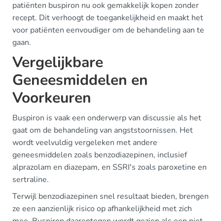
patiënten buspiron nu ook gemakkelijk kopen zonder
recept. Dit verhoogt de toegankelijkheid en maakt het
voor patiënten eenvoudiger om de behandeling aan te
gaan.
Vergelijkbare
Geneesmiddelen en
Voorkeuren
Buspiron is vaak een onderwerp van discussie als het
gaat om de behandeling van angststoornissen. Het
wordt veelvuldig vergeleken met andere
geneesmiddelen zoals benzodiazepinen, inclusief
alprazolam en diazepam, en SSRI's zoals paroxetine en
sertraline.
Terwijl benzodiazepinen snel resultaat bieden, brengen
ze een aanzienlijk risico op afhankelijkheid met zich