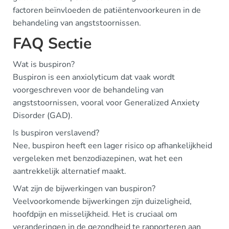
factoren beïnvloeden de patiëntenvoorkeuren in de
behandeling van angststoornissen.
FAQ Sectie
Wat is buspiron?
Buspiron is een anxiolyticum dat vaak wordt
voorgeschreven voor de behandeling van
angststoornissen, vooral voor Generalized Anxiety
Disorder (GAD).
Is buspiron verslavend?
Nee, buspiron heeft een lager risico op afhankelijkheid
vergeleken met benzodiazepinen, wat het een
aantrekkelijk alternatief maakt.
Wat zijn de bijwerkingen van buspiron?
Veelvoorkomende bijwerkingen zijn duizeligheid,
hoofdpijn en misselijkheid. Het is cruciaal om
veranderingen in de gezondheid te rapporteren aan