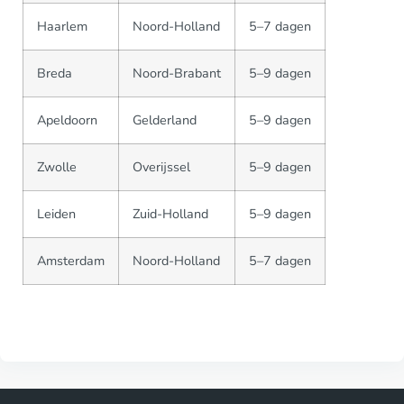
Haarlem
Noord-Holland
5–7 dagen
Breda
Noord-Brabant
5–9 dagen
Apeldoorn
Gelderland
5–9 dagen
Zwolle
Overijssel
5–9 dagen
Leiden
Zuid-Holland
5–9 dagen
Amsterdam
Noord-Holland
5–7 dagen