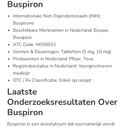
Buspiron
Internationale Niet-Eigendomsnaam (INN):
Buspirone
Beschikbare Merknamen in Nederland: Buspar,
Bucapsol
ATC Code: N05BE01
Vormen & Doseringen: Tabletten (5 mg, 10 mg)
Producenten in Nederland: Pfizer, Teva
Registratiestatus in Nederland: Voorgeschreven
medicijn
OTC / Rx Classificatie: Enkel op recept
Laatste
Onderzoeksresultaten Over
Buspiron
Buspiron is een anxiolyticum dat voornamelijk wordt