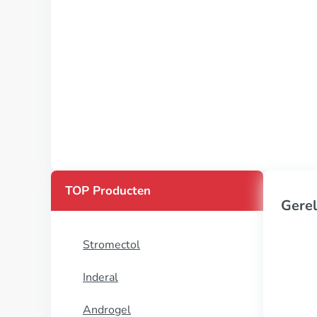
TOP Producten
Gerel
Stromectol
Inderal
Androgel