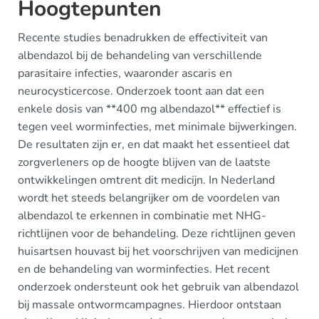
Hoogtepunten
Recente studies benadrukken de effectiviteit van
albendazol bij de behandeling van verschillende
parasitaire infecties, waaronder ascaris en
neurocysticercose. Onderzoek toont aan dat een
enkele dosis van **400 mg albendazol** effectief is
tegen veel worminfecties, met minimale bijwerkingen.
De resultaten zijn er, en dat maakt het essentieel dat
zorgverleners op de hoogte blijven van de laatste
ontwikkelingen omtrent dit medicijn. In Nederland
wordt het steeds belangrijker om de voordelen van
albendazol te erkennen in combinatie met NHG-
richtlijnen voor de behandeling. Deze richtlijnen geven
huisartsen houvast bij het voorschrijven van medicijnen
en de behandeling van worminfecties. Het recent
onderzoek ondersteunt ook het gebruik van albendazol
bij massale ontwormcampagnes. Hierdoor ontstaan