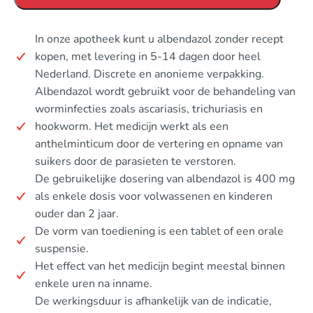
In onze apotheek kunt u albendazol zonder recept
kopen, met levering in 5-14 dagen door heel
Nederland. Discrete en anonieme verpakking.
Albendazol wordt gebruikt voor de behandeling van
worminfecties zoals ascariasis, trichuriasis en
hookworm. Het medicijn werkt als een
anthelminticum door de vertering en opname van
suikers door de parasieten te verstoren.
De gebruikelijke dosering van albendazol is 400 mg
als enkele dosis voor volwassenen en kinderen
ouder dan 2 jaar.
De vorm van toediening is een tablet of een orale
suspensie.
Het effect van het medicijn begint meestal binnen
enkele uren na inname.
De werkingsduur is afhankelijk van de indicatie,