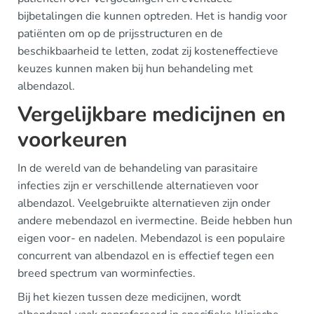
bijbetalingen die kunnen optreden. Het is handig voor
patiënten om op de prijsstructuren en de
beschikbaarheid te letten, zodat zij kosteneffectieve
keuzes kunnen maken bij hun behandeling met
albendazol.
Vergelijkbare medicijnen en
voorkeuren
In de wereld van de behandeling van parasitaire
infecties zijn er verschillende alternatieven voor
albendazol. Veelgebruikte alternatieven zijn onder
andere mebendazol en ivermectine. Beide hebben hun
eigen voor- en nadelen. Mebendazol is een populaire
concurrent van albendazol en is effectief tegen een
breed spectrum van worminfecties.
Bij het kiezen tussen deze medicijnen, wordt