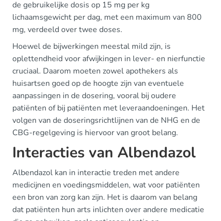
de gebruikelijke dosis op 15 mg per kg
lichaamsgewicht per dag, met een maximum van 800
mg, verdeeld over twee doses.
Hoewel de bijwerkingen meestal mild zijn, is
oplettendheid voor afwijkingen in lever- en nierfunctie
cruciaal. Daarom moeten zowel apothekers als
huisartsen goed op de hoogte zijn van eventuele
aanpassingen in de dosering, vooral bij oudere
patiënten of bij patiënten met leveraandoeningen. Het
volgen van de doseringsrichtlijnen van de NHG en de
CBG-regelgeving is hiervoor van groot belang.
Interacties van Albendazol
Albendazol kan in interactie treden met andere
medicijnen en voedingsmiddelen, wat voor patiënten
een bron van zorg kan zijn. Het is daarom van belang
dat patiënten hun arts inlichten over andere medicatie