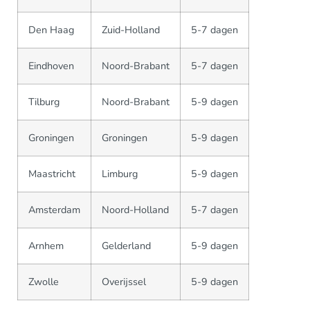
Den Haag
Zuid-Holland
5-7 dagen
Eindhoven
Noord-Brabant
5-7 dagen
Tilburg
Noord-Brabant
5-9 dagen
Groningen
Groningen
5-9 dagen
Maastricht
Limburg
5-9 dagen
Amsterdam
Noord-Holland
5-7 dagen
Arnhem
Gelderland
5-9 dagen
Zwolle
Overijssel
5-9 dagen