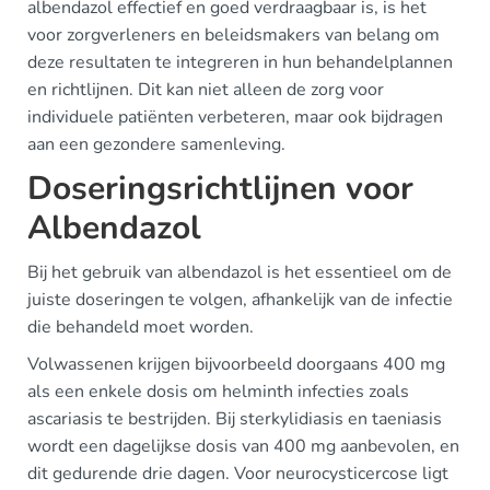
albendazol effectief en goed verdraagbaar is, is het
voor zorgverleners en beleidsmakers van belang om
deze resultaten te integreren in hun behandelplannen
en richtlijnen. Dit kan niet alleen de zorg voor
individuele patiënten verbeteren, maar ook bijdragen
aan een gezondere samenleving.
Doseringsrichtlijnen voor
Albendazol
Bij het gebruik van albendazol is het essentieel om de
juiste doseringen te volgen, afhankelijk van de infectie
die behandeld moet worden.
Volwassenen krijgen bijvoorbeeld doorgaans 400 mg
als een enkele dosis om helminth infecties zoals
ascariasis te bestrijden. Bij sterkylidiasis en taeniasis
wordt een dagelijkse dosis van 400 mg aanbevolen, en
dit gedurende drie dagen. Voor neurocysticercose ligt