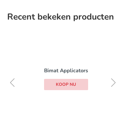
Recent bekeken producten
Bimat Applicators
KOOP NU