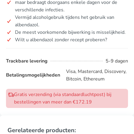
maar bedraagt doorgaans enkele dagen voor de
verschillende infecties.
Vermijd alcoholgebruik tijdens het gebruik van
albendazol.
De meest voorkomende bijwerking is misselijkheid.
Wilt u albendazol zonder recept proberen?
Trackbare levering
5-9 dagen
Visa, Mastercard, Discovery,
Betalingsmogelijkheden
Bitcoin, Ethereum
Gratis verzending (via standaardluchtpost) bij
bestellingen van meer dan €172.19
Gerelateerde producten: