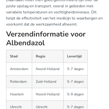
juiste opslag en transport, vooral in gebieden met
variabele temperaturen en vochtigheidsniveaus. Dit
helpt de effectiviteit van het medicijn te waarborgen en
voorkomt dat de werkzaamheid afneemt.
Verzendinformatie voor
Albendazol
Stad
Regio
Levertijd
Amsterdam
Noord-Holland
5-7 dagen
Rotterdam
Zuid-Holland
5-7 dagen
Haarlem
Noord-Holland
5-9 dagen
Utrecht
Utrecht
5-7 dagen