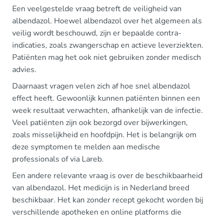
Een veelgestelde vraag betreft de veiligheid van
albendazol. Hoewel albendazol over het algemeen als
veilig wordt beschouwd, zijn er bepaalde contra-
indicaties, zoals zwangerschap en actieve leverziekten.
Patiënten mag het ook niet gebruiken zonder medisch
advies.
Daarnaast vragen velen zich af hoe snel albendazol
effect heeft. Gewoonlijk kunnen patiënten binnen een
week resultaat verwachten, afhankelijk van de infectie.
Veel patiënten zijn ook bezorgd over bijwerkingen,
zoals misselijkheid en hoofdpijn. Het is belangrijk om
deze symptomen te melden aan medische
professionals of via Lareb.
Een andere relevante vraag is over de beschikbaarheid
van albendazol. Het medicijn is in Nederland breed
beschikbaar. Het kan zonder recept gekocht worden bij
verschillende apotheken en online platforms die