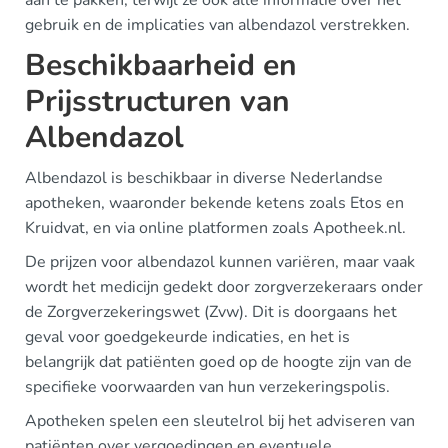
gebruik en de implicaties van albendazol verstrekken.
Beschikbaarheid en
Prijsstructuren van
Albendazol
Albendazol is beschikbaar in diverse Nederlandse
apotheken, waaronder bekende ketens zoals Etos en
Kruidvat, en via online platformen zoals Apotheek.nl.
De prijzen voor albendazol kunnen variëren, maar vaak
wordt het medicijn gedekt door zorgverzekeraars onder
de Zorgverzekeringswet (Zvw). Dit is doorgaans het
geval voor goedgekeurde indicaties, en het is
belangrijk dat patiënten goed op de hoogte zijn van de
specifieke voorwaarden van hun verzekeringspolis.
Apotheken spelen een sleutelrol bij het adviseren van
patiënten over vergoedingen en eventuele