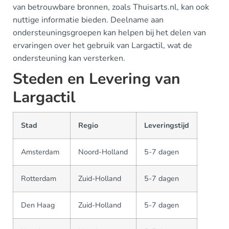
van betrouwbare bronnen, zoals Thuisarts.nl, kan ook
nuttige informatie bieden. Deelname aan
ondersteuningsgroepen kan helpen bij het delen van
ervaringen over het gebruik van Largactil, wat de
ondersteuning kan versterken.
Steden en Levering van
Largactil
Stad
Regio
Leveringstijd
Amsterdam
Noord-Holland
5-7 dagen
Rotterdam
Zuid-Holland
5-7 dagen
Den Haag
Zuid-Holland
5-7 dagen