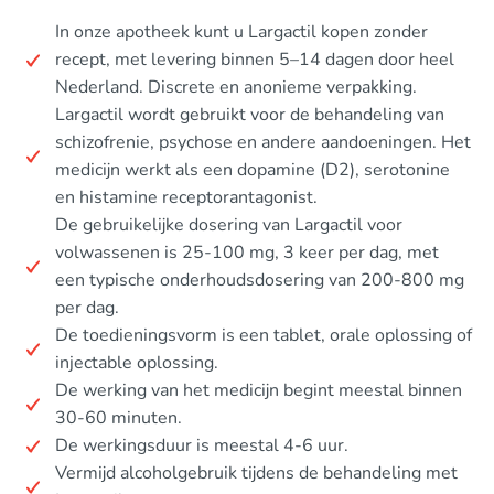
In onze apotheek kunt u Largactil kopen zonder
recept, met levering binnen 5–14 dagen door heel
Nederland. Discrete en anonieme verpakking.
Largactil wordt gebruikt voor de behandeling van
schizofrenie, psychose en andere aandoeningen. Het
medicijn werkt als een dopamine (D2), serotonine
en histamine receptorantagonist.
De gebruikelijke dosering van Largactil voor
volwassenen is 25-100 mg, 3 keer per dag, met
een typische onderhoudsdosering van 200-800 mg
per dag.
De toedieningsvorm is een tablet, orale oplossing of
injectable oplossing.
De werking van het medicijn begint meestal binnen
30-60 minuten.
De werkingsduur is meestal 4-6 uur.
Vermijd alcoholgebruik tijdens de behandeling met