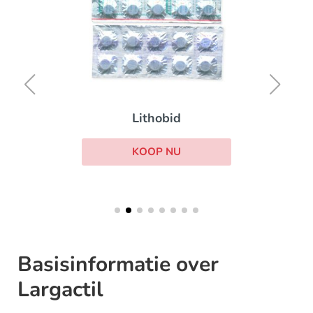
Lithobid
KOOP NU
Basisinformatie over
Largactil