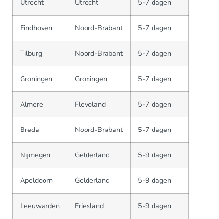
Utrecht
Utrecht
5-7 dagen
Eindhoven
Noord-Brabant
5-7 dagen
Tilburg
Noord-Brabant
5-7 dagen
Groningen
Groningen
5-7 dagen
Almere
Flevoland
5-7 dagen
Breda
Noord-Brabant
5-7 dagen
Nijmegen
Gelderland
5-9 dagen
Apeldoorn
Gelderland
5-9 dagen
Leeuwarden
Friesland
5-9 dagen