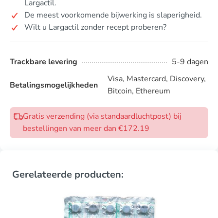
Largactil.
De meest voorkomende bijwerking is slaperigheid.
Wilt u Largactil zonder recept proberen?
Trackbare levering
5-9 dagen
Visa, Mastercard, Discovery,
Betalingsmogelijkheden
Bitcoin, Ethereum
Gratis verzending (via standaardluchtpost) bij
bestellingen van meer dan €172.19
Gerelateerde producten: