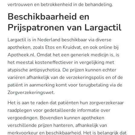
vertrouwen en betrokkenheid in de behandeling.
Beschikbaarheid en
Prijspatronen van Largactil
Largactil is in Nederland beschikbaar via diverse
apotheken, zoals Etos en Kruidvat, en ook online bij
Apotheek.nl. Omdat het een generiek medicijn is, is
het meestal kosteneffectiever in vergelijking met
atypische antipsychotica. De prijzen kunnen echter
variëren afhankelijk van de verzekeringspolis en of de
patiënt in aanmerking komt voor terugbetaling via de
Zorgverzekeringswet.
Het is aan te raden dat patiënten hun zorgverzekeraar
raadplegen voor gedetailleerde informatie over
vergoedingen. Bovendien kunnen apotheken
verschillende prijzen hanteren, afhankelijk van
merkvoorkeur en beschikbaarheid. Het is belangrijk dat