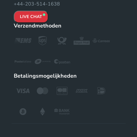
+44-203-514-1638
LIVE CHAT
Verzendmethoden
Betalingsmogelijkheden