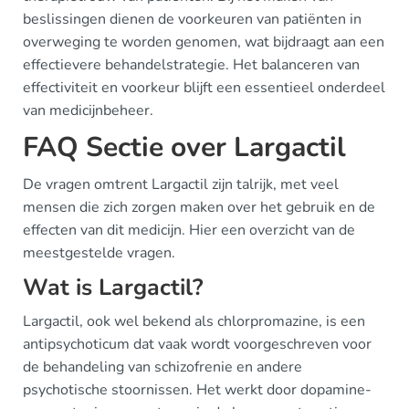
beslissingen dienen de voorkeuren van patiënten in
overweging te worden genomen, wat bijdraagt aan een
effectievere behandelstrategie. Het balanceren van
effectiviteit en voorkeur blijft een essentieel onderdeel
van medicijnbeheer.
FAQ Sectie over Largactil
De vragen omtrent Largactil zijn talrijk, met veel
mensen die zich zorgen maken over het gebruik en de
effecten van dit medicijn. Hier een overzicht van de
meestgestelde vragen.
Wat is Largactil?
Largactil, ook wel bekend als chlorpromazine, is een
antipsychoticum dat vaak wordt voorgeschreven voor
de behandeling van schizofrenie en andere
psychotische stoornissen. Het werkt door dopamine-