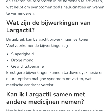
en serotonine-receptoren in de hersenen te activeren,
wat helpt om symptomen zoals hallucinaties en wanen
te verminderen.
Wat zijn de bijwerkingen van
Largactil?
Bij gebruik kan Largactil bijwerkingen vertonen.
Veelvoorkomende bijwerkingen zijn:
Slaperigheid
Droge mond
Gewichtstoename
Ernstigere bijwerkingen kunnen tardieve dyskinesie en
neuroleptisch maligne syndroom omvatten, wat
medische aandacht vereist.
Kan ik Largactil samen met
andere medicijnen nemen?