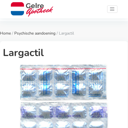
Home
/
Psychische aandoening
/ Largactil
Largactil