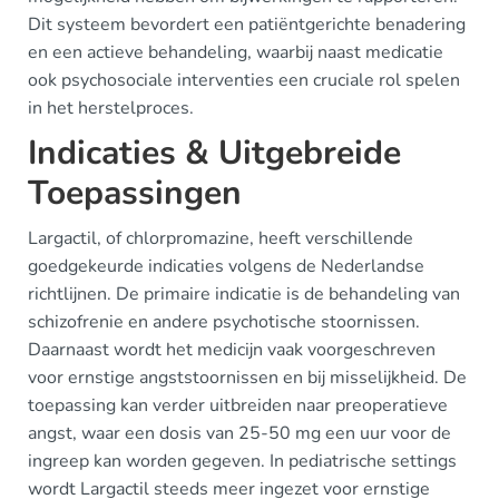
Dit systeem bevordert een patiëntgerichte benadering
en een actieve behandeling, waarbij naast medicatie
ook psychosociale interventies een cruciale rol spelen
in het herstelproces.
Indicaties & Uitgebreide
Toepassingen
Largactil, of chlorpromazine, heeft verschillende
goedgekeurde indicaties volgens de Nederlandse
richtlijnen. De primaire indicatie is de behandeling van
schizofrenie en andere psychotische stoornissen.
Daarnaast wordt het medicijn vaak voorgeschreven
voor ernstige angststoornissen en bij misselijkheid. De
toepassing kan verder uitbreiden naar preoperatieve
angst, waar een dosis van 25-50 mg een uur voor de
ingreep kan worden gegeven. In pediatrische settings
wordt Largactil steeds meer ingezet voor ernstige