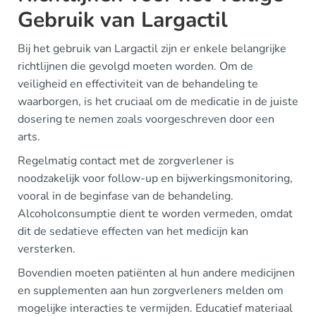
Gebruik van Largactil
Bij het gebruik van Largactil zijn er enkele belangrijke
richtlijnen die gevolgd moeten worden. Om de
veiligheid en effectiviteit van de behandeling te
waarborgen, is het cruciaal om de medicatie in de juiste
dosering te nemen zoals voorgeschreven door een
arts.
Regelmatig contact met de zorgverlener is
noodzakelijk voor follow-up en bijwerkingsmonitoring,
vooral in de beginfase van de behandeling.
Alcoholconsumptie dient te worden vermeden, omdat
dit de sedatieve effecten van het medicijn kan
versterken.
Bovendien moeten patiënten al hun andere medicijnen
en supplementen aan hun zorgverleners melden om
mogelijke interacties te vermijden. Educatief materiaal