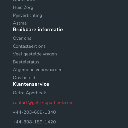
Huid Zorg
Pijnverlichting
Astma
Bruikbare informatie
Over ons
Contacteert ons
Veel gestelde vragen
Bestelstatus
Algemene voorwaarden
Ons beleid
Klantenservice
Gelre Apotheek
contact@gelre-apotheek.com
+44-203-608-1340
+44-808-189-1420