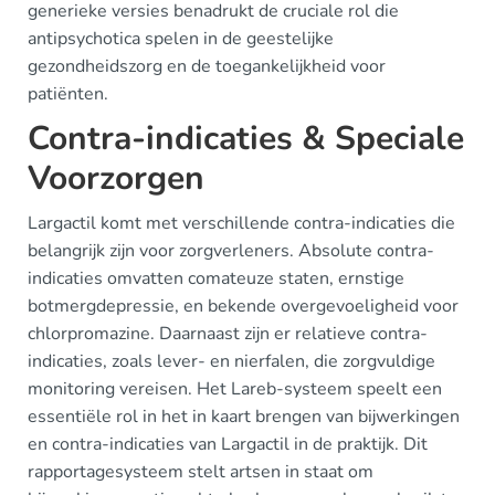
generieke versies benadrukt de cruciale rol die
antipsychotica spelen in de geestelijke
gezondheidszorg en de toegankelijkheid voor
patiënten.
Contra-indicaties & Speciale
Voorzorgen
Largactil komt met verschillende contra-indicaties die
belangrijk zijn voor zorgverleners. Absolute contra-
indicaties omvatten comateuze staten, ernstige
botmergdepressie, en bekende overgevoeligheid voor
chlorpromazine. Daarnaast zijn er relatieve contra-
indicaties, zoals lever- en nierfalen, die zorgvuldige
monitoring vereisen. Het Lareb-systeem speelt een
essentiële rol in het in kaart brengen van bijwerkingen
en contra-indicaties van Largactil in de praktijk. Dit
rapportagesysteem stelt artsen in staat om