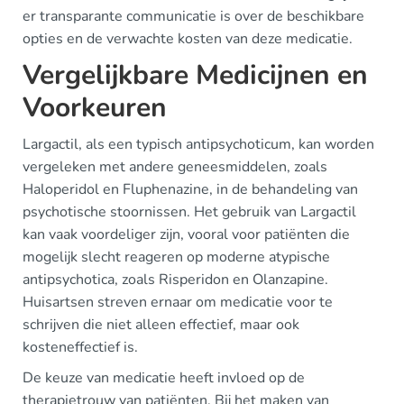
er transparante communicatie is over de beschikbare
opties en de verwachte kosten van deze medicatie.
Vergelijkbare Medicijnen en
Voorkeuren
Largactil, als een typisch antipsychoticum, kan worden
vergeleken met andere geneesmiddelen, zoals
Haloperidol en Fluphenazine, in de behandeling van
psychotische stoornissen. Het gebruik van Largactil
kan vaak voordeliger zijn, vooral voor patiënten die
mogelijk slecht reageren op moderne atypische
antipsychotica, zoals Risperidon en Olanzapine.
Huisartsen streven ernaar om medicatie voor te
schrijven die niet alleen effectief, maar ook
kosteneffectief is.
De keuze van medicatie heeft invloed op de
therapietrouw van patiënten. Bij het maken van