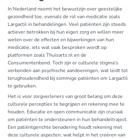
In Nederland neemt het bewustzijn over geestelijke
gezondheid toe, evenals de rol van medicatie zoals
Largactil in behandelingen. Veel patiënten zijn steeds
actiever betrokken bij hun eigen zorg en willen meer
weten over de effecten en bijwerkingen van hun
medicatie, iets wat vaak besproken wordt op
platformen zoals Thuisarts.nl en de
Consumentenbond. Toch zijn er culturele stigma's
verbonden aan psychische aandoeningen, wat leidt tot
terughoudendheid bij sommige patiënten om Largactil
te gebruiken.
Het is voor zorgverleners van groot belang om deze
culturele percepties te begrijpen en rekening mee te
houden. Educatie en open communicatie zijn cruciaal
om patiënten te ondersteunen in hun behandeltraject.
Een patiëntgerichte benadering houdt rekening met
deze culturele aspecten, wat helpt in het creëren van