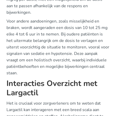
aan te passen afhankelijk van de respons en
bijwerkingen.
Voor andere aandoeningen, zoals misselijkheid en
braken, wordt aangeraden een dosis van 10 tot 25 mg
elke 4 tot 6 uur in te nemen. Bij oudere patiënten is
het uitermate belangrijk om de dosis te verlagen en
uiterst voorzichtig de situatie te monitoren, vooral voor
signalen van sedatie en hypotensie. Deze aanpak
vraagt om een holistisch overzicht, waarbij individuele
patiëntbehoeften en mogelijke bijwerkingen centraal
staan.
Interacties Overzicht met
Largactil
Het is cruciaal voor zorgverleners om te weten dat
Largactil kan interageren met een breed scala aan