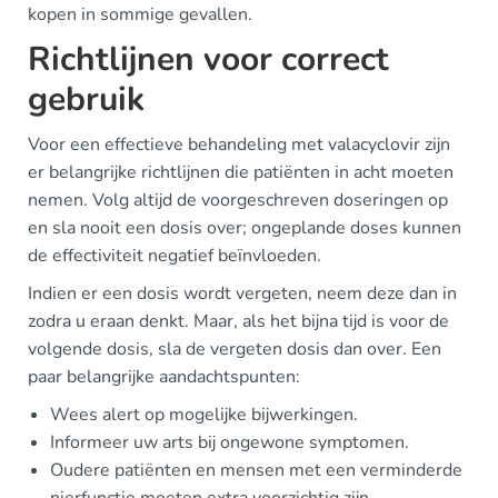
kopen in sommige gevallen.
Richtlijnen voor correct
gebruik
Voor een effectieve behandeling met valacyclovir zijn
er belangrijke richtlijnen die patiënten in acht moeten
nemen. Volg altijd de voorgeschreven doseringen op
en sla nooit een dosis over; ongeplande doses kunnen
de effectiviteit negatief beïnvloeden.
Indien er een dosis wordt vergeten, neem deze dan in
zodra u eraan denkt. Maar, als het bijna tijd is voor de
volgende dosis, sla de vergeten dosis dan over. Een
paar belangrijke aandachtspunten:
Wees alert op mogelijke bijwerkingen.
Informeer uw arts bij ongewone symptomen.
Oudere patiënten en mensen met een verminderde
nierfunctie moeten extra voorzichtig zijn.