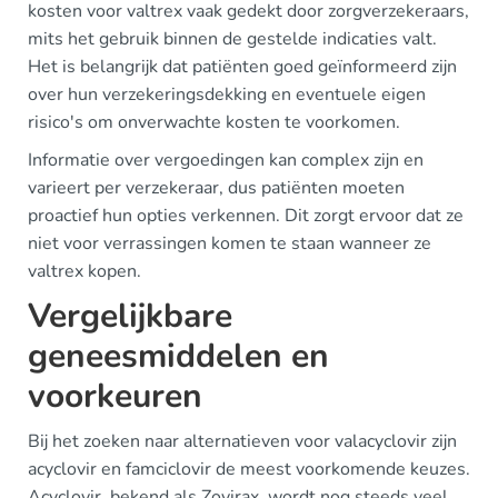
kosten voor valtrex vaak gedekt door zorgverzekeraars,
mits het gebruik binnen de gestelde indicaties valt.
Het is belangrijk dat patiënten goed geïnformeerd zijn
over hun verzekeringsdekking en eventuele eigen
risico's om onverwachte kosten te voorkomen.
Informatie over vergoedingen kan complex zijn en
varieert per verzekeraar, dus patiënten moeten
proactief hun opties verkennen. Dit zorgt ervoor dat ze
niet voor verrassingen komen te staan wanneer ze
valtrex kopen.
Vergelijkbare
geneesmiddelen en
voorkeuren
Bij het zoeken naar alternatieven voor valacyclovir zijn
acyclovir en famciclovir de meest voorkomende keuzes.
Acyclovir, bekend als Zovirax, wordt nog steeds veel