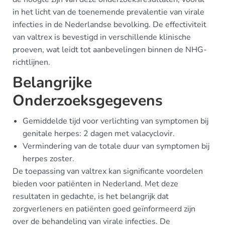
in het licht van de toenemende prevalentie van virale
infecties in de Nederlandse bevolking. De effectiviteit
van valtrex is bevestigd in verschillende klinische
proeven, wat leidt tot aanbevelingen binnen de NHG-
richtlijnen.
Belangrijke
Onderzoeksgegevens
Gemiddelde tijd voor verlichting van symptomen bij
genitale herpes: 2 dagen met valacyclovir.
Vermindering van de totale duur van symptomen bij
herpes zoster.
De toepassing van valtrex kan significante voordelen
bieden voor patiënten in Nederland. Met deze
resultaten in gedachte, is het belangrijk dat
zorgverleners en patiënten goed geïnformeerd zijn
over de behandeling van virale infecties. De