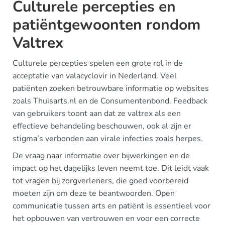
Culturele percepties en
patiëntgewoonten rondom
Valtrex
Culturele percepties spelen een grote rol in de
acceptatie van valacyclovir in Nederland. Veel
patiënten zoeken betrouwbare informatie op websites
zoals Thuisarts.nl en de Consumentenbond. Feedback
van gebruikers toont aan dat ze valtrex als een
effectieve behandeling beschouwen, ook al zijn er
stigma’s verbonden aan virale infecties zoals herpes.
De vraag naar informatie over bijwerkingen en de
impact op het dagelijks leven neemt toe. Dit leidt vaak
tot vragen bij zorgverleners, die goed voorbereid
moeten zijn om deze te beantwoorden. Open
communicatie tussen arts en patiënt is essentieel voor
het opbouwen van vertrouwen en voor een correcte