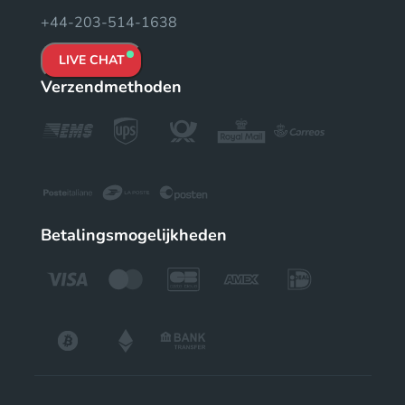
+44-203-514-1638
LIVE CHAT
Verzendmethoden
Betalingsmogelijkheden