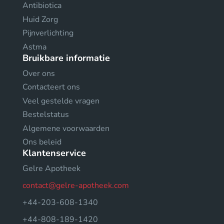
Antibiotica
Huid Zorg
Pijnverlichting
Astma
Bruikbare informatie
Over ons
Contacteert ons
Veel gestelde vragen
Bestelstatus
Algemene voorwaarden
Ons beleid
Klantenservice
Gelre Apotheek
contact@gelre-apotheek.com
+44-203-608-1340
+44-808-189-1420