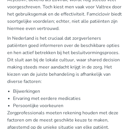
voorgeschreven. Toch kiest men vaak voor Valtrex door
het gebruiksgemak en de effectiviteit. Famciclovir biedt
soortgelijke voordelen; echter, niet alle patiënten zijn
hiermee even vertrouwd.
In Nederland is het cruciaal dat zorgverleners
patiënten goed informeren over de beschikbare opties
en hen actief betrekken bij het besluitvormingsproces.
Dit sluit aan bij de lokale cultuur, waar shared decision
making steeds meer aandacht krijgt in de zorg. Het
kiezen van de juiste behandeling is afhankelijk van
diverse factoren:
Bijwerkingen
Ervaring met eerdere medicaties
Persoonlijke voorkeuren
Zorgprofessionals moeten rekening houden met deze
factoren om de meest geschikte keuze te maken,
afgestemd op de unieke situatie van elke patiënt.