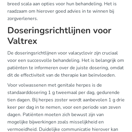
breed scala aan opties voor hun behandeling. Het is
raadzaam om hierover goed advies in te winnen bij
zorgverleners.
Doseringsrichtlijnen voor
Valtrex
De doseringsrichtlijnen voor valacyclovir zijn cruciaal
voor een succesvolle behandeling. Het is belangrijk om
patiënten te informeren over de juiste dosering, omdat
dit de effectiviteit van de therapie kan beïnvloeden.
Voor volwassenen met genitale herpes is de
standaarddosering 1 g tweemaal per dag, gedurende
tien dagen. Bij herpes zoster wordt aanbevolen 1 g drie
keer per dag in te nemen, voor een periode van zeven
dagen. Patiënten moeten zich bewust zijn van
mogelijke bijwerkingen zoals misselijkheid en
vermoeidheid. Duidelijke communicatie hierover kan