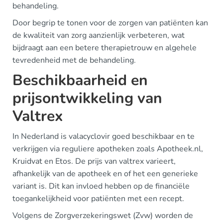
behandeling.
Door begrip te tonen voor de zorgen van patiënten kan
de kwaliteit van zorg aanzienlijk verbeteren, wat
bijdraagt aan een betere therapietrouw en algehele
tevredenheid met de behandeling.
Beschikbaarheid en
prijsontwikkeling van
Valtrex
In Nederland is valacyclovir goed beschikbaar en te
verkrijgen via reguliere apotheken zoals Apotheek.nl,
Kruidvat en Etos. De prijs van valtrex varieert,
afhankelijk van de apotheek en of het een generieke
variant is. Dit kan invloed hebben op de financiële
toegankelijkheid voor patiënten met een recept.
Volgens de Zorgverzekeringswet (Zvw) worden de