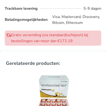
Trackbare levering
5-9 dagen
Visa, Mastercard, Discovery,
Betalingsmogelijkheden
Bitcoin, Ethereum
Gratis verzending (via standaardluchtpost) bij
bestellingen van meer dan €172.19
Gerelateerde producten: