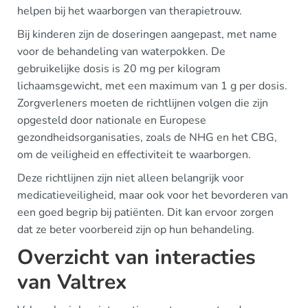
helpen bij het waarborgen van therapietrouw.
Bij kinderen zijn de doseringen aangepast, met name
voor de behandeling van waterpokken. De
gebruikelijke dosis is 20 mg per kilogram
lichaamsgewicht, met een maximum van 1 g per dosis.
Zorgverleners moeten de richtlijnen volgen die zijn
opgesteld door nationale en Europese
gezondheidsorganisaties, zoals de NHG en het CBG,
om de veiligheid en effectiviteit te waarborgen.
Deze richtlijnen zijn niet alleen belangrijk voor
medicatieveiligheid, maar ook voor het bevorderen van
een goed begrip bij patiënten. Dit kan ervoor zorgen
dat ze beter voorbereid zijn op hun behandeling.
Overzicht van interacties
van Valtrex