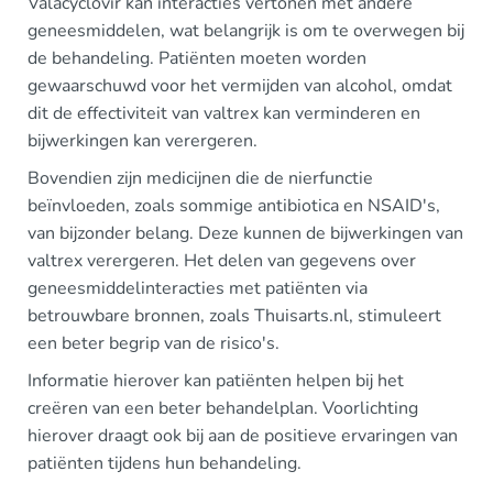
Valacyclovir kan interacties vertonen met andere
geneesmiddelen, wat belangrijk is om te overwegen bij
de behandeling. Patiënten moeten worden
gewaarschuwd voor het vermijden van alcohol, omdat
dit de effectiviteit van valtrex kan verminderen en
bijwerkingen kan verergeren.
Bovendien zijn medicijnen die de nierfunctie
beïnvloeden, zoals sommige antibiotica en NSAID's,
van bijzonder belang. Deze kunnen de bijwerkingen van
valtrex verergeren. Het delen van gegevens over
geneesmiddelinteracties met patiënten via
betrouwbare bronnen, zoals Thuisarts.nl, stimuleert
een beter begrip van de risico's.
Informatie hierover kan patiënten helpen bij het
creëren van een beter behandelplan. Voorlichting
hierover draagt ook bij aan de positieve ervaringen van
patiënten tijdens hun behandeling.