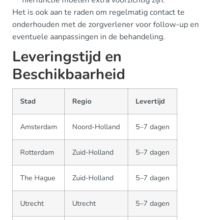
Het is ook aan te raden om regelmatig contact te
onderhouden met de zorgverlener voor follow-up en
eventuele aanpassingen in de behandeling.
Leveringstijd en
Beschikbaarheid
Stad
Regio
Levertijd
Amsterdam
Noord-Holland
5–7 dagen
Rotterdam
Zuid-Holland
5–7 dagen
The Hague
Zuid-Holland
5–7 dagen
Utrecht
Utrecht
5–7 dagen