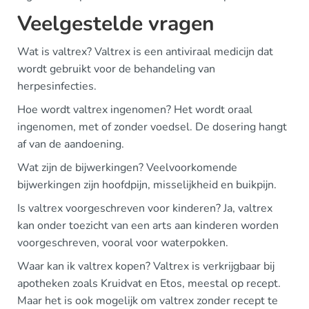
Veelgestelde vragen
Wat is valtrex? Valtrex is een antiviraal medicijn dat
wordt gebruikt voor de behandeling van
herpesinfecties.
Hoe wordt valtrex ingenomen? Het wordt oraal
ingenomen, met of zonder voedsel. De dosering hangt
af van de aandoening.
Wat zijn de bijwerkingen? Veelvoorkomende
bijwerkingen zijn hoofdpijn, misselijkheid en buikpijn.
Is valtrex voorgeschreven voor kinderen? Ja, valtrex
kan onder toezicht van een arts aan kinderen worden
voorgeschreven, vooral voor waterpokken.
Waar kan ik valtrex kopen? Valtrex is verkrijgbaar bij
apotheken zoals Kruidvat en Etos, meestal op recept.
Maar het is ook mogelijk om valtrex zonder recept te