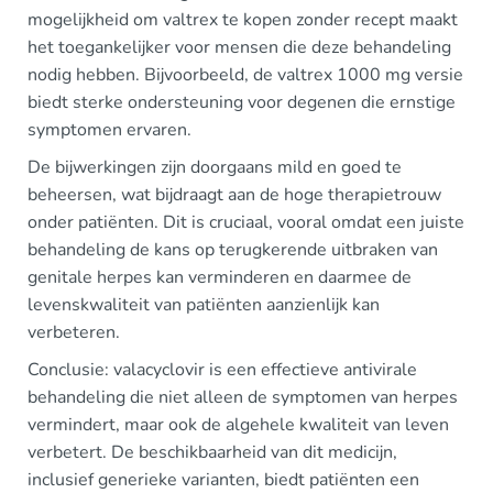
mogelijkheid om valtrex te kopen zonder recept maakt
het toegankelijker voor mensen die deze behandeling
nodig hebben. Bijvoorbeeld, de valtrex 1000 mg versie
biedt sterke ondersteuning voor degenen die ernstige
symptomen ervaren.
De bijwerkingen zijn doorgaans mild en goed te
beheersen, wat bijdraagt aan de hoge therapietrouw
onder patiënten. Dit is cruciaal, vooral omdat een juiste
behandeling de kans op terugkerende uitbraken van
genitale herpes kan verminderen en daarmee de
levenskwaliteit van patiënten aanzienlijk kan
verbeteren.
Conclusie: valacyclovir is een effectieve antivirale
behandeling die niet alleen de symptomen van herpes
vermindert, maar ook de algehele kwaliteit van leven
verbetert. De beschikbaarheid van dit medicijn,
inclusief generieke varianten, biedt patiënten een