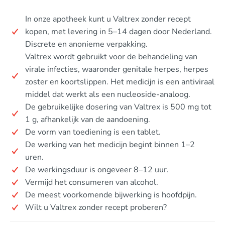
In onze apotheek kunt u Valtrex zonder recept
kopen, met levering in 5–14 dagen door Nederland.
Discrete en anonieme verpakking.
Valtrex wordt gebruikt voor de behandeling van
virale infecties, waaronder genitale herpes, herpes
zoster en koortslippen. Het medicijn is een antiviraal
middel dat werkt als een nucleoside-analoog.
De gebruikelijke dosering van Valtrex is 500 mg tot
1 g, afhankelijk van de aandoening.
De vorm van toediening is een tablet.
De werking van het medicijn begint binnen 1–2
uren.
De werkingsduur is ongeveer 8–12 uur.
Vermijd het consumeren van alcohol.
De meest voorkomende bijwerking is hoofdpijn.
Wilt u Valtrex zonder recept proberen?