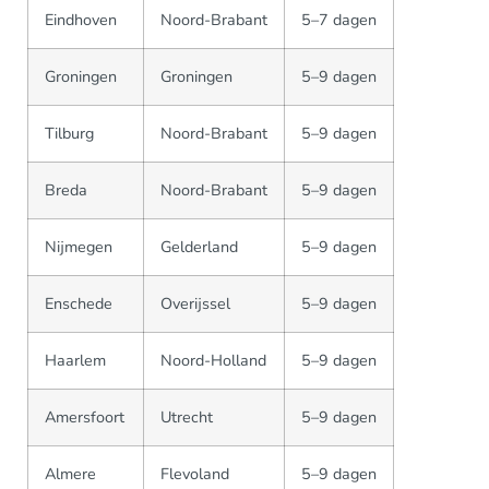
Eindhoven
Noord-Brabant
5–7 dagen
Groningen
Groningen
5–9 dagen
Tilburg
Noord-Brabant
5–9 dagen
Breda
Noord-Brabant
5–9 dagen
Nijmegen
Gelderland
5–9 dagen
Enschede
Overijssel
5–9 dagen
Haarlem
Noord-Holland
5–9 dagen
Amersfoort
Utrecht
5–9 dagen
Almere
Flevoland
5–9 dagen