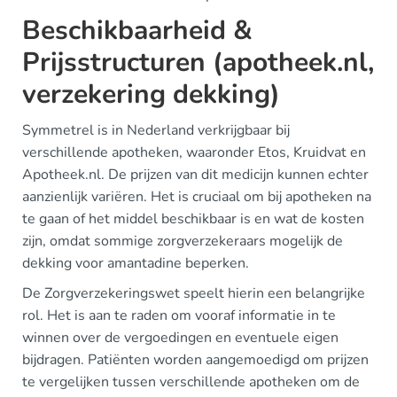
Beschikbaarheid &
Prijsstructuren (apotheek.nl,
verzekering dekking)
Symmetrel is in Nederland verkrijgbaar bij
verschillende apotheken, waaronder Etos, Kruidvat en
Apotheek.nl. De prijzen van dit medicijn kunnen echter
aanzienlijk variëren. Het is cruciaal om bij apotheken na
te gaan of het middel beschikbaar is en wat de kosten
zijn, omdat sommige zorgverzekeraars mogelijk de
dekking voor amantadine beperken.
De Zorgverzekeringswet speelt hierin een belangrijke
rol. Het is aan te raden om vooraf informatie in te
winnen over de vergoedingen en eventuele eigen
bijdragen. Patiënten worden aangemoedigd om prijzen
te vergelijken tussen verschillende apotheken om de