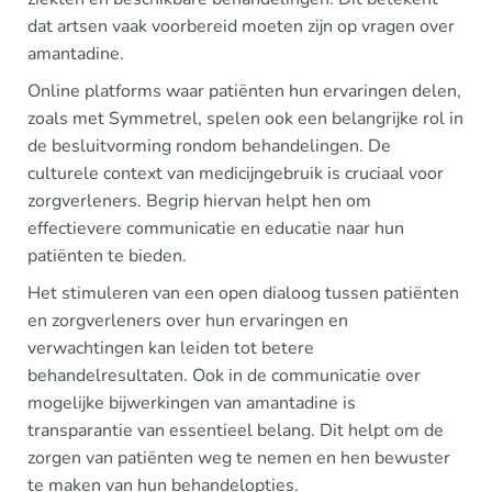
dat artsen vaak voorbereid moeten zijn op vragen over
amantadine.
Online platforms waar patiënten hun ervaringen delen,
zoals met Symmetrel, spelen ook een belangrijke rol in
de besluitvorming rondom behandelingen. De
culturele context van medicijngebruik is cruciaal voor
zorgverleners. Begrip hiervan helpt hen om
effectievere communicatie en educatie naar hun
patiënten te bieden.
Het stimuleren van een open dialoog tussen patiënten
en zorgverleners over hun ervaringen en
verwachtingen kan leiden tot betere
behandelresultaten. Ook in de communicatie over
mogelijke bijwerkingen van amantadine is
transparantie van essentieel belang. Dit helpt om de
zorgen van patiënten weg te nemen en hen bewuster
te maken van hun behandelopties.