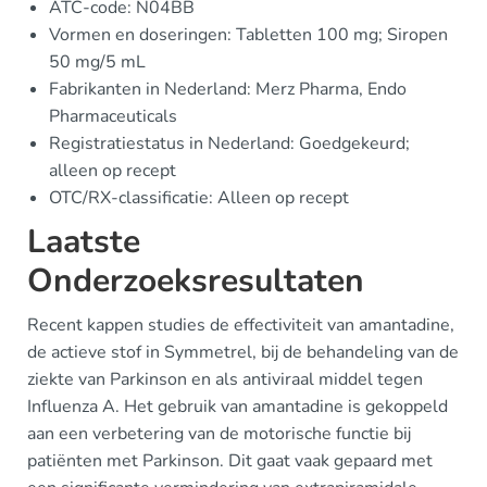
ATC-code: N04BB
Vormen en doseringen: Tabletten 100 mg; Siropen
50 mg/5 mL
Fabrikanten in Nederland: Merz Pharma, Endo
Pharmaceuticals
Registratiestatus in Nederland: Goedgekeurd;
alleen op recept
OTC/RX-classificatie: Alleen op recept
Laatste
Onderzoeksresultaten
Recent kappen studies de effectiviteit van amantadine,
de actieve stof in Symmetrel, bij de behandeling van de
ziekte van Parkinson en als antiviraal middel tegen
Influenza A. Het gebruik van amantadine is gekoppeld
aan een verbetering van de motorische functie bij
patiënten met Parkinson. Dit gaat vaak gepaard met