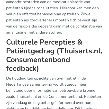
aandacht besteden aan de medicatiehistorie van
patiënten tijdens consultaties. Hierdoor kan men een
veilig en effectief behandelplan opstellen. Zowel
patiënten als zorgverleners moeten zich bewust zijn
van de risico's die gepaard gaan met de combinatie van
amantadine met andere stoffen.
Culturele Percepties &
Patiëntgedrag (Thuisarts.nl,
Consumentenbond
feedback)
De houding ten opzichte van Symmetrel in de
Nederlandse samenleving wordt steeds meer
beïnvloed door informatie van betrouwbare bronnen
zoals Thuisarts.nl en de Consumentenbond. Patiënten
zijn vandaag de dag beter geïnformeerd over hun
ziekten en beschikbare behandelingen. Dit betekent