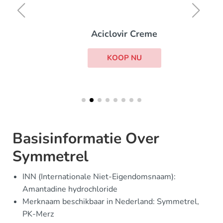
Aciclovir Creme
KOOP NU
Basisinformatie Over
Symmetrel
INN (Internationale Niet-Eigendomsnaam):
Amantadine hydrochloride
Merknaam beschikbaar in Nederland: Symmetrel,
PK-Merz