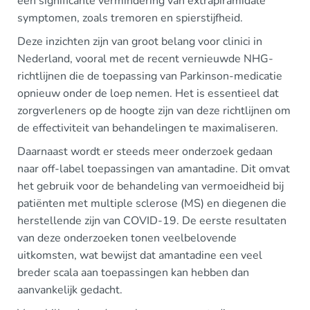
een significante vermindering van extrapiramidale
symptomen, zoals tremoren en spierstijfheid.
Deze inzichten zijn van groot belang voor clinici in
Nederland, vooral met de recent vernieuwde NHG-
richtlijnen die de toepassing van Parkinson-medicatie
opnieuw onder de loep nemen. Het is essentieel dat
zorgverleners op de hoogte zijn van deze richtlijnen om
de effectiviteit van behandelingen te maximaliseren.
Daarnaast wordt er steeds meer onderzoek gedaan
naar off-label toepassingen van amantadine. Dit omvat
het gebruik voor de behandeling van vermoeidheid bij
patiënten met multiple sclerose (MS) en diegenen die
herstellende zijn van COVID-19. De eerste resultaten
van deze onderzoeken tonen veelbelovende
uitkomsten, wat bewijst dat amantadine een veel
breder scala aan toepassingen kan hebben dan
aanvankelijk gedacht.