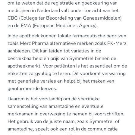
om te weten dat de registratie en goedkeuring van
medicijnen in Nederland valt onder toezicht van het
CBG (College ter Beoordeling van Geneesmiddelen)
en de EMA (European Medicines Agency).
In de apotheek kunnen lokale farmaceutische bedrijven
zoals Merz Pharma alternatieve merken zoals PK-Merz
aanbieden. Dit kan leiden tot variaties in de
beschikbaarheid en prijs van Symmetrel binnen de
apotheekmarkt. Voor patiënten is het essentieel om de
etiketten zorgvuldig te lezen. Dit voorkomt verwarring
met generieke versies en helpt bij het maken van
geïnformeerde keuzes.
Daarom is het verstandig om de specifieke
samenstelling van amantadine en eventuele
merknamen in overweging te nemen bij voorschriften.
Het gebruik van de juiste naam, zoals Symmetrel of
amantadine, speelt ook een rol in de communicatie