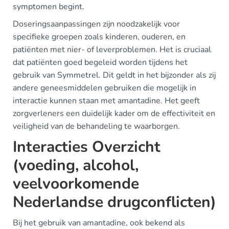
symptomen begint.
Doseringsaanpassingen zijn noodzakelijk voor
specifieke groepen zoals kinderen, ouderen, en
patiënten met nier- of leverproblemen. Het is cruciaal
dat patiënten goed begeleid worden tijdens het
gebruik van Symmetrel. Dit geldt in het bijzonder als zij
andere geneesmiddelen gebruiken die mogelijk in
interactie kunnen staan met amantadine. Het geeft
zorgverleners een duidelijk kader om de effectiviteit en
veiligheid van de behandeling te waarborgen.
Interacties Overzicht
(voeding, alcohol,
veelvoorkomende
Nederlandse drugconflicten)
Bij het gebruik van amantadine, ook bekend als