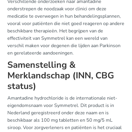
Verschillende onderzoeken naar amantadine
onderstrepen de noodzaak voor clinici om deze
medicatie te overwegen in hun behandelingsplannen,
vooral voor patiënten die niet goed reageren op andere
beschikbare therapieën. Het begrijpen van de
effectiviteit van Symmetrel kan een wereld van
verschil maken voor degenen die lijden aan Parkinson
en gerelateerde aandoeningen.
Samenstelling &
Merklandschap (INN, CBG
status)
Amantadine hydrochloride is de internationale niet-
eigendomsnaam voor Symmetrel. Dit product is in
Nederland geregistreerd onder deze naam en is
beschikbaar als 100 mg tabletten en 50 mg/5 mL
siroop. Voor zorgverleners en patiënten is het cruciaal