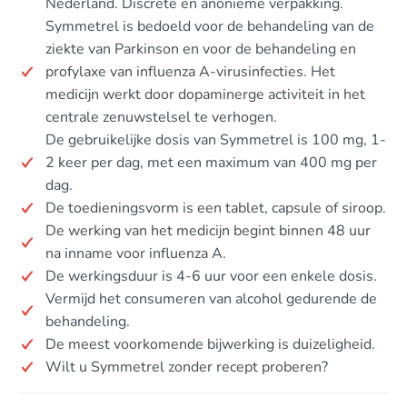
Nederland. Discrete en anonieme verpakking.
Symmetrel is bedoeld voor de behandeling van de
ziekte van Parkinson en voor de behandeling en
profylaxe van influenza A-virusinfecties. Het
medicijn werkt door dopaminerge activiteit in het
centrale zenuwstelsel te verhogen.
De gebruikelijke dosis van Symmetrel is 100 mg, 1-
2 keer per dag, met een maximum van 400 mg per
dag.
De toedieningsvorm is een tablet, capsule of siroop.
De werking van het medicijn begint binnen 48 uur
na inname voor influenza A.
De werkingsduur is 4-6 uur voor een enkele dosis.
Vermijd het consumeren van alcohol gedurende de
behandeling.
De meest voorkomende bijwerking is duizeligheid.
Wilt u Symmetrel zonder recept proberen?