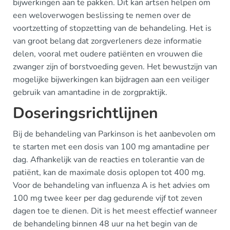
bijwerkingen aan te pakken. Dit kan artsen helpen om
een weloverwogen beslissing te nemen over de
voortzetting of stopzetting van de behandeling. Het is
van groot belang dat zorgverleners deze informatie
delen, vooral met oudere patiënten en vrouwen die
zwanger zijn of borstvoeding geven. Het bewustzijn van
mogelijke bijwerkingen kan bijdragen aan een veiliger
gebruik van amantadine in de zorgpraktijk.
Doseringsrichtlijnen
Bij de behandeling van Parkinson is het aanbevolen om
te starten met een dosis van 100 mg amantadine per
dag. Afhankelijk van de reacties en tolerantie van de
patiënt, kan de maximale dosis oplopen tot 400 mg.
Voor de behandeling van influenza A is het advies om
100 mg twee keer per dag gedurende vijf tot zeven
dagen toe te dienen. Dit is het meest effectief wanneer
de behandeling binnen 48 uur na het begin van de