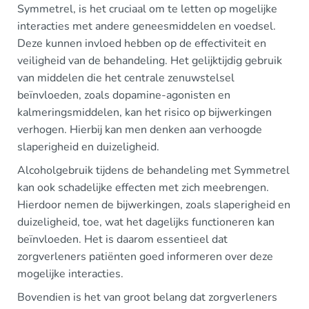
Symmetrel, is het cruciaal om te letten op mogelijke
interacties met andere geneesmiddelen en voedsel.
Deze kunnen invloed hebben op de effectiviteit en
veiligheid van de behandeling. Het gelijktijdig gebruik
van middelen die het centrale zenuwstelsel
beïnvloeden, zoals dopamine-agonisten en
kalmeringsmiddelen, kan het risico op bijwerkingen
verhogen. Hierbij kan men denken aan verhoogde
slaperigheid en duizeligheid.
Alcoholgebruik tijdens de behandeling met Symmetrel
kan ook schadelijke effecten met zich meebrengen.
Hierdoor nemen de bijwerkingen, zoals slaperigheid en
duizeligheid, toe, wat het dagelijks functioneren kan
beïnvloeden. Het is daarom essentieel dat
zorgverleners patiënten goed informeren over deze
mogelijke interacties.
Bovendien is het van groot belang dat zorgverleners