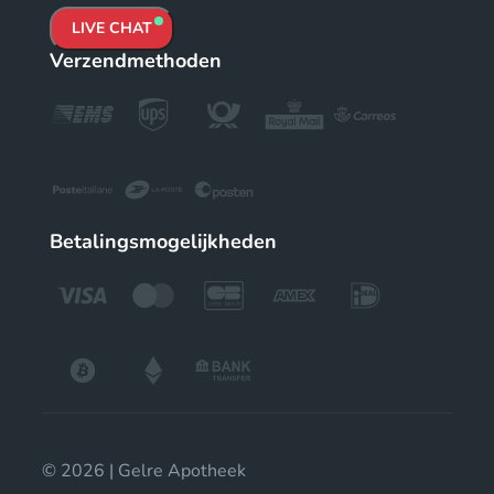
LIVE CHAT
Verzendmethoden
Betalingsmogelijkheden
© 2026 | Gelre Apotheek