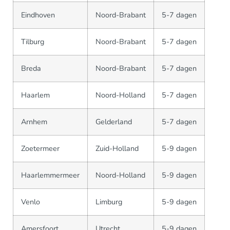
Eindhoven
Noord-Brabant
5-7 dagen
Tilburg
Noord-Brabant
5-7 dagen
Breda
Noord-Brabant
5-7 dagen
Haarlem
Noord-Holland
5-7 dagen
Arnhem
Gelderland
5-7 dagen
Zoetermeer
Zuid-Holland
5-9 dagen
Haarlemmermeer
Noord-Holland
5-9 dagen
Venlo
Limburg
5-9 dagen
Amersfoort
Utrecht
5-9 dagen