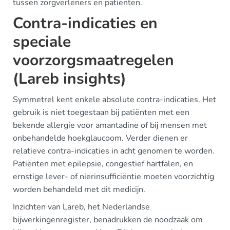
tussen zorgverleners en patiënten.
Contra-indicaties en
speciale
voorzorgsmaatregelen
(Lareb insights)
Symmetrel kent enkele absolute contra-indicaties. Het
gebruik is niet toegestaan bij patiënten met een
bekende allergie voor amantadine of bij mensen met
onbehandelde hoekglaucoom. Verder dienen er
relatieve contra-indicaties in acht genomen te worden.
Patiënten met epilepsie, congestief hartfalen, en
ernstige lever- of nierinsufficiëntie moeten voorzichtig
worden behandeld met dit medicijn.
Inzichten van Lareb, het Nederlandse
bijwerkingenregister, benadrukken de noodzaak om