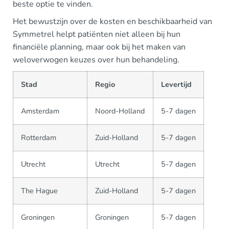
beste optie te vinden.
Het bewustzijn over de kosten en beschikbaarheid van
Symmetrel helpt patiënten niet alleen bij hun
financiële planning, maar ook bij het maken van
weloverwogen keuzes over hun behandeling.
Stad
Regio
Levertijd
Amsterdam
Noord-Holland
5-7 dagen
Rotterdam
Zuid-Holland
5-7 dagen
Utrecht
Utrecht
5-7 dagen
The Hague
Zuid-Holland
5-7 dagen
Groningen
Groningen
5-7 dagen