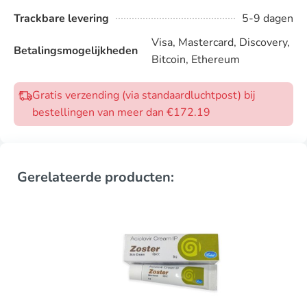
Trackbare levering
5-9 dagen
Visa, Mastercard, Discovery,
Betalingsmogelijkheden
Bitcoin, Ethereum
Gratis verzending (via standaardluchtpost) bij
bestellingen van meer dan €172.19
Gerelateerde producten: