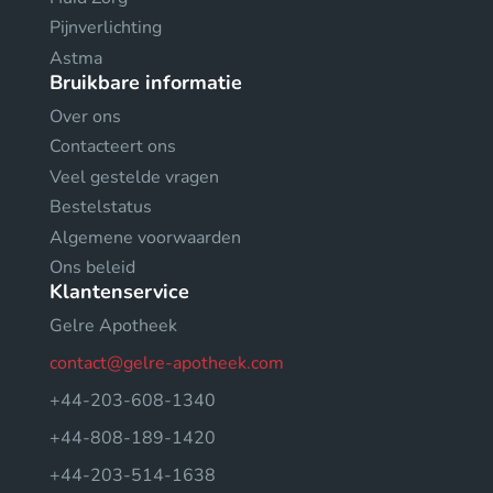
Pijnverlichting
Astma
Bruikbare informatie
Over ons
Contacteert ons
Veel gestelde vragen
Bestelstatus
Algemene voorwaarden
Ons beleid
Klantenservice
Gelre Apotheek
contact@gelre-apotheek.com
+44-203-608-1340
+44-808-189-1420
+44-203-514-1638