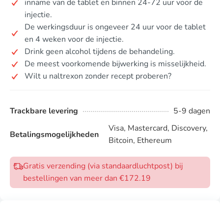
inname van de tablet en binnen 24-72 uur voor de
injectie.
De werkingsduur is ongeveer 24 uur voor de tablet
en 4 weken voor de injectie.
Drink geen alcohol tijdens de behandeling.
De meest voorkomende bijwerking is misselijkheid.
Wilt u naltrexon zonder recept proberen?
Trackbare levering
5-9 dagen
Visa, Mastercard, Discovery,
Betalingsmogelijkheden
Bitcoin, Ethereum
Gratis verzending (via standaardluchtpost) bij
bestellingen van meer dan €172.19