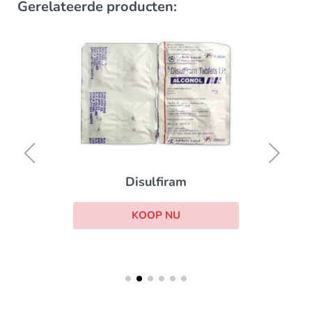
Gerelateerde producten:
Disulfiram
KOOP NU