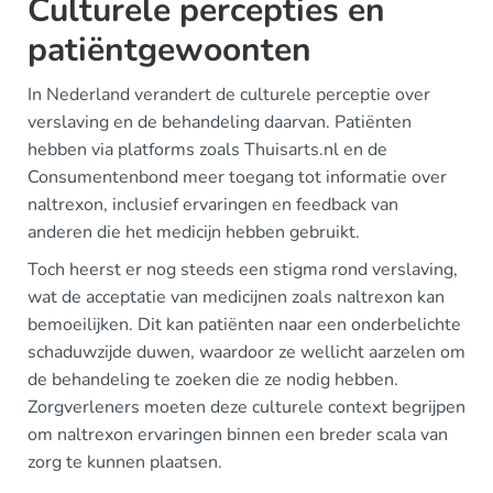
Culturele percepties en
patiëntgewoonten
In Nederland verandert de culturele perceptie over
verslaving en de behandeling daarvan. Patiënten
hebben via platforms zoals Thuisarts.nl en de
Consumentenbond meer toegang tot informatie over
naltrexon, inclusief ervaringen en feedback van
anderen die het medicijn hebben gebruikt.
Toch heerst er nog steeds een stigma rond verslaving,
wat de acceptatie van medicijnen zoals naltrexon kan
bemoeilijken. Dit kan patiënten naar een onderbelichte
schaduwzijde duwen, waardoor ze wellicht aarzelen om
de behandeling te zoeken die ze nodig hebben.
Zorgverleners moeten deze culturele context begrijpen
om naltrexon ervaringen binnen een breder scala van
zorg te kunnen plaatsen.