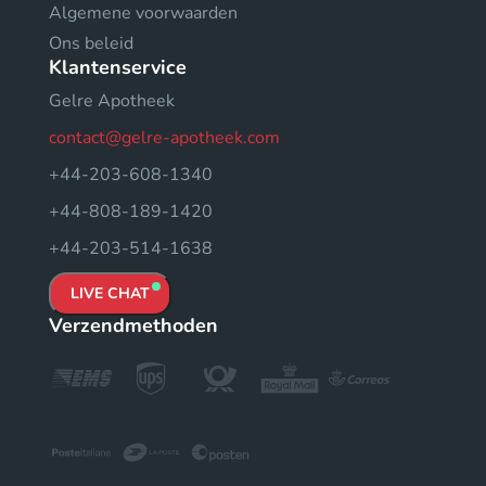
Algemene voorwaarden
Ons beleid
Klantenservice
Gelre Apotheek
contact@gelre-apotheek.com
+44-203-608-1340
+44-808-189-1420
+44-203-514-1638
LIVE CHAT
Verzendmethoden