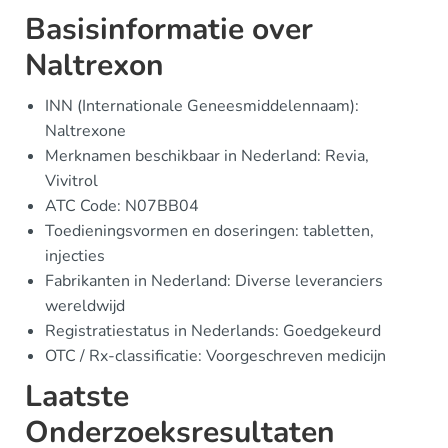
Basisinformatie over
Naltrexon
INN (Internationale Geneesmiddelennaam):
Naltrexone
Merknamen beschikbaar in Nederland: Revia,
Vivitrol
ATC Code: N07BB04
Toedieningsvormen en doseringen: tabletten,
injecties
Fabrikanten in Nederland: Diverse leveranciers
wereldwijd
Registratiestatus in Nederlands: Goedgekeurd
OTC / Rx-classificatie: Voorgeschreven medicijn
Laatste
Onderzoeksresultaten