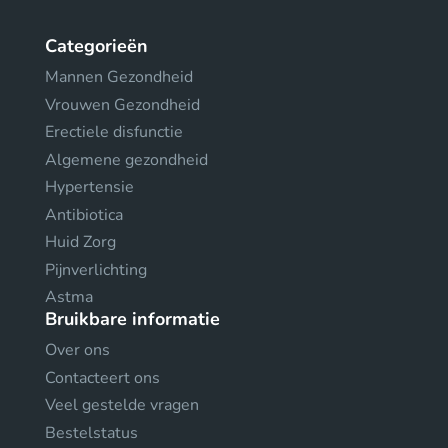
Categorieën
Mannen Gezondheid
Vrouwen Gezondheid
Erectiele disfunctie
Algemene gezondheid
Hypertensie
Antibiotica
Huid Zorg
Pijnverlichting
Astma
Bruikbare informatie
Over ons
Contacteert ons
Veel gestelde vragen
Bestelstatus