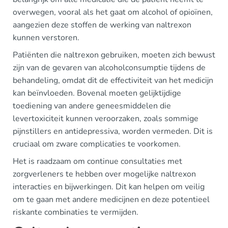
overwegen, vooral als het gaat om alcohol of opioïnen,
aangezien deze stoffen de werking van naltrexon
kunnen verstoren.
Patiënten die naltrexon gebruiken, moeten zich bewust
zijn van de gevaren van alcoholconsumptie tijdens de
behandeling, omdat dit de effectiviteit van het medicijn
kan beïnvloeden. Bovenal moeten gelijktijdige
toediening van andere geneesmiddelen die
levertoxiciteit kunnen veroorzaken, zoals sommige
pijnstillers en antidepressiva, worden vermeden. Dit is
cruciaal om zware complicaties te voorkomen.
Het is raadzaam om continue consultaties met
zorgverleners te hebben over mogelijke naltrexon
interacties en bijwerkingen. Dit kan helpen om veilig
om te gaan met andere medicijnen en deze potentieel
riskante combinaties te vermijden.