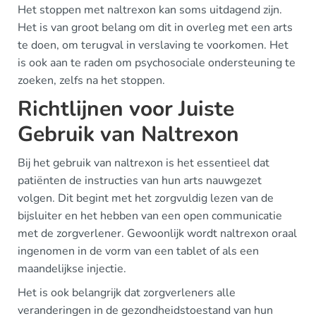
Het stoppen met naltrexon kan soms uitdagend zijn.
Het is van groot belang om dit in overleg met een arts
te doen, om terugval in verslaving te voorkomen. Het
is ook aan te raden om psychosociale ondersteuning te
zoeken, zelfs na het stoppen.
Richtlijnen voor Juiste
Gebruik van Naltrexon
Bij het gebruik van naltrexon is het essentieel dat
patiënten de instructies van hun arts nauwgezet
volgen. Dit begint met het zorgvuldig lezen van de
bijsluiter en het hebben van een open communicatie
met de zorgverlener. Gewoonlijk wordt naltrexon oraal
ingenomen in de vorm van een tablet of als een
maandelijkse injectie.
Het is ook belangrijk dat zorgverleners alle
veranderingen in de gezondheidstoestand van hun