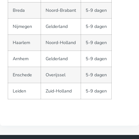
Breda
Noord-Brabant
5-9 dagen
Nijmegen
Gelderland
5-9 dagen
Haarlem
Noord-Holland
5-9 dagen
Arnhem
Gelderland
5-9 dagen
Enschede
Overijssel
5-9 dagen
Leiden
Zuid-Holland
5-9 dagen