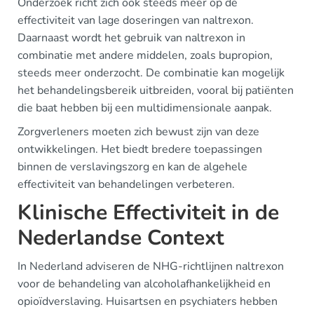
Onderzoek richt zich ook steeds meer op de
effectiviteit van lage doseringen van naltrexon.
Daarnaast wordt het gebruik van naltrexon in
combinatie met andere middelen, zoals bupropion,
steeds meer onderzocht. De combinatie kan mogelijk
het behandelingsbereik uitbreiden, vooral bij patiënten
die baat hebben bij een multidimensionale aanpak.
Zorgverleners moeten zich bewust zijn van deze
ontwikkelingen. Het biedt bredere toepassingen
binnen de verslavingszorg en kan de algehele
effectiviteit van behandelingen verbeteren.
Klinische Effectiviteit in de
Nederlandse Context
In Nederland adviseren de NHG-richtlijnen naltrexon
voor de behandeling van alcoholafhankelijkheid en
opioïdverslaving. Huisartsen en psychiaters hebben