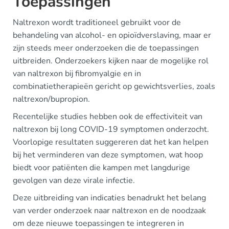
Toepassingen
Naltrexon wordt traditioneel gebruikt voor de
behandeling van alcohol- en opioïdverslaving, maar er
zijn steeds meer onderzoeken die de toepassingen
uitbreiden. Onderzoekers kijken naar de mogelijke rol
van naltrexon bij fibromyalgie en in
combinatietherapieën gericht op gewichtsverlies, zoals
naltrexon/bupropion.
Recentelijke studies hebben ook de effectiviteit van
naltrexon bij long COVID-19 symptomen onderzocht.
Voorlopige resultaten suggereren dat het kan helpen
bij het verminderen van deze symptomen, wat hoop
biedt voor patiënten die kampen met langdurige
gevolgen van deze virale infectie.
Deze uitbreiding van indicaties benadrukt het belang
van verder onderzoek naar naltrexon en de noodzaak
om deze nieuwe toepassingen te integreren in