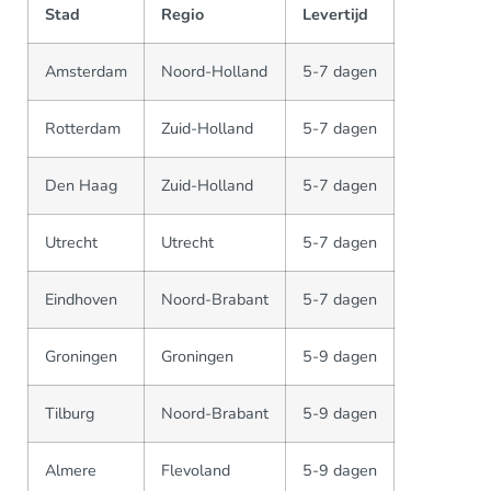
Stad
Regio
Levertijd
Amsterdam
Noord-Holland
5-7 dagen
Rotterdam
Zuid-Holland
5-7 dagen
Den Haag
Zuid-Holland
5-7 dagen
Utrecht
Utrecht
5-7 dagen
Eindhoven
Noord-Brabant
5-7 dagen
Groningen
Groningen
5-9 dagen
Tilburg
Noord-Brabant
5-9 dagen
Almere
Flevoland
5-9 dagen