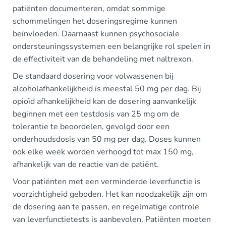
patiënten documenteren, omdat sommige
schommelingen het doseringsregime kunnen
beïnvloeden. Daarnaast kunnen psychosociale
ondersteuningssystemen een belangrijke rol spelen in
de effectiviteit van de behandeling met naltrexon.
De standaard dosering voor volwassenen bij
alcoholafhankelijkheid is meestal 50 mg per dag. Bij
opioïd afhankelijkheid kan de dosering aanvankelijk
beginnen met een testdosis van 25 mg om de
tolerantie te beoordelen, gevolgd door een
onderhoudsdosis van 50 mg per dag. Doses kunnen
ook elke week worden verhoogd tot max 150 mg,
afhankelijk van de reactie van de patiënt.
Voor patiënten met een verminderde leverfunctie is
voorzichtigheid geboden. Het kan noodzakelijk zijn om
de dosering aan te passen, en regelmatige controle
van leverfunctietests is aanbevolen. Patiënten moeten