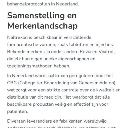
behandelprotocollen in Nederland.
Samenstelling en
Merkenlandschap
Naltrexon is beschikbaar in verschillende
farmaceutische vormen, zoals tabletten en injecties.
Bekende merken zijn onder andere Revia en Vivitrol,
die elk hun eigen unieke eigenschappen en
toedieningsmethoden hebben.
In Nederland wordt naltrexon gereguleerd door het
CBG (College ter Beoordeling van Geneesmiddelen),
wat zorgt voor een strikte controle over de kwaliteit en
distributie van dit medicijn. Het waarborgt dat alle
beschikbare producten veilig en effectief zijn voor
patiënten.
Diversen leveranciers en fabrikanten wereldwijd