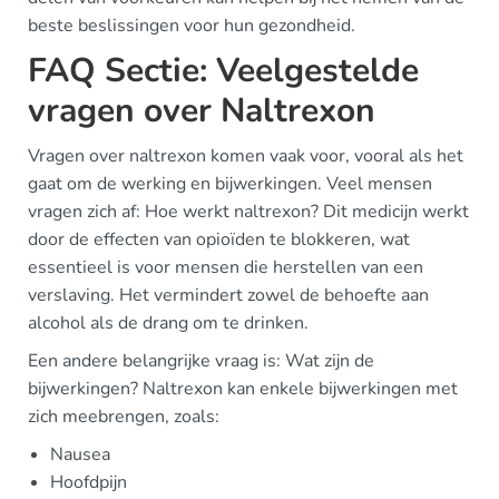
beste beslissingen voor hun gezondheid.
FAQ Sectie: Veelgestelde
vragen over Naltrexon
Vragen over naltrexon komen vaak voor, vooral als het
gaat om de werking en bijwerkingen. Veel mensen
vragen zich af: Hoe werkt naltrexon? Dit medicijn werkt
door de effecten van opioïden te blokkeren, wat
essentieel is voor mensen die herstellen van een
verslaving. Het vermindert zowel de behoefte aan
alcohol als de drang om te drinken.
Een andere belangrijke vraag is: Wat zijn de
bijwerkingen? Naltrexon kan enkele bijwerkingen met
zich meebrengen, zoals:
Nausea
Hoofdpijn