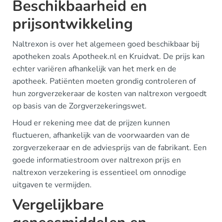
Beschikbaarheid en
prijsontwikkeling
Naltrexon is over het algemeen goed beschikbaar bij
apotheken zoals Apotheek.nl en Kruidvat. De prijs kan
echter variëren afhankelijk van het merk en de
apotheek. Patiënten moeten grondig controleren of
hun zorgverzekeraar de kosten van naltrexon vergoedt
op basis van de Zorgverzekeringswet.
Houd er rekening mee dat de prijzen kunnen
fluctueren, afhankelijk van de voorwaarden van de
zorgverzekeraar en de adviesprijs van de fabrikant. Een
goede informatiestroom over naltrexon prijs en
naltrexon verzekering is essentieel om onnodige
uitgaven te vermijden.
Vergelijkbare