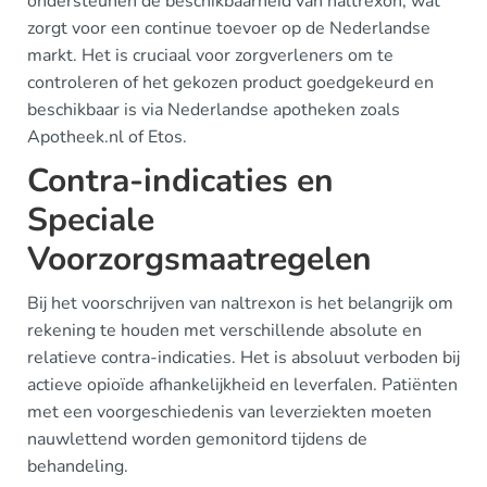
ondersteunen de beschikbaarheid van naltrexon, wat
zorgt voor een continue toevoer op de Nederlandse
markt. Het is cruciaal voor zorgverleners om te
controleren of het gekozen product goedgekeurd en
beschikbaar is via Nederlandse apotheken zoals
Apotheek.nl of Etos.
Contra-indicaties en
Speciale
Voorzorgsmaatregelen
Bij het voorschrijven van naltrexon is het belangrijk om
rekening te houden met verschillende absolute en
relatieve contra-indicaties. Het is absoluut verboden bij
actieve opioïde afhankelijkheid en leverfalen. Patiënten
met een voorgeschiedenis van leverziekten moeten
nauwlettend worden gemonitord tijdens de
behandeling.