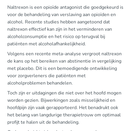
Naltrexon is een opioïde antagonist die goedgekeurd is
voor de behandeling van verslaving aan opioïden en
alcohol. Recente studies hebben aangetoond dat
naltrexon effectief kan zijn in het verminderen van
alcoholconsumptie en het risico op terugval bij
patiënten met alcoholafhankelijkheid.
Volgens een recente meta-analyse vergroot naltrexon
de kans op het bereiken van abstinentie in vergelijking
met placebo. Dit is een bemoedigende ontwikkeling
voor zorgverleners die patiënten met
alcoholproblemen behandelen.
Toch zijn er uitdagingen die niet over het hoofd mogen
worden gezien. Bijwerkingen zoals misselijkheid en
hoofdpijn zijn vaak gerapporteerd. Het benadrukt ook
het belang van langdurige therapietrouw om optimaal
profijt te halen uit de behandeling.