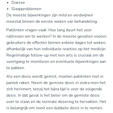
Diarree
Slaapproblemen
De meeste bijwerkingen zijn mild en verdwijnen
meestal binnen de eerste weken van behandeling.
Patiënten vragen vaak: Hoe lang duurt het voor
naltrexon om te werken? In de meeste gevallen voelen
gebruikers de effecten binnen enkele dagen tot weken,
afhankelijk van hun individuele reacties op het medicijn.
Regelmatige follow-up met een arts is cruciaal om de
voortgang te monitoren en eventuele bijwerkingen aan
te pakken.
Als een dosis wordt gemist, moeten patiënten niet in
paniek raken. Neem de gemiste dosis in zodra men het
zich herinnert, tenzij het bijna tijd is voor de volgende
dosis. In dat geval is het beter om de gemiste dosis
over te slaan en de normale dosering te hervatten. Het
is belangrijk om nooit een dubbele dosis in te nemen.