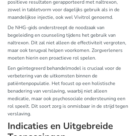
positieve resultaten gerapporteerd met naltrexon,
zowel in tabletvorm voor dagelijks gebruik als in de
maandelijkse injectie, ook wel Vivitrol genoemd.
De NHG-gids onderstreept de noodzaak van
begeleiding en counseling tijdens het gebruik van
naltrexon. Dit zal niet alleen de effectiviteit vergroten,
maar ook terugval helpen voorkomen. Zorgverleners
moeten hierin een proactieve rol spelen.
Een geïntegreerd behandelmodel is cruciaal voor de
verbetering van de uitkomsten binnen de
patiëntenpopulatie. Het focust op een holistische
benadering van verslaving, waarbij niet alleen
medicatie, maar ook psychosociale ondersteuning een
rol speelt. Dit soort zorg is onmisbaar in de strijd tegen
verslaving.
Indicaties en Uitgebreide