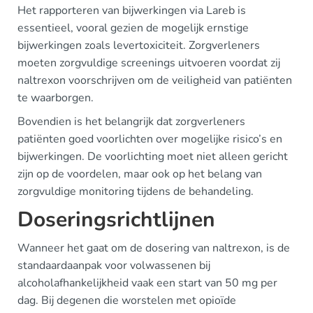
Het rapporteren van bijwerkingen via Lareb is
essentieel, vooral gezien de mogelijk ernstige
bijwerkingen zoals levertoxiciteit. Zorgverleners
moeten zorgvuldige screenings uitvoeren voordat zij
naltrexon voorschrijven om de veiligheid van patiënten
te waarborgen.
Bovendien is het belangrijk dat zorgverleners
patiënten goed voorlichten over mogelijke risico’s en
bijwerkingen. De voorlichting moet niet alleen gericht
zijn op de voordelen, maar ook op het belang van
zorgvuldige monitoring tijdens de behandeling.
Doseringsrichtlijnen
Wanneer het gaat om de dosering van naltrexon, is de
standaardaanpak voor volwassenen bij
alcoholafhankelijkheid vaak een start van 50 mg per
dag. Bij degenen die worstelen met opioïde