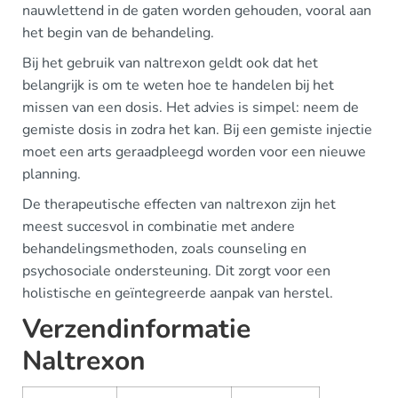
nauwlettend in de gaten worden gehouden, vooral aan
het begin van de behandeling.
Bij het gebruik van naltrexon geldt ook dat het
belangrijk is om te weten hoe te handelen bij het
missen van een dosis. Het advies is simpel: neem de
gemiste dosis in zodra het kan. Bij een gemiste injectie
moet een arts geraadpleegd worden voor een nieuwe
planning.
De therapeutische effecten van naltrexon zijn het
meest succesvol in combinatie met andere
behandelingsmethoden, zoals counseling en
psychosociale ondersteuning. Dit zorgt voor een
holistische en geïntegreerde aanpak van herstel.
Verzendinformatie
Naltrexon