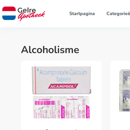
Startpagina
Categorie
Alcoholisme