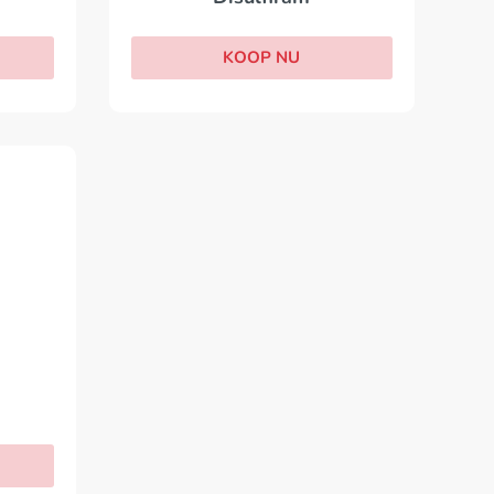
KOOP NU