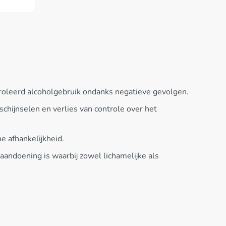
troleerd alcoholgebruik ondanks negatieve gevolgen.
chijnselen en verlies van controle over het
e afhankelijkheid.
 aandoening is waarbij zowel lichamelijke als