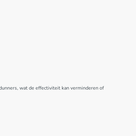
dunners, wat de effectiviteit kan verminderen of