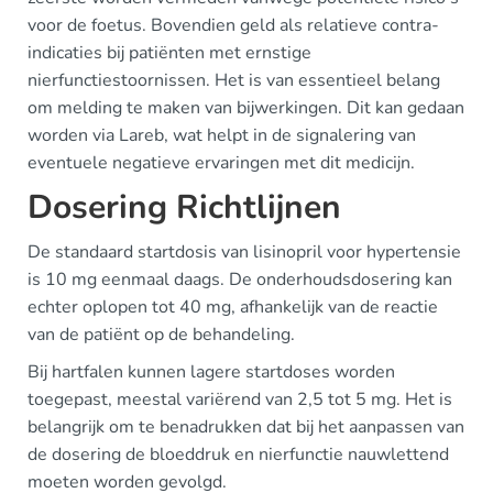
voor de foetus. Bovendien geld als relatieve contra-
indicaties bij patiënten met ernstige
nierfunctiestoornissen. Het is van essentieel belang
om melding te maken van bijwerkingen. Dit kan gedaan
worden via Lareb, wat helpt in de signalering van
eventuele negatieve ervaringen met dit medicijn.
Dosering Richtlijnen
De standaard startdosis van lisinopril voor hypertensie
is 10 mg eenmaal daags. De onderhoudsdosering kan
echter oplopen tot 40 mg, afhankelijk van de reactie
van de patiënt op de behandeling.
Bij hartfalen kunnen lagere startdoses worden
toegepast, meestal variërend van 2,5 tot 5 mg. Het is
belangrijk om te benadrukken dat bij het aanpassen van
de dosering de bloeddruk en nierfunctie nauwlettend
moeten worden gevolgd.