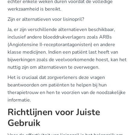
echter enkele weken duren voordat de volledige
werkzaamheid is bereikt.
Zijn er alternatieven voor lisinopril?
Ja, er zijn verschillende alternatieven beschikbaar,
inclusief andere bloeddrukverlagers zoals ARBs
(Angiotensine II-receptorantagonisten) en andere
klasse medicijnen. Indien een patiënt last heeft van
bijwerkingen zoals de veelvoorkomende hoest, kan het
nuttig zijn om alternatieven te overwegen.
Het is cruciaal dat zorgverleners deze vragen
beantwoorden om patiënten te helpen bij hun
therapietrouw en hen te voorzien van de noodzakelijke
informatie.
Richtlijnen voor Juiste
Gebruik