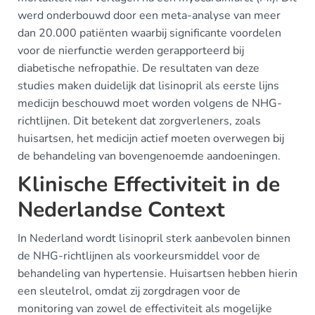
werd onderbouwd door een meta-analyse van meer
dan 20.000 patiënten waarbij significante voordelen
voor de nierfunctie werden gerapporteerd bij
diabetische nefropathie. De resultaten van deze
studies maken duidelijk dat lisinopril als eerste lijns
medicijn beschouwd moet worden volgens de NHG-
richtlijnen. Dit betekent dat zorgverleners, zoals
huisartsen, het medicijn actief moeten overwegen bij
de behandeling van bovengenoemde aandoeningen.
Klinische Effectiviteit in de
Nederlandse Context
In Nederland wordt lisinopril sterk aanbevolen binnen
de NHG-richtlijnen als voorkeursmiddel voor de
behandeling van hypertensie. Huisartsen hebben hierin
een sleutelrol, omdat zij zorgdragen voor de
monitoring van zowel de effectiviteit als mogelijke