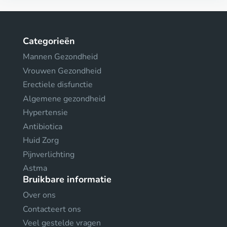
Categorieën
Mannen Gezondheid
Vrouwen Gezondheid
Erectiele disfunctie
Algemene gezondheid
Hypertensie
Antibiotica
Huid Zorg
Pijnverlichting
Astma
Bruikbare informatie
Over ons
Contacteert ons
Veel gestelde vragen