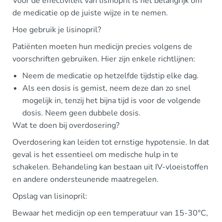
Voor de effectiviteit van lisinopril is het belangrijk om
de medicatie op de juiste wijze in te nemen.
Hoe gebruik je lisinopril?
Patiënten moeten hun medicijn precies volgens de
voorschriften gebruiken. Hier zijn enkele richtlijnen:
Neem de medicatie op hetzelfde tijdstip elke dag.
Als een dosis is gemist, neem deze dan zo snel
mogelijk in, tenzij het bijna tijd is voor de volgende
dosis. Neem geen dubbele dosis.
Wat te doen bij overdosering?
Overdosering kan leiden tot ernstige hypotensie. In dat
geval is het essentieel om medische hulp in te
schakelen. Behandeling kan bestaan uit IV-vloeistoffen
en andere ondersteunende maatregelen.
Opslag van lisinopril:
Bewaar het medicijn op een temperatuur van 15-30°C,