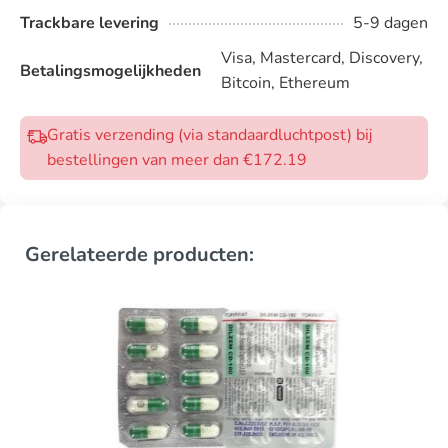
Trackbare levering
5-9 dagen
Visa, Mastercard, Discovery,
Betalingsmogelijkheden
Bitcoin, Ethereum
Gratis verzending (via standaardluchtpost) bij
bestellingen van meer dan €172.19
Gerelateerde producten: