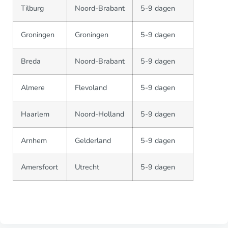
Tilburg
Noord-Brabant
5-9 dagen
Groningen
Groningen
5-9 dagen
Breda
Noord-Brabant
5-9 dagen
Almere
Flevoland
5-9 dagen
Haarlem
Noord-Holland
5-9 dagen
Arnhem
Gelderland
5-9 dagen
Amersfoort
Utrecht
5-9 dagen