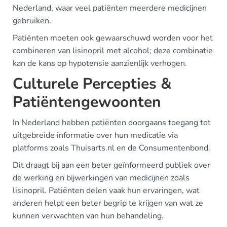
Nederland, waar veel patiënten meerdere medicijnen
gebruiken.
Patiënten moeten ook gewaarschuwd worden voor het
combineren van lisinopril met alcohol; deze combinatie
kan de kans op hypotensie aanzienlijk verhogen.
Culturele Percepties &
Patiëntengewoonten
In Nederland hebben patiënten doorgaans toegang tot
uitgebreide informatie over hun medicatie via
platforms zoals Thuisarts.nl en de Consumentenbond.
Dit draagt bij aan een beter geïnformeerd publiek over
de werking en bijwerkingen van medicijnen zoals
lisinopril. Patiënten delen vaak hun ervaringen, wat
anderen helpt een beter begrip te krijgen van wat ze
kunnen verwachten van hun behandeling.