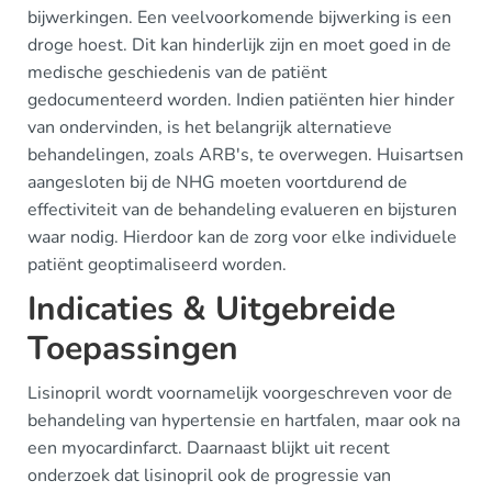
bijwerkingen. Een veelvoorkomende bijwerking is een
droge hoest. Dit kan hinderlijk zijn en moet goed in de
medische geschiedenis van de patiënt
gedocumenteerd worden. Indien patiënten hier hinder
van ondervinden, is het belangrijk alternatieve
behandelingen, zoals ARB's, te overwegen. Huisartsen
aangesloten bij de NHG moeten voortdurend de
effectiviteit van de behandeling evalueren en bijsturen
waar nodig. Hierdoor kan de zorg voor elke individuele
patiënt geoptimaliseerd worden.
Indicaties & Uitgebreide
Toepassingen
Lisinopril wordt voornamelijk voorgeschreven voor de
behandeling van hypertensie en hartfalen, maar ook na
een myocardinfarct. Daarnaast blijkt uit recent
onderzoek dat lisinopril ook de progressie van