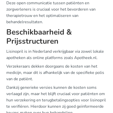
Deze open communicatie tussen patiënten en
zorgverleners is cruciaal voor het bevorderen van
therapietrouw en het optimaliseren van
behandelresultaten.
Beschikbaarheid &
Prijsstructuren
Lisinopril is in Nederland verkrijgbaar via zowel lokale
apotheken als online platforms zoals Apotheek.nl.
Verzekeraars dekken doorgaans de kosten van het
medicijn, maar dit is afhankelijk van de specifieke polis
van de patiënt.
Dankzij generieke versies kunnen de kosten soms
verlaagd zijn, maar het blijft cruciaal voor patiënten om
hun verzekering en terugbetalingsopties voor lisinopril
te verifiëren. Hierdoor kunnen zij goed geïnformeerde
keuzes maken over hun behandeling.