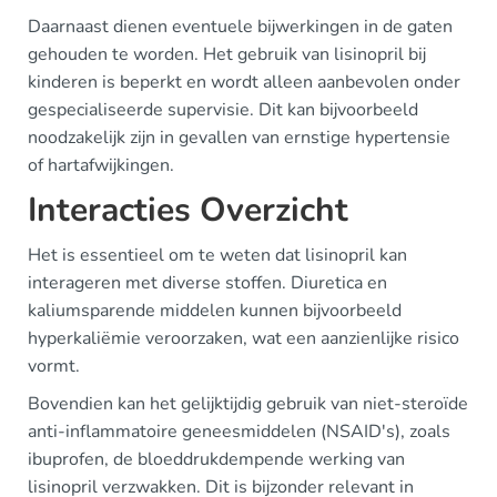
Daarnaast dienen eventuele bijwerkingen in de gaten
gehouden te worden. Het gebruik van lisinopril bij
kinderen is beperkt en wordt alleen aanbevolen onder
gespecialiseerde supervisie. Dit kan bijvoorbeeld
noodzakelijk zijn in gevallen van ernstige hypertensie
of hartafwijkingen.
Interacties Overzicht
Het is essentieel om te weten dat lisinopril kan
interageren met diverse stoffen. Diuretica en
kaliumsparende middelen kunnen bijvoorbeeld
hyperkaliëmie veroorzaken, wat een aanzienlijke risico
vormt.
Bovendien kan het gelijktijdig gebruik van niet-steroïde
anti-inflammatoire geneesmiddelen (NSAID's), zoals
ibuprofen, de bloeddrukdempende werking van
lisinopril verzwakken. Dit is bijzonder relevant in