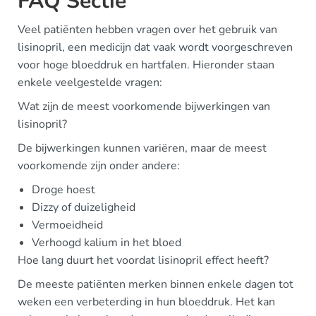
FAQ Sectie
Veel patiënten hebben vragen over het gebruik van
lisinopril, een medicijn dat vaak wordt voorgeschreven
voor hoge bloeddruk en hartfalen. Hieronder staan
enkele veelgestelde vragen:
Wat zijn de meest voorkomende bijwerkingen van
lisinopril?
De bijwerkingen kunnen variëren, maar de meest
voorkomende zijn onder andere:
Droge hoest
Dizzy of duizeligheid
Vermoeidheid
Verhoogd kalium in het bloed
Hoe lang duurt het voordat lisinopril effect heeft?
De meeste patiënten merken binnen enkele dagen tot
weken een verbeterding in hun bloeddruk. Het kan