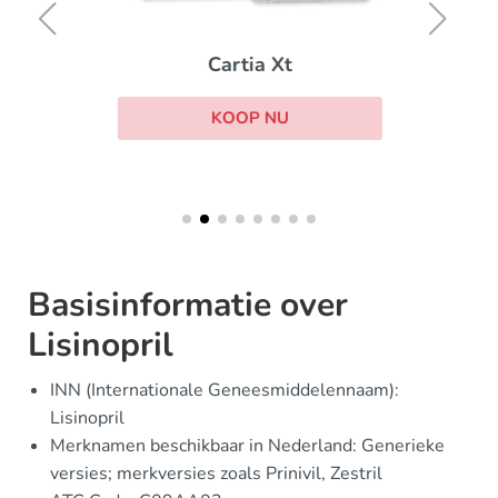
Cartia Xt
KOOP NU
Basisinformatie over
Lisinopril
INN (Internationale Geneesmiddelennaam):
Lisinopril
Merknamen beschikbaar in Nederland: Generieke
versies; merkversies zoals Prinivil, Zestril