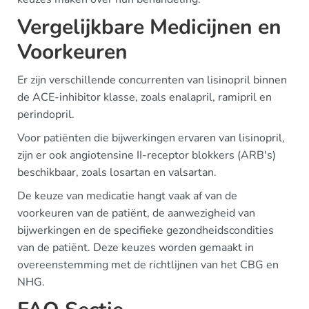
Vergelijkbare Medicijnen en
Voorkeuren
Er zijn verschillende concurrenten van lisinopril binnen
de ACE-inhibitor klasse, zoals enalapril, ramipril en
perindopril.
Voor patiënten die bijwerkingen ervaren van lisinopril,
zijn er ook angiotensine II-receptor blokkers (ARB's)
beschikbaar, zoals losartan en valsartan.
De keuze van medicatie hangt vaak af van de
voorkeuren van de patiënt, de aanwezigheid van
bijwerkingen en de specifieke gezondheidscondities
van de patiënt. Deze keuzes worden gemaakt in
overeenstemming met de richtlijnen van het CBG en
NHG.