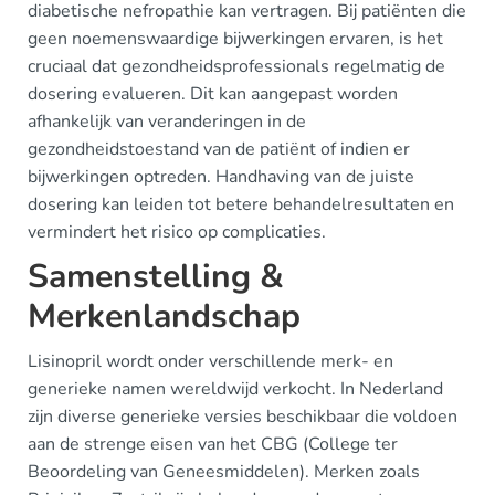
diabetische nefropathie kan vertragen. Bij patiënten die
geen noemenswaardige bijwerkingen ervaren, is het
cruciaal dat gezondheidsprofessionals regelmatig de
dosering evalueren. Dit kan aangepast worden
afhankelijk van veranderingen in de
gezondheidstoestand van de patiënt of indien er
bijwerkingen optreden. Handhaving van de juiste
dosering kan leiden tot betere behandelresultaten en
vermindert het risico op complicaties.
Samenstelling &
Merkenlandschap
Lisinopril wordt onder verschillende merk- en
generieke namen wereldwijd verkocht. In Nederland
zijn diverse generieke versies beschikbaar die voldoen
aan de strenge eisen van het CBG (College ter
Beoordeling van Geneesmiddelen). Merken zoals