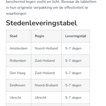
beschermd tegen vocht en licht. Bewaar de tabletten
in hun originele verpakking om de effectiviteit te
waarborgen.
Stedenleveringstabel
Stad
Regio
Leveringstijd
Amsterdam
Noord-Holland
5-7 dagen
Rotterdam
Zuid-Holland
5-7 dagen
Den Haag
Zuid-Holland
5-7 dagen
Eindhoven
Noord-Brabant
5-7 dagen
Utrecht
Utrecht
5-7 dagen