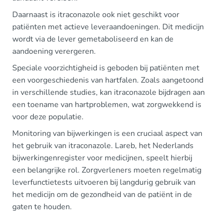
Daarnaast is itraconazole ook niet geschikt voor
patiënten met actieve leveraandoeningen. Dit medicijn
wordt via de lever gemetaboliseerd en kan de
aandoening verergeren.
Speciale voorzichtigheid is geboden bij patiënten met
een voorgeschiedenis van hartfalen. Zoals aangetoond
in verschillende studies, kan itraconazole bijdragen aan
een toename van hartproblemen, wat zorgwekkend is
voor deze populatie.
Monitoring van bijwerkingen is een cruciaal aspect van
het gebruik van itraconazole. Lareb, het Nederlands
bijwerkingenregister voor medicijnen, speelt hierbij
een belangrijke rol. Zorgverleners moeten regelmatig
leverfunctietests uitvoeren bij langdurig gebruik van
het medicijn om de gezondheid van de patiënt in de
gaten te houden.