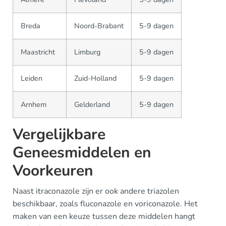
Breda
Noord-Brabant
5-9 dagen
Maastricht
Limburg
5-9 dagen
Leiden
Zuid-Holland
5-9 dagen
Arnhem
Gelderland
5-9 dagen
Vergelijkbare
Geneesmiddelen en
Voorkeuren
Naast itraconazole zijn er ook andere triazolen
beschikbaar, zoals fluconazole en voriconazole. Het
maken van een keuze tussen deze middelen hangt