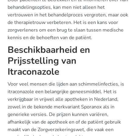
behandelingsopties, kan men niet alleen het
vertrouwen in het behandelproces vergroten, maar ook
de therapietrouw verbeteren. Het is een kans voor
zorgverleners om een brug te slaan tussen medische
kennis en de behoeften van de patiënt.
Beschikbaarheid en
Prijsstelling van
Itraconazole
Voor veel mensen die lijden aan schimmelinfecties, is
itraconazole een belangrijke geneesmiddel. Het is
verkrijgbaar in vrijwel alle apotheken in Nederland,
zowel in de bekende merkvariant Sporanox als in
generieke versies. De prijzen kunnen variëren,
afhankelijk van de apotheek en of de patiënt gebruik
maakt van de Zorgverzekeringswet, die vaak een