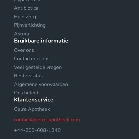
Antibiotica
Huid Zorg
Pijnverlichting
Astma
Bruikbare informatie
Over ons
Contacteert ons
Veel gestelde vragen
Bestelstatus
Algemene voorwaarden
Ons beleid
Klantenservice
Gelre Apotheek
contact@gelre-apotheek.com
+44-203-608-1340