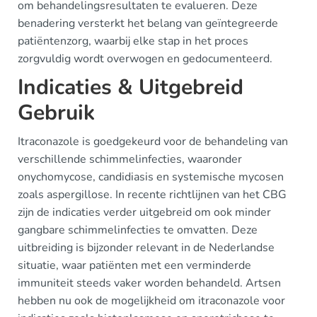
om behandelingsresultaten te evalueren. Deze
benadering versterkt het belang van geïntegreerde
patiëntenzorg, waarbij elke stap in het proces
zorgvuldig wordt overwogen en gedocumenteerd.
Indicaties & Uitgebreid
Gebruik
Itraconazole is goedgekeurd voor de behandeling van
verschillende schimmelinfecties, waaronder
onychomycose, candidiasis en systemische mycosen
zoals aspergillose. In recente richtlijnen van het CBG
zijn de indicaties verder uitgebreid om ook minder
gangbare schimmelinfecties te omvatten. Deze
uitbreiding is bijzonder relevant in de Nederlandse
situatie, waar patiënten met een verminderde
immuniteit steeds vaker worden behandeld. Artsen
hebben nu ook de mogelijkheid om itraconazole voor