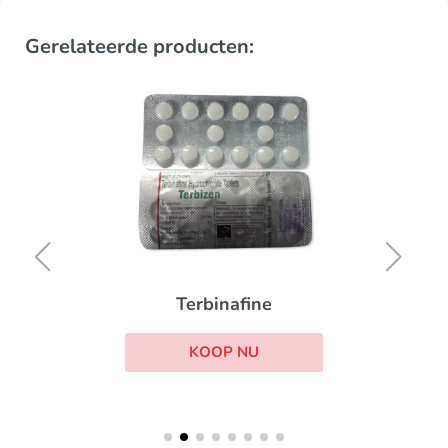
Gerelateerde producten:
Terbinafine
KOOP NU