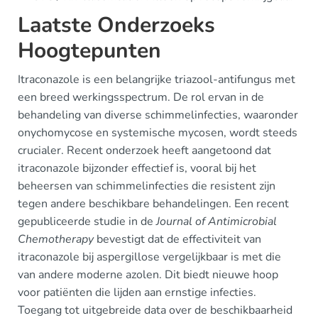
Laatste Onderzoeks
Hoogtepunten
Itraconazole is een belangrijke triazool-antifungus met
een breed werkingsspectrum. De rol ervan in de
behandeling van diverse schimmelinfecties, waaronder
onychomycose en systemische mycosen, wordt steeds
crucialer. Recent onderzoek heeft aangetoond dat
itraconazole bijzonder effectief is, vooral bij het
beheersen van schimmelinfecties die resistent zijn
tegen andere beschikbare behandelingen. Een recent
gepubliceerde studie in de
Journal of Antimicrobial
Chemotherapy
bevestigt dat de effectiviteit van
itraconazole bij aspergillose vergelijkbaar is met die
van andere moderne azolen. Dit biedt nieuwe hoop
voor patiënten die lijden aan ernstige infecties.
Toegang tot uitgebreide data over de beschikbaarheid