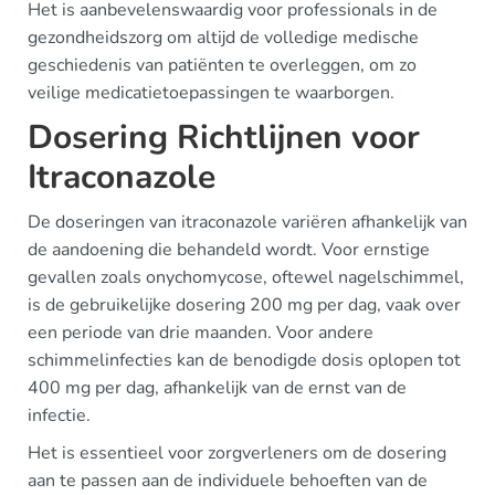
Het is aanbevelenswaardig voor professionals in de
gezondheidszorg om altijd de volledige medische
geschiedenis van patiënten te overleggen, om zo
veilige medicatietoepassingen te waarborgen.
Dosering Richtlijnen voor
Itraconazole
De doseringen van itraconazole variëren afhankelijk van
de aandoening die behandeld wordt. Voor ernstige
gevallen zoals onychomycose, oftewel nagelschimmel,
is de gebruikelijke dosering 200 mg per dag, vaak over
een periode van drie maanden. Voor andere
schimmelinfecties kan de benodigde dosis oplopen tot
400 mg per dag, afhankelijk van de ernst van de
infectie.
Het is essentieel voor zorgverleners om de dosering
aan te passen aan de individuele behoeften van de