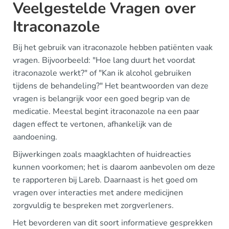
Veelgestelde Vragen over
Itraconazole
Bij het gebruik van itraconazole hebben patiënten vaak
vragen. Bijvoorbeeld: "Hoe lang duurt het voordat
itraconazole werkt?" of "Kan ik alcohol gebruiken
tijdens de behandeling?" Het beantwoorden van deze
vragen is belangrijk voor een goed begrip van de
medicatie. Meestal begint itraconazole na een paar
dagen effect te vertonen, afhankelijk van de
aandoening.
Bijwerkingen zoals maagklachten of huidreacties
kunnen voorkomen; het is daarom aanbevolen om deze
te rapporteren bij Lareb. Daarnaast is het goed om
vragen over interacties met andere medicijnen
zorgvuldig te bespreken met zorgverleners.
Het bevorderen van dit soort informatieve gesprekken