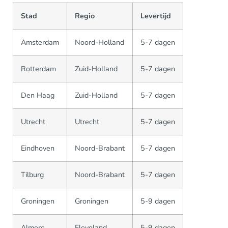
Stad
Regio
Levertijd
Amsterdam
Noord-Holland
5-7 dagen
Rotterdam
Zuid-Holland
5-7 dagen
Den Haag
Zuid-Holland
5-7 dagen
Utrecht
Utrecht
5-7 dagen
Eindhoven
Noord-Brabant
5-7 dagen
Tilburg
Noord-Brabant
5-7 dagen
Groningen
Groningen
5-9 dagen
Almere
Flevoland
5-9 dagen