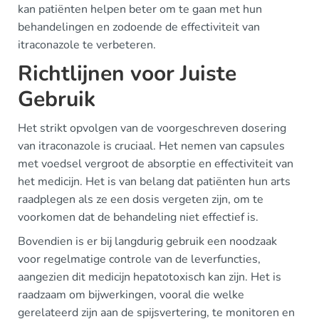
kan patiënten helpen beter om te gaan met hun
behandelingen en zodoende de effectiviteit van
itraconazole te verbeteren.
Richtlijnen voor Juiste
Gebruik
Het strikt opvolgen van de voorgeschreven dosering
van itraconazole is cruciaal. Het nemen van capsules
met voedsel vergroot de absorptie en effectiviteit van
het medicijn. Het is van belang dat patiënten hun arts
raadplegen als ze een dosis vergeten zijn, om te
voorkomen dat de behandeling niet effectief is.
Bovendien is er bij langdurig gebruik een noodzaak
voor regelmatige controle van de leverfuncties,
aangezien dit medicijn hepatotoxisch kan zijn. Het is
raadzaam om bijwerkingen, vooral die welke
gerelateerd zijn aan de spijsvertering, te monitoren en