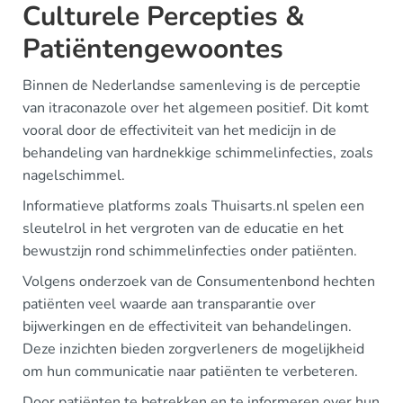
Culturele Percepties &
Patiëntengewoontes
Binnen de Nederlandse samenleving is de perceptie
van itraconazole over het algemeen positief. Dit komt
vooral door de effectiviteit van het medicijn in de
behandeling van hardnekkige schimmelinfecties, zoals
nagelschimmel.
Informatieve platforms zoals Thuisarts.nl spelen een
sleutelrol in het vergroten van de educatie en het
bewustzijn rond schimmelinfecties onder patiënten.
Volgens onderzoek van de Consumentenbond hechten
patiënten veel waarde aan transparantie over
bijwerkingen en de effectiviteit van behandelingen.
Deze inzichten bieden zorgverleners de mogelijkheid
om hun communicatie naar patiënten te verbeteren.
Door patiënten te betrekken en te informeren over hun