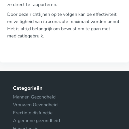
ze direct te rapporteren.
Door deze richtlijnen op te volgen kan de effectiviteit
en veiligheid van itraconazole maximaal worden benut.
Het is altijd belangrijk om bewust om te gaan met
medicatiegebruik.
Categorieën
Mannen Gezondheid
Vrouwen Gezondheid
Erectiele disfunctie
Algemene gezondheid
Hypertensie