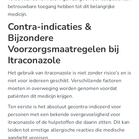
betrouwbare toegang hebben tot dit belangrijke
medicijn.
Contra-indicaties &
Bijzondere
Voorzorgsmaatregelen bij
Itraconazole
Het gebruik van itraconazole is niet zonder risico's en is
niet voor iedereen geschikt. Verschillende factoren
moeten in overweging worden genomen voordat
patiënten dit medicijn krijgen.
Ten eerste is het absoluut gecontra-indiceerd voor
personen met een bekende overgevoeligheid voor
itraconazole of de hulpstoffen die daarin zitten. Dit kan
leiden tot ernstige allergische reacties die medische
aandacht vereisen.