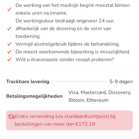
De werking van het medicijn begint meestal binnen
enkele uren na inname.
De werkingsduur bedraagt ongeveer 24 uur,
afhankelijk van de dosering en de vorm van
toediening.
Vermijd alcoholgebruik tijdens de behandeling.
De meest voorkomende bijwerking is misselijkheid.
Wilt u itraconazole zonder recept proberen?
Trackbare levering
5-9 dagen
Visa, Mastercard, Discovery,
Betalingsmogelijkheden
Bitcoin, Ethereum
Gratis verzending (via standaardluchtpost) bij
bestellingen van meer dan €172.19