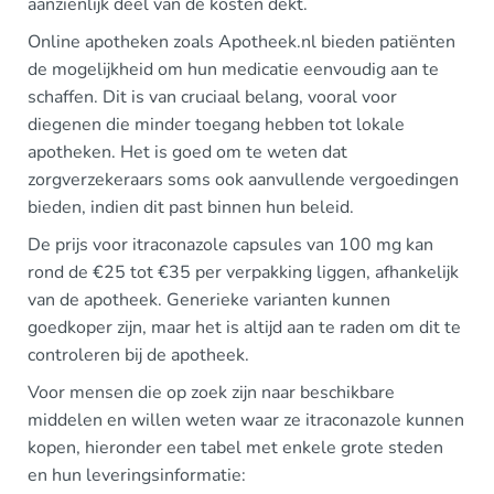
aanzienlijk deel van de kosten dekt.
Online apotheken zoals Apotheek.nl bieden patiënten
de mogelijkheid om hun medicatie eenvoudig aan te
schaffen. Dit is van cruciaal belang, vooral voor
diegenen die minder toegang hebben tot lokale
apotheken. Het is goed om te weten dat
zorgverzekeraars soms ook aanvullende vergoedingen
bieden, indien dit past binnen hun beleid.
De prijs voor itraconazole capsules van 100 mg kan
rond de €25 tot €35 per verpakking liggen, afhankelijk
van de apotheek. Generieke varianten kunnen
goedkoper zijn, maar het is altijd aan te raden om dit te
controleren bij de apotheek.
Voor mensen die op zoek zijn naar beschikbare
middelen en willen weten waar ze itraconazole kunnen
kopen, hieronder een tabel met enkele grote steden
en hun leveringsinformatie: