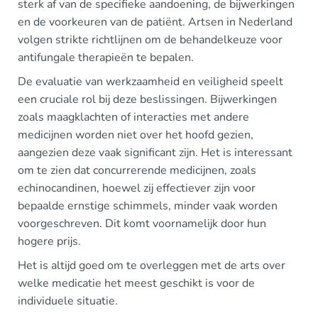
sterk af van de specifieke aandoening, de bijwerkingen
en de voorkeuren van de patiënt. Artsen in Nederland
volgen strikte richtlijnen om de behandelkeuze voor
antifungale therapieën te bepalen.
De evaluatie van werkzaamheid en veiligheid speelt
een cruciale rol bij deze beslissingen. Bijwerkingen
zoals maagklachten of interacties met andere
medicijnen worden niet over het hoofd gezien,
aangezien deze vaak significant zijn. Het is interessant
om te zien dat concurrerende medicijnen, zoals
echinocandinen, hoewel zij effectiever zijn voor
bepaalde ernstige schimmels, minder vaak worden
voorgeschreven. Dit komt voornamelijk door hun
hogere prijs.
Het is altijd goed om te overleggen met de arts over
welke medicatie het meest geschikt is voor de
individuele situatie.