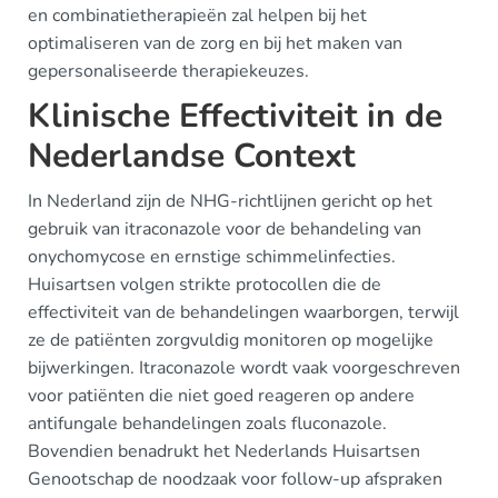
en combinatietherapieën zal helpen bij het
optimaliseren van de zorg en bij het maken van
gepersonaliseerde therapiekeuzes.
Klinische Effectiviteit in de
Nederlandse Context
In Nederland zijn de NHG-richtlijnen gericht op het
gebruik van itraconazole voor de behandeling van
onychomycose en ernstige schimmelinfecties.
Huisartsen volgen strikte protocollen die de
effectiviteit van de behandelingen waarborgen, terwijl
ze de patiënten zorgvuldig monitoren op mogelijke
bijwerkingen. Itraconazole wordt vaak voorgeschreven
voor patiënten die niet goed reageren op andere
antifungale behandelingen zoals fluconazole.
Bovendien benadrukt het Nederlands Huisartsen
Genootschap de noodzaak voor follow-up afspraken