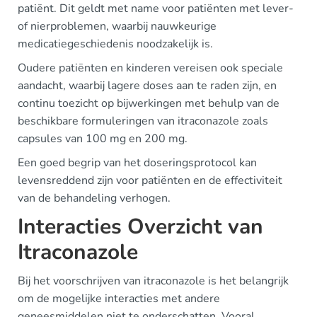
patiënt. Dit geldt met name voor patiënten met lever-
of nierproblemen, waarbij nauwkeurige
medicatiegeschiedenis noodzakelijk is.
Oudere patiënten en kinderen vereisen ook speciale
aandacht, waarbij lagere doses aan te raden zijn, en
continu toezicht op bijwerkingen met behulp van de
beschikbare formuleringen van itraconazole zoals
capsules van 100 mg en 200 mg.
Een goed begrip van het doseringsprotocol kan
levensreddend zijn voor patiënten en de effectiviteit
van de behandeling verhogen.
Interacties Overzicht van
Itraconazole
Bij het voorschrijven van itraconazole is het belangrijk
om de mogelijke interacties met andere
geneesmiddelen niet te onderschatten. Vooral