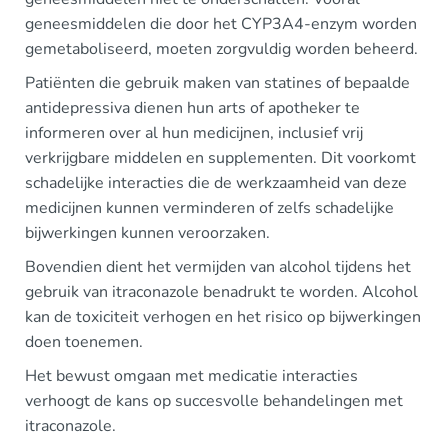
geneesmiddelen die door het CYP3A4-enzym worden
gemetaboliseerd, moeten zorgvuldig worden beheerd.
Patiënten die gebruik maken van statines of bepaalde
antidepressiva dienen hun arts of apotheker te
informeren over al hun medicijnen, inclusief vrij
verkrijgbare middelen en supplementen. Dit voorkomt
schadelijke interacties die de werkzaamheid van deze
medicijnen kunnen verminderen of zelfs schadelijke
bijwerkingen kunnen veroorzaken.
Bovendien dient het vermijden van alcohol tijdens het
gebruik van itraconazole benadrukt te worden. Alcohol
kan de toxiciteit verhogen en het risico op bijwerkingen
doen toenemen.
Het bewust omgaan met medicatie interacties
verhoogt de kans op succesvolle behandelingen met
itraconazole.