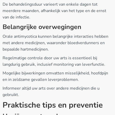
De behandelingsduur varieert van enkele dagen tot
meerdere maanden, afhankelijk van het type en de ernst
van de infectie.
Belangrijke overwegingen
Orale antimycotica kunnen belangrijke interacties hebben
met andere medicijnen, waaronder bloedverdunners en
bepaalde hartmedicijnen.
Regelmatige controle door uw arts is essentieel bij
langdurig gebruik, inclusief monitoring van leverfunctie.
Mogelijke bijwerkingen omvatten misselijkheid, hoofdpijn
en in zeldzame gevallen leverproblemen.
Informeer altijd uw arts over andere medicijnen die u
gebruikt.
Praktische tips en preventie