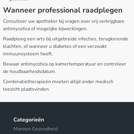
Wanneer professional raadplegen
Consulteer uw apotheker bij vragen over vrij verkrijgbare
antimycotica of mogelijke bijwerkingen.
Raadpleeg een arts bij uitgebreide infecties, terugkerende
klachten, of wanneer u diabetes of een verzwakt
immuunsysteem heeft.
Bewaar antimycotica op kamertemperatuur en controleer
de houdbaarheidsdatum.
Combinatietherapieën moeten altijd onder medisch
toezicht plaatsvinden.
Categorieën
Mannen Gezondheid