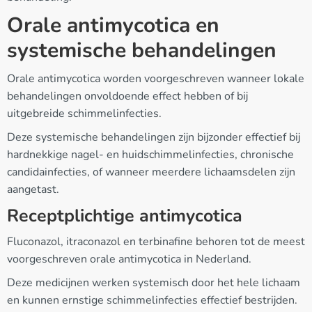
Orale antimycotica en
systemische behandelingen
Orale antimycotica worden voorgeschreven wanneer lokale
behandelingen onvoldoende effect hebben of bij
uitgebreide schimmelinfecties.
Deze systemische behandelingen zijn bijzonder effectief bij
hardnekkige nagel- en huidschimmelinfecties, chronische
candidainfecties, of wanneer meerdere lichaamsdelen zijn
aangetast.
Receptplichtige antimycotica
Fluconazol, itraconazol en terbinafine behoren tot de meest
voorgeschreven orale antimycotica in Nederland.
Deze medicijnen werken systemisch door het hele lichaam
en kunnen ernstige schimmelinfecties effectief bestrijden.