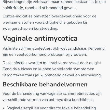
Bijwerkingen zijn zeldzaam maar kunnen bestaan uit lokale
huidirritatie, roodheid of brandend gevoel.
Contra-indicaties omvatten overgevoeligheid voor de
werkzame stof en voorzichtigheid is geboden bij
zwangerschap en borstvoeding.
Vaginale antimycotica
Vaginale schimmelinfecties, ook wel candidiasis genoemd,
zijn een veelvoorkomend probleem bij vrouwen.
Deze infecties worden meestal veroorzaakt door de gist
Candida albicans en kunnen vervelende symptomen
veroorzaken zoals jeuk, branderig gevoel en afscheiding.
Beschikbare behandelvormen
Voor de behandeling van vaginale schimmelinfecties zijn
verschillende vormen van antimycotica beschikbaar:
Vaginale zetpillen voor directe lokale behandeling