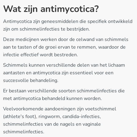
Wat zijn antimycotica?
Antimycotica zijn geneesmiddelen die specifiek ontwikkeld
zijn om schimmelinfecties te bestrijden.
Deze medicijnen werken door de celwand van schimmels
aan te tasten of de groei ervan te remmen, waardoor de
infectie effectief wordt bestreden.
Schimmels kunnen verschillende delen van het lichaam
aantasten en antimycotica zijn essentieel voor een
succesvolle behandeling.
Er bestaan verschillende soorten schimmelinfecties die
met antimycotica behandeld kunnen worden.
Veelvoorkomende aandoeningen zijn voetschimmel
(athlete's foot), ringworm, candida-infecties,
schimmelinfecties van de nagels en vaginale
schimmelinfecties.