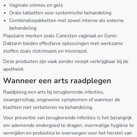
Vaginale crèmes en gels
Orale tabletten voor systemische behandeling
Combinatiepakketten met zowel interne als externe
behandeling
Populaire merken zoals Canesten vaginaal en Gyno-
Daktarin bieden effectieve oplossingen met werkzame
stoffen zoals clotrimazol en miconazol.
Deze producten zijn vaak zonder recept verkrijgbaar bij de
apotheek.
Wanneer een arts raadplegen
Raadpleeg een arts bij terugkerende infecties,
zwangerschap, ongewone symptomen of wanneer de
klachten niet verbeteren na behandeling.
Voor preventie van terugkerende infecties is het belangrijk
om ademende ondergoed te dragen, overmatige hygiëne te
vermijden en probiotica te overwegen voor het herstel van