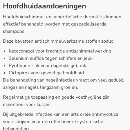
Hoofdhuidaandoeningen
Hoofdhuidschimmel en seborrheïsche dermatitis kunnen
effectief behandeld worden met gespecialiseerde
shampoos.
Deze bevatten antischimmelwerkzame stoffen zoals:
Ketoconazol voor krachtige antischimmelwerking
Selenium sulfide tegen schilfers en jeuk
Pyrithione zink voor dagelijks gebruik
Ciclopirox voor gevoelige hoofdhuid
De behandeling van nagelinfecties vraagt om veel geduld,
aangezien nagels langzaam groeien.
Regelmatige toepassing en goede voethygiëne zijn
essentieel voor succes.
Bij uitgebreide infecties kan een arts orale antimycotica
voorschrijven voor een effectievere systemische
behandeling.