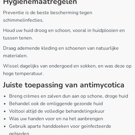
Hygiënemaatregelen
Preventie is de beste bescherming tegen
schimmelinfecties.
Houd uw huid droog en schoon, vooral in huidplooien en
tussen tenen.
Draag ademende kleding en schoenen van natuurlijke
materialen.
Wissel dagelijks van ondergoed en sokken, en was deze op
hoge temperatuur.
Juiste toepassing van antimycotica
Breng crèmes en zalven dun aan op schone, droge huid
Behandel ook de omliggende gezonde huid
Voltooi altijd de volledige behandelingskuur
Was uw handen voor en na het aanbrengen
Gebruik aparte handdoeken voor geïnfecteerde
gebieden