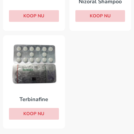
Nizoral Shampoo
KOOP NU
KOOP NU
Terbinafine
KOOP NU