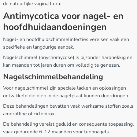
de natuurlijke vaginalflora.
Antimycotica voor nagel- en
hoofdhuidaandoeningen
Nagel- en hoofdhuidschimmelinfecties vereisen vaak een
specifieke en langdurige aanpak.
Nagelschimmel (onychomycose) is bijzonder hardnekkig en
kan maanden tot jaren duren om volledig te genezen.
Nagelschimmelbehandeling
Voor nagelschimmel zijn speciale lacken en oplossingen
ontwikkeld die diep in de nagelplaat kunnen doordringen.
Deze behandelingen bevatten vaak werkzame stoffen zoals
amorolfine of ciclopirox.
De behandeling vereist geduld en consequente toepassing,
vaak gedurende 6-12 maanden voor teennagels.