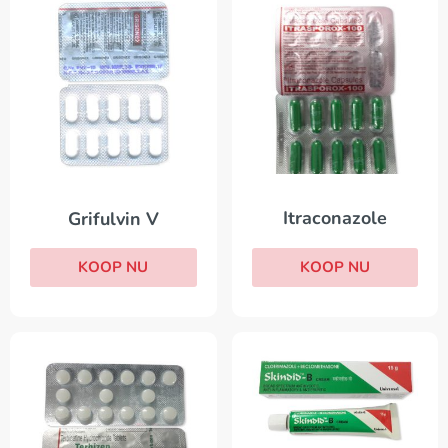
Itraconazole
Grifulvin V
KOOP NU
KOOP NU