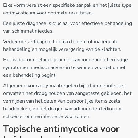
Elke vorm vereist een specifieke aanpak en het juiste type
antimycoticum voor optimale resultaten.
Een juiste diagnose is cruciaal voor effectieve behandeling
van schimmelinfecties.
Verkeerde zelfdiagnostiek kan leiden tot inadequate
behandeling en mogelijk verergering van de klachten.
Het is daarom belangrijk om bij aanhoudende of ernstige
symptomen medisch advies in te winnen voordat u met
een behandeling begint.
Algemene voorzorgsmaatregelen bij schimmelinfecties
omvatten het droog houden van aangetaste gebieden, het
vermijden van het delen van persoonlijke items zoals
handdoeken, en het dragen van ademende kleding en
schoeisel om herinfectie te voorkomen.
Topische antimycotica voor