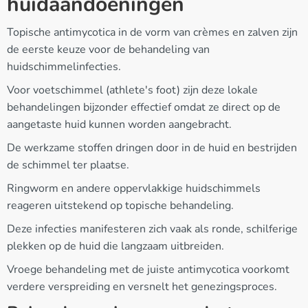
huidaandoeningen
Topische antimycotica in de vorm van crèmes en zalven zijn
de eerste keuze voor de behandeling van
huidschimmelinfecties.
Voor voetschimmel (athlete's foot) zijn deze lokale
behandelingen bijzonder effectief omdat ze direct op de
aangetaste huid kunnen worden aangebracht.
De werkzame stoffen dringen door in de huid en bestrijden
de schimmel ter plaatse.
Ringworm en andere oppervlakkige huidschimmels
reageren uitstekend op topische behandeling.
Deze infecties manifesteren zich vaak als ronde, schilferige
plekken op de huid die langzaam uitbreiden.
Vroege behandeling met de juiste antimycotica voorkomt
verdere verspreiding en versnelt het genezingsproces.