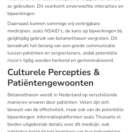
ze gebruiken. Dit voorkomt onverwachte interacties en
bijwerkingen.
Daarnaast kunnen sommige vrij verkrijgbare
medicijnen, zoals NSAID's, de kans op bijwerkingen bij
gelijktijdig gebruik van betamethason vergroten. Dit
benadrukt het belang van een goede communicatie
tussen patiënten en zorgverleners, zodat potentiële
risico's tijdig worden herkend en geminimaliseerd.
Culturele Percepties &
Patiëntengewoonten
Betamethason wordt in Nederland op verschillende
manieren ervaren door patiënten. Velen zijn zich
bewust van de effectiviteit, maar ook van de potentiële
bijwerkingen. Informatieplatformen zoals Thuisarts.nl
bieden uitgebreide details over dit medicijn, wat
patiënten helpt bij het begrijpen van hun behandeling.