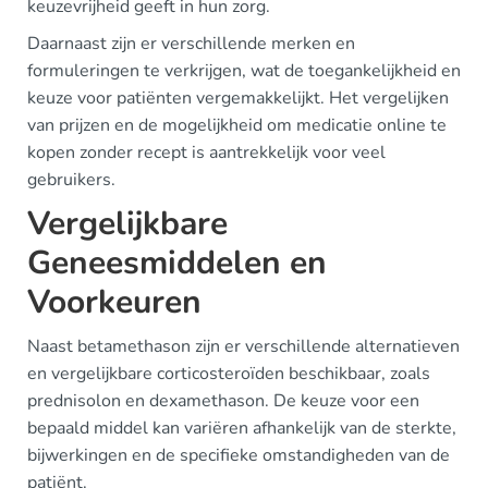
keuzevrijheid geeft in hun zorg.
Daarnaast zijn er verschillende merken en
formuleringen te verkrijgen, wat de toegankelijkheid en
keuze voor patiënten vergemakkelijkt. Het vergelijken
van prijzen en de mogelijkheid om medicatie online te
kopen zonder recept is aantrekkelijk voor veel
gebruikers.
Vergelijkbare
Geneesmiddelen en
Voorkeuren
Naast betamethason zijn er verschillende alternatieven
en vergelijkbare corticosteroïden beschikbaar, zoals
prednisolon en dexamethason. De keuze voor een
bepaald middel kan variëren afhankelijk van de sterkte,
bijwerkingen en de specifieke omstandigheden van de
patiënt.