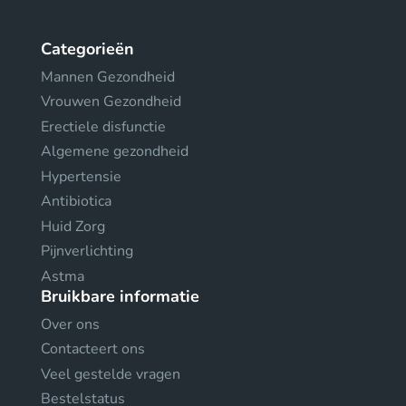
Categorieën
Mannen Gezondheid
Vrouwen Gezondheid
Erectiele disfunctie
Algemene gezondheid
Hypertensie
Antibiotica
Huid Zorg
Pijnverlichting
Astma
Bruikbare informatie
Over ons
Contacteert ons
Veel gestelde vragen
Bestelstatus