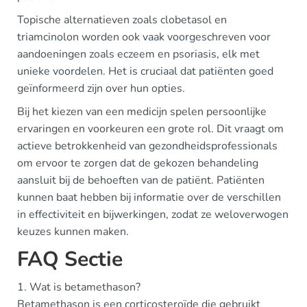
Topische alternatieven zoals clobetasol en
triamcinolon worden ook vaak voorgeschreven voor
aandoeningen zoals eczeem en psoriasis, elk met
unieke voordelen. Het is cruciaal dat patiënten goed
geïnformeerd zijn over hun opties.
Bij het kiezen van een medicijn spelen persoonlijke
ervaringen en voorkeuren een grote rol. Dit vraagt om
actieve betrokkenheid van gezondheidsprofessionals
om ervoor te zorgen dat de gekozen behandeling
aansluit bij de behoeften van de patiënt. Patiënten
kunnen baat hebben bij informatie over de verschillen
in effectiviteit en bijwerkingen, zodat ze weloverwogen
keuzes kunnen maken.
FAQ Sectie
1. Wat is betamethason?
Betamethason is een corticosteroïde die gebruikt