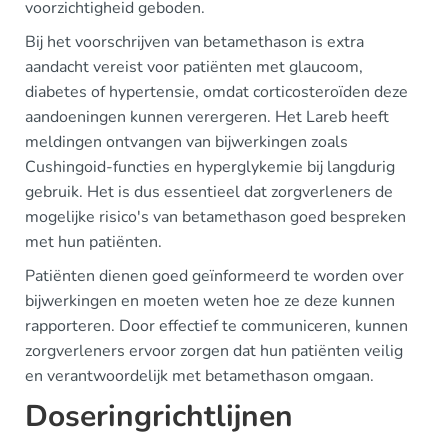
voorzichtigheid geboden.
Bij het voorschrijven van betamethason is extra
aandacht vereist voor patiënten met glaucoom,
diabetes of hypertensie, omdat corticosteroïden deze
aandoeningen kunnen verergeren. Het Lareb heeft
meldingen ontvangen van bijwerkingen zoals
Cushingoid-functies en hyperglykemie bij langdurig
gebruik. Het is dus essentieel dat zorgverleners de
mogelijke risico's van betamethason goed bespreken
met hun patiënten.
Patiënten dienen goed geïnformeerd te worden over
bijwerkingen en moeten weten hoe ze deze kunnen
rapporteren. Door effectief te communiceren, kunnen
zorgverleners ervoor zorgen dat hun patiënten veilig
en verantwoordelijk met betamethason omgaan.
Doseringrichtlijnen