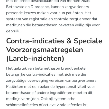
Met de brede beschikbaarheid van merken zoals
Betnovate en Diprosone, kunnen zorgverleners
passende keuzes maken voor hun patiënten. Het
systeem van registratie en controle zorgt ervoor dat
medicijnen die betamethason bevatten veilig zijn voor
gebruik.
Contra-indicaties & Speciale
Voorzorgsmaatregelen
(Lareb-inzichten)
Het gebruik van betamethason brengt enkele
belangrijke contra-indicaties met zich mee die
zorgvuldige overweging vereisen van zorgverleners.
Patiënten met een bekende hypersensitiviteit voor
betamethason of andere ingrediënten moeten dit
medicijn vermijden. Ook bij systemische
schimmelinfecties of actieve virale infecties is