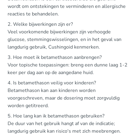
wordt om ontstekingen te verminderen en allergische
reacties te behandelen.
2. Welke bijwerkingen zijn er?
Veel voorkomende bijwerkingen zijn verhoogde
glucose, stemmingswisselingen, en in het geval van
langdurig gebruik, Cushingoid kenmerken.
3. Hoe moet ik betamethason aanbrengen?
Voor topische toepassingen: breng een dunne laag 1-2
keer per dag aan op de aangedane huid.
4. Is betamethason veilig voor kinderen?
Betamethason kan aan kinderen worden
voorgeschreven, maar de dosering moet zorgvuldig
worden getitreerd.
5. Hoe lang kan ik betamethason gebruiken?
De duur van het gebruik hangt af van de indicatie;
langdurig gebruik kan risico's met zich meebrengen.