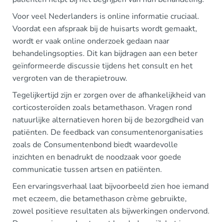
Voor veel Nederlanders is online informatie cruciaal.
Voordat een afspraak bij de huisarts wordt gemaakt,
wordt er vaak online onderzoek gedaan naar
behandelingsopties. Dit kan bijdragen aan een beter
geïnformeerde discussie tijdens het consult en het
vergroten van de therapietrouw.
Tegelijkertijd zijn er zorgen over de afhankelijkheid van
corticosteroïden zoals betamethason. Vragen rond
natuurlijke alternatieven horen bij de bezorgdheid van
patiënten. De feedback van consumentenorganisaties
zoals de Consumentenbond biedt waardevolle
inzichten en benadrukt de noodzaak voor goede
communicatie tussen artsen en patiënten.
Een ervaringsverhaal laat bijvoorbeeld zien hoe iemand
met eczeem, die betamethason crème gebruikte,
zowel positieve resultaten als bijwerkingen ondervond.