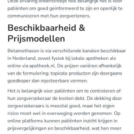
Deze ervaring onderstreept hoe belangrijk het is voor
patiënten om goed geïnformeerd te zijn en openlijk te
communiceren met hun zorgverleners.
Beschikbaarheid &
Prijsmodellen
Betamethason is via verschillende kanalen beschikbaar
in Nederland, zowel fysiek bij lokale apotheken als
online via apotheek.nl. De prijzen variëren afhankelijk
van de formulering; topicale producten zijn doorgaans
goedkoper dan injecteerbare vormen.
Het is belangrijk voor patiënten om te controleren of
hun zorgverzekeraar de kosten dekt. De dekking door
zorgverzekeraars is meestal goed, maar het eigen
risico moet wel in overweging worden genomen. Op
online platforms kunnen patiënten inzicht krijgen in
prijsvergelijkingen en beschikbaarheid, wat hen meer