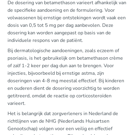
De dosering van betamethason varieert afhankelijk van
de specifieke aandoening en de formulering. Voor
volwassenen bij ernstige ontstekingen wordt vaak een
dosis van 0,5 tot 5 mg per dag aanbevolen. Deze
dosering kan worden aangepast op basis van de
individuele respons van de patiënt.
Bij dermatologische aandoeningen, zoals eczeem of
psoriasis, is het gebruikelijk om betamethason crème
of zalf 1-2 keer per dag dun aan te brengen. Voor
injecties, bijvoorbeeld bij ernstige astma, zijn
doseringen van 4-8 mg meestal effectief. Bij kinderen
en ouderen dient de dosering voorzichtig te worden
getitreerd, omdat de reactie op corticosteroïden
varieert.
Het is belangrijk dat zorgverleners in Nederland de
richtlijnen van de NHG (Nederlands Huisartsen
Genootschap) volgen voor een veilig en effectief