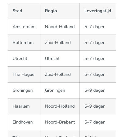
Stad
Regio
Leveringstijd
Amsterdam
Noord-Holland
5–7 dagen
Rotterdam
Zuid-Holland
5–7 dagen
Utrecht
Utrecht
5–7 dagen
The Hague
Zuid-Holland
5–7 dagen
Groningen
Groningen
5–9 dagen
Haarlem
Noord-Holland
5–9 dagen
Eindhoven
Noord-Brabant
5–7 dagen