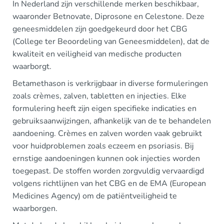
In Nederland zijn verschillende merken beschikbaar,
waaronder Betnovate, Diprosone en Celestone. Deze
geneesmiddelen zijn goedgekeurd door het CBG
(College ter Beoordeling van Geneesmiddelen), dat de
kwaliteit en veiligheid van medische producten
waarborgt.
Betamethason is verkrijgbaar in diverse formuleringen
zoals crèmes, zalven, tabletten en injecties. Elke
formulering heeft zijn eigen specifieke indicaties en
gebruiksaanwijzingen, afhankelijk van de te behandelen
aandoening. Crèmes en zalven worden vaak gebruikt
voor huidproblemen zoals eczeem en psoriasis. Bij
ernstige aandoeningen kunnen ook injecties worden
toegepast. De stoffen worden zorgvuldig vervaardigd
volgens richtlijnen van het CBG en de EMA (European
Medicines Agency) om de patiëntveiligheid te
waarborgen.