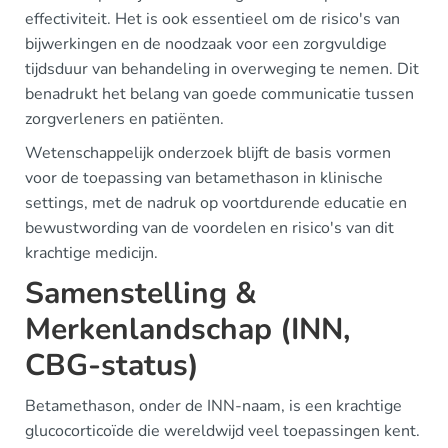
effectiviteit. Het is ook essentieel om de risico's van
bijwerkingen en de noodzaak voor een zorgvuldige
tijdsduur van behandeling in overweging te nemen. Dit
benadrukt het belang van goede communicatie tussen
zorgverleners en patiënten.
Wetenschappelijk onderzoek blijft de basis vormen
voor de toepassing van betamethason in klinische
settings, met de nadruk op voortdurende educatie en
bewustwording van de voordelen en risico's van dit
krachtige medicijn.
Samenstelling &
Merkenlandschap (INN,
CBG-status)
Betamethason, onder de INN-naam, is een krachtige
glucocorticoïde die wereldwijd veel toepassingen kent.