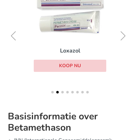
Loxazol
KOOP NU
Basisinformatie over
Betamethason