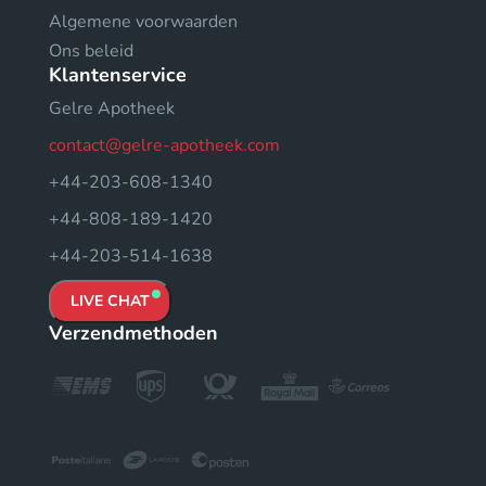
Algemene voorwaarden
Ons beleid
Klantenservice
Gelre Apotheek
contact@gelre-apotheek.com
+44-203-608-1340
+44-808-189-1420
+44-203-514-1638
LIVE CHAT
Verzendmethoden