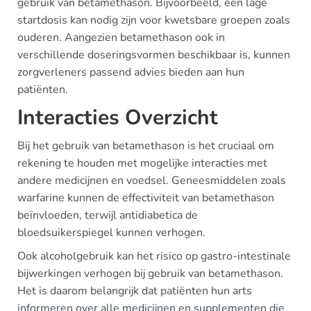
gebruik van betamethason. Bijvoorbeeld, een lage
startdosis kan nodig zijn voor kwetsbare groepen zoals
ouderen. Aangezien betamethason ook in
verschillende doseringsvormen beschikbaar is, kunnen
zorgverleners passend advies bieden aan hun
patiënten.
Interacties Overzicht
Bij het gebruik van betamethason is het cruciaal om
rekening te houden met mogelijke interacties met
andere medicijnen en voedsel. Geneesmiddelen zoals
warfarine kunnen de effectiviteit van betamethason
beïnvloeden, terwijl antidiabetica de
bloedsuikerspiegel kunnen verhogen.
Ook alcoholgebruik kan het risico op gastro-intestinale
bijwerkingen verhogen bij gebruik van betamethason.
Het is daarom belangrijk dat patiënten hun arts
informeren over alle medicijnen en supplementen die