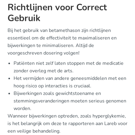
Richtlijnen voor Correct
Gebruik
Bij het gebruik van betamethason zijn richtlijnen
essentieel om de effectiviteit te maximaliseren en
bijwerkingen te minimaliseren. Altijd de
voorgeschreven dosering volgen!
Patiënten niet zelf laten stoppen met de medicatie
zonder overleg met de arts.
Het vermijden van andere geneesmiddelen met een
hoog risico op interacties is cruciaal.
Bijwerkingen zoals gewichtstoename en
stemmingsveranderingen moeten serieus genomen
worden.
Wanneer bijwerkingen optreden, zoals hyperglykemie,
is het belangrijk om deze te rapporteren aan Lareb voor
een veilige behandeling.