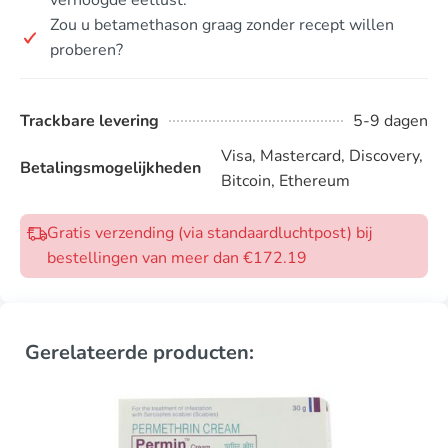
Zou u betamethason graag zonder recept willen
proberen?
Trackbare levering
5-9 dagen
Visa, Mastercard, Discovery,
Betalingsmogelijkheden
Bitcoin, Ethereum
Gratis verzending (via standaardluchtpost) bij
bestellingen van meer dan €172.19
Gerelateerde producten: