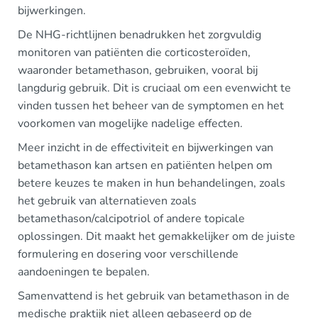
bijwerkingen.
De NHG-richtlijnen benadrukken het zorgvuldig
monitoren van patiënten die corticosteroïden,
waaronder betamethason, gebruiken, vooral bij
langdurig gebruik. Dit is cruciaal om een evenwicht te
vinden tussen het beheer van de symptomen en het
voorkomen van mogelijke nadelige effecten.
Meer inzicht in de effectiviteit en bijwerkingen van
betamethason kan artsen en patiënten helpen om
betere keuzes te maken in hun behandelingen, zoals
het gebruik van alternatieven zoals
betamethason/calcipotriol of andere topicale
oplossingen. Dit maakt het gemakkelijker om de juiste
formulering en dosering voor verschillende
aandoeningen te bepalen.
Samenvattend is het gebruik van betamethason in de
medische praktijk niet alleen gebaseerd op de