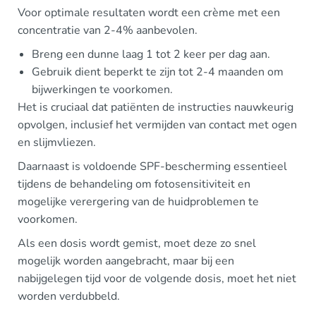
Voor optimale resultaten wordt een crème met een
concentratie van 2-4% aanbevolen.
Breng een dunne laag 1 tot 2 keer per dag aan.
Gebruik dient beperkt te zijn tot 2-4 maanden om
bijwerkingen te voorkomen.
Het is cruciaal dat patiënten de instructies nauwkeurig
opvolgen, inclusief het vermijden van contact met ogen
en slijmvliezen.
Daarnaast is voldoende SPF-bescherming essentieel
tijdens de behandeling om fotosensitiviteit en
mogelijke verergering van de huidproblemen te
voorkomen.
Als een dosis wordt gemist, moet deze zo snel
mogelijk worden aangebracht, maar bij een
nabijgelegen tijd voor de volgende dosis, moet het niet
worden verdubbeld.