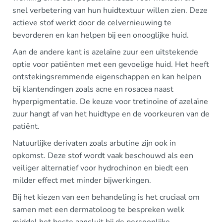
snel verbetering van hun huidtextuur willen zien. Deze
actieve stof werkt door de celvernieuwing te
bevorderen en kan helpen bij een onooglijke huid.
Aan de andere kant is azelaïne zuur een uitstekende
optie voor patiënten met een gevoelige huid. Het heeft
ontstekingsremmende eigenschappen en kan helpen
bij klantendingen zoals acne en rosacea naast
hyperpigmentatie. De keuze voor tretinoïne of azelaïne
zuur hangt af van het huidtype en de voorkeuren van de
patiënt.
Natuurlijke derivaten zoals arbutine zijn ook in
opkomst. Deze stof wordt vaak beschouwd als een
veiliger alternatief voor hydrochinon en biedt een
milder effect met minder bijwerkingen.
Bij het kiezen van een behandeling is het cruciaal om
samen met een dermatoloog te bespreken welk