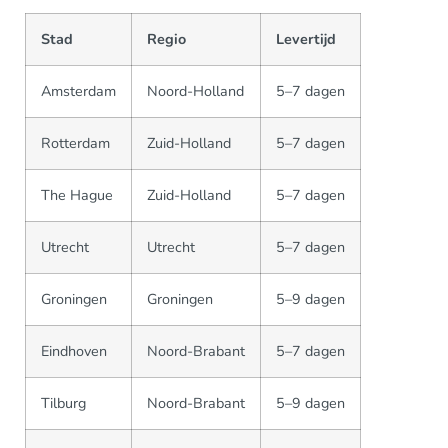
Stad
Regio
Levertijd
Amsterdam
Noord-Holland
5–7 dagen
Rotterdam
Zuid-Holland
5–7 dagen
The Hague
Zuid-Holland
5–7 dagen
Utrecht
Utrecht
5–7 dagen
Groningen
Groningen
5–9 dagen
Eindhoven
Noord-Brabant
5–7 dagen
Tilburg
Noord-Brabant
5–9 dagen