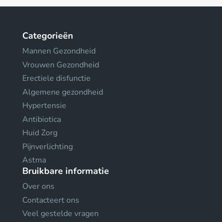
Categorieën
Mannen Gezondheid
Vrouwen Gezondheid
Erectiele disfunctie
Algemene gezondheid
Hypertensie
Antibiotica
Huid Zorg
Pijnverlichting
Astma
Bruikbare informatie
Over ons
Contacteert ons
Veel gestelde vragen