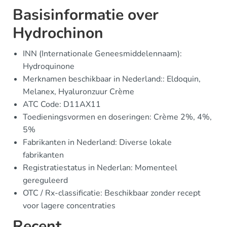
Basisinformatie over
Hydrochinon
INN (Internationale Geneesmiddelennaam):
Hydroquinone
Merknamen beschikbaar in Nederland:: Eldoquin,
Melanex, Hyaluronzuur Crème
ATC Code: D11AX11
Toedieningsvormen en doseringen: Crème 2%, 4%,
5%
Fabrikanten in Nederland: Diverse lokale
fabrikanten
Registratiestatus in Nederlan: Momenteel
gereguleerd
OTC / Rx-classificatie: Beschikbaar zonder recept
voor lagere concentraties
Recent