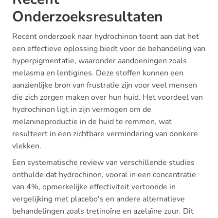
Onderzoeksresultaten
Recent onderzoek naar hydrochinon toont aan dat het
een effectieve oplossing biedt voor de behandeling van
hyperpigmentatie, waaronder aandoeningen zoals
melasma en lentigines. Deze stoffen kunnen een
aanzienlijke bron van frustratie zijn voor veel mensen
die zich zorgen maken over hun huid. Het voordeel van
hydrochinon ligt in zijn vermogen om de
melanineproductie in de huid te remmen, wat
resulteert in een zichtbare vermindering van donkere
vlekken.
Een systematische review van verschillende studies
onthulde dat hydrochinon, vooral in een concentratie
van 4%, opmerkelijke effectiviteit vertoonde in
vergelijking met placebo's en andere alternatieve
behandelingen zoals tretinoïne en azelaïne zuur. Dit