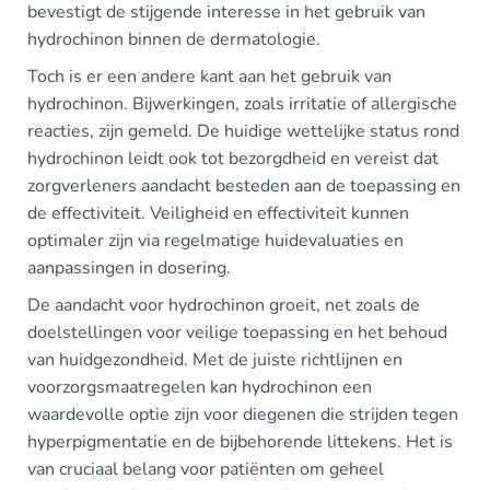
bevestigt de stijgende interesse in het gebruik van
hydrochinon binnen de dermatologie.
Toch is er een andere kant aan het gebruik van
hydrochinon. Bijwerkingen, zoals irritatie of allergische
reacties, zijn gemeld. De huidige wettelijke status rond
hydrochinon leidt ook tot bezorgdheid en vereist dat
zorgverleners aandacht besteden aan de toepassing en
de effectiviteit. Veiligheid en effectiviteit kunnen
optimaler zijn via regelmatige huidevaluaties en
aanpassingen in dosering.
De aandacht voor hydrochinon groeit, net zoals de
doelstellingen voor veilige toepassing en het behoud
van huidgezondheid. Met de juiste richtlijnen en
voorzorgsmaatregelen kan hydrochinon een
waardevolle optie zijn voor diegenen die strijden tegen
hyperpigmentatie en de bijbehorende littekens. Het is
van cruciaal belang voor patiënten om geheel