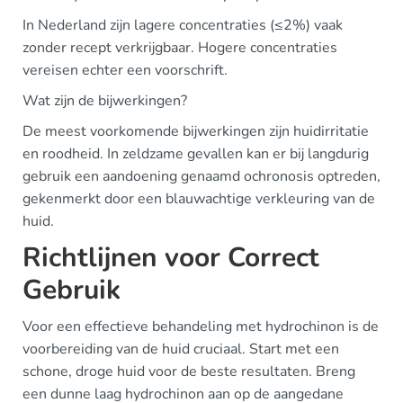
In Nederland zijn lagere concentraties (≤2%) vaak
zonder recept verkrijgbaar. Hogere concentraties
vereisen echter een voorschrift.
Wat zijn de bijwerkingen?
De meest voorkomende bijwerkingen zijn huidirritatie
en roodheid. In zeldzame gevallen kan er bij langdurig
gebruik een aandoening genaamd ochronosis optreden,
gekenmerkt door een blauwachtige verkleuring van de
huid.
Richtlijnen voor Correct
Gebruik
Voor een effectieve behandeling met hydrochinon is de
voorbereiding van de huid cruciaal. Start met een
schone, droge huid voor de beste resultaten. Breng
een dunne laag hydrochinon aan op de aangedane