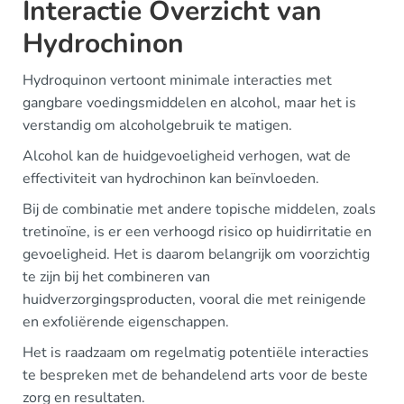
Interactie Overzicht van
Hydrochinon
Hydroquinon vertoont minimale interacties met
gangbare voedingsmiddelen en alcohol, maar het is
verstandig om alcoholgebruik te matigen.
Alcohol kan de huidgevoeligheid verhogen, wat de
effectiviteit van hydrochinon kan beïnvloeden.
Bij de combinatie met andere topische middelen, zoals
tretinoïne, is er een verhoogd risico op huidirritatie en
gevoeligheid. Het is daarom belangrijk om voorzichtig
te zijn bij het combineren van
huidverzorgingsproducten, vooral die met reinigende
en exfoliërende eigenschappen.
Het is raadzaam om regelmatig potentiële interacties
te bespreken met de behandelend arts voor de beste
zorg en resultaten.