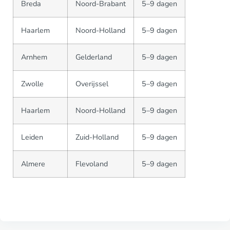
Breda
Noord-Brabant
5–9 dagen
Haarlem
Noord-Holland
5–9 dagen
Arnhem
Gelderland
5–9 dagen
Zwolle
Overijssel
5–9 dagen
Haarlem
Noord-Holland
5–9 dagen
Leiden
Zuid-Holland
5–9 dagen
Almere
Flevoland
5–9 dagen