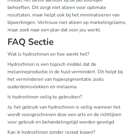
middel het beste aansluit bij de persoonlijke
behoeften. Dit zorgt niet alleen voor optimale
resultaten, maar helpt ook bij het minimaliseren van
bijwerkingen. Vertrouw niet alleen op marketingclaims,
maar zoek naar een plan dat voor jou werkt.
FAQ Sectie
Wat is hydrochinon en hoe werkt het?
Hydrochinon is een topisch middel dat de
melanineproductie in de huid vermindert. Dit helpt bij
het verminderen van hyperpigmentatie zoals
ouderdomsvlekken en melasma.
Is hydrochinon veilig te gebruiken?
Ja, het gebruik van hydrochinon is veilig wanneer het
wordt voorgeschreven door een arts en de richtlijnen
voor gebruik en behandelingstijd worden gevolgd.
Kan ik hydrochinon zonder recept kopen?