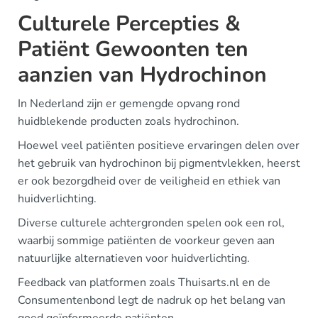
Culturele Percepties &
Patiënt Gewoonten ten
aanzien van Hydrochinon
In Nederland zijn er gemengde opvang rond
huidblekende producten zoals hydrochinon.
Hoewel veel patiënten positieve ervaringen delen over
het gebruik van hydrochinon bij pigmentvlekken, heerst
er ook bezorgdheid over de veiligheid en ethiek van
huidverlichting.
Diverse culturele achtergronden spelen ook een rol,
waarbij sommige patiënten de voorkeur geven aan
natuurlijke alternatieven voor huidverlichting.
Feedback van platformen zoals Thuisarts.nl en de
Consumentenbond legt de nadruk op het belang van