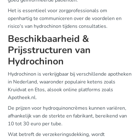
goed geïnformeerde patiënten.
Het is essentieel voor zorgprofessionals om
openhartig te communiceren over de voordelen en
risico's van hydrochinon tijdens consultaties.
Beschikbaarheid &
Prijsstructuren van
Hydrochinon
Hydrochinon is verkrijgbaar bij verschillende apotheken
in Nederland, waaronder populaire ketens zoals
Kruidvat en Etos, alsook online platforms zoals
Apotheek.nl.
De prijzen voor hydroquinoncrèmes kunnen variëren,
afhankelijk van de sterkte en fabrikant, bereikend van
10 tot 30 euro per tube.
Wat betreft de verzekeringsdekking, wordt