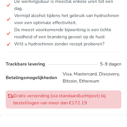
De werkingsduur is meestal enkele uren tot een
dag.
Vermijd alcohol tijdens het gebruik van hydrochinon
voor een optimale effectiviteit.
De meest voorkomende bijwerking is een lichte
roodheid of een branderig gevoel op de huid.
Wilt u hydrochinon zonder recept proberen?
Trackbare levering
5-9 dagen
Visa, Mastercard, Discovery,
Betalingsmogelijkheden
Bitcoin, Ethereum
Gratis verzending (via standaardluchtpost) bij
bestellingen van meer dan €172.19