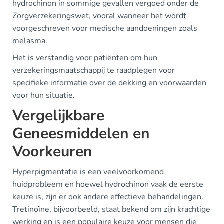
hydrochinon in sommige gevallen vergoed onder de
Zorgverzekeringswet, vooral wanneer het wordt
voorgeschreven voor medische aandoeningen zoals
melasma.
Het is verstandig voor patiënten om hun
verzekeringsmaatschappij te raadplegen voor
specifieke informatie over de dekking en voorwaarden
voor hun situatie.
Vergelijkbare
Geneesmiddelen en
Voorkeuren
Hyperpigmentatie is een veelvoorkomend
huidprobleem en hoewel hydrochinon vaak de eerste
keuze is, zijn er ook andere effectieve behandelingen.
Tretinoïne, bijvoorbeeld, staat bekend om zijn krachtige
werking en is een populaire keuze voor mensen die