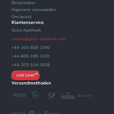
Bestelstatus
Algemene voorwaarden
Ons beleid
Klantenservice
Gelre Apotheek
contact@gelre-apotheek.com
+44-203-608-1340
+44-808-189-1420
+44-203-514-1638
LIVE CHAT
Verzendmethoden