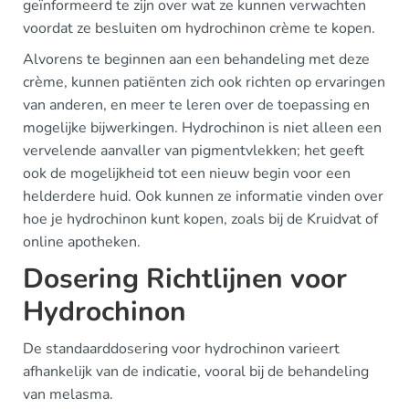
geïnformeerd te zijn over wat ze kunnen verwachten
voordat ze besluiten om hydrochinon crème te kopen.
Alvorens te beginnen aan een behandeling met deze
crème, kunnen patiënten zich ook richten op ervaringen
van anderen, en meer te leren over de toepassing en
mogelijke bijwerkingen. Hydrochinon is niet alleen een
vervelende aanvaller van pigmentvlekken; het geeft
ook de mogelijkheid tot een nieuw begin voor een
helderdere huid. Ook kunnen ze informatie vinden over
hoe je hydrochinon kunt kopen, zoals bij de Kruidvat of
online apotheken.
Dosering Richtlijnen voor
Hydrochinon
De standaarddosering voor hydrochinon varieert
afhankelijk van de indicatie, vooral bij de behandeling
van melasma.