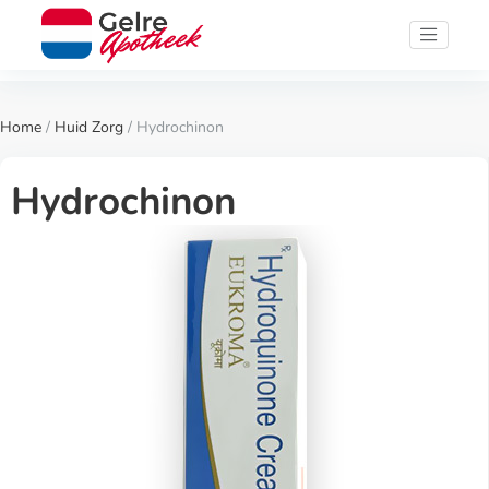
Home
/
Huid Zorg
/ Hydrochinon
Hydrochinon