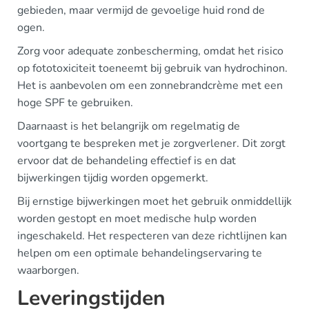
gebieden, maar vermijd de gevoelige huid rond de
ogen.
Zorg voor adequate zonbescherming, omdat het risico
op fototoxiciteit toeneemt bij gebruik van hydrochinon.
Het is aanbevolen om een zonnebrandcrème met een
hoge SPF te gebruiken.
Daarnaast is het belangrijk om regelmatig de
voortgang te bespreken met je zorgverlener. Dit zorgt
ervoor dat de behandeling effectief is en dat
bijwerkingen tijdig worden opgemerkt.
Bij ernstige bijwerkingen moet het gebruik onmiddellijk
worden gestopt en moet medische hulp worden
ingeschakeld. Het respecteren van deze richtlijnen kan
helpen om een optimale behandelingservaring te
waarborgen.
Leveringstijden