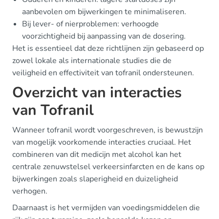
aanbevolen om bijwerkingen te minimaliseren.
Bij lever- of nierproblemen: verhoogde
voorzichtigheid bij aanpassing van de dosering.
Het is essentieel dat deze richtlijnen zijn gebaseerd op
zowel lokale als internationale studies die de
veiligheid en effectiviteit van tofranil ondersteunen.
Overzicht van interacties
van Tofranil
Wanneer tofranil wordt voorgeschreven, is bewustzijn
van mogelijk voorkomende interacties cruciaal. Het
combineren van dit medicijn met alcohol kan het
centrale zenuwstelsel verkeersinfarcten en de kans op
bijwerkingen zoals slaperigheid en duizeligheid
verhogen.
Daarnaast is het vermijden van voedingsmiddelen die