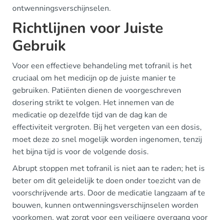
ontwenningsverschijnselen.
Richtlijnen voor Juiste
Gebruik
Voor een effectieve behandeling met tofranil is het
cruciaal om het medicijn op de juiste manier te
gebruiken. Patiënten dienen de voorgeschreven
dosering strikt te volgen. Het innemen van de
medicatie op dezelfde tijd van de dag kan de
effectiviteit vergroten. Bij het vergeten van een dosis,
moet deze zo snel mogelijk worden ingenomen, tenzij
het bijna tijd is voor de volgende dosis.
Abrupt stoppen met tofranil is niet aan te raden; het is
beter om dit geleidelijk te doen onder toezicht van de
voorschrijvende arts. Door de medicatie langzaam af te
bouwen, kunnen ontwenningsverschijnselen worden
voorkomen, wat zorgt voor een veiligere overgang voor