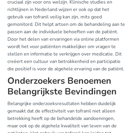
cruciaal zijn voor ons welzijn. Klinische studies en
richtlijnen in Nederland wijzen er ook op dat het
gebruik van tofranil veilig kan zijn, mits goed
gemonitord. Dit helpt artsen om de behandeling aan te
passen aan de individuele behoeften van de patiënt.
Door het delen van ervaringen via online platformen
wordt het voor patiënten makkelijker om vragen te
stellen en informatie te verkrijgen over medicatie. Dit
creëert een cultuur van betrokkenheid en participatie
die positief is voor de algehele ervaring van de patiënt.
Onderzoekers Benoemen
Belangrijkste Bevindingen
Belangrijke onderzoeksresultaten hebben duidelijk
gemaakt dat de effectiviteit van tofranil niet alleen
betrekking heeft op de behandelde aandoeningen,
maar ook op de algehele kwaliteit van leven van de