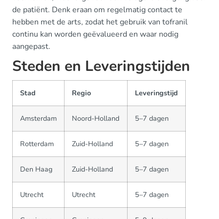
de patiënt. Denk eraan om regelmatig contact te
hebben met de arts, zodat het gebruik van tofranil
continu kan worden geëvalueerd en waar nodig
aangepast.
Steden en Leveringstijden
Stad
Regio
Leveringstijd
Amsterdam
Noord-Holland
5–7 dagen
Rotterdam
Zuid-Holland
5–7 dagen
Den Haag
Zuid-Holland
5–7 dagen
Utrecht
Utrecht
5–7 dagen