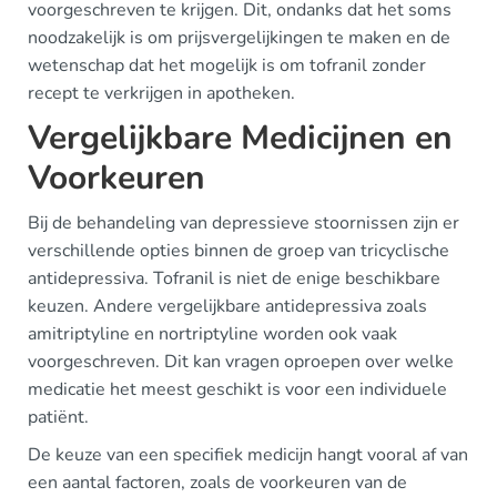
voorgeschreven te krijgen. Dit, ondanks dat het soms
noodzakelijk is om prijsvergelijkingen te maken en de
wetenschap dat het mogelijk is om tofranil zonder
recept te verkrijgen in apotheken.
Vergelijkbare Medicijnen en
Voorkeuren
Bij de behandeling van depressieve stoornissen zijn er
verschillende opties binnen de groep van tricyclische
antidepressiva. Tofranil is niet de enige beschikbare
keuzen. Andere vergelijkbare antidepressiva zoals
amitriptyline en nortriptyline worden ook vaak
voorgeschreven. Dit kan vragen oproepen over welke
medicatie het meest geschikt is voor een individuele
patiënt.
De keuze van een specifiek medicijn hangt vooral af van
een aantal factoren, zoals de voorkeuren van de