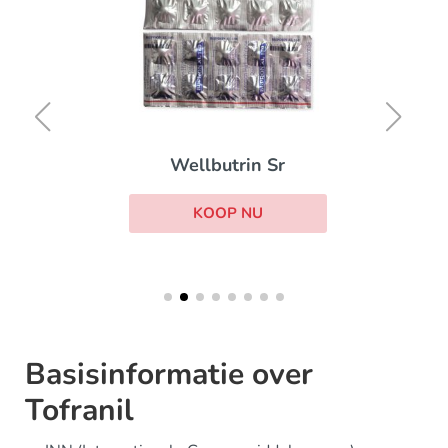
Wellbutrin Sr
KOOP NU
Basisinformatie over
Tofranil