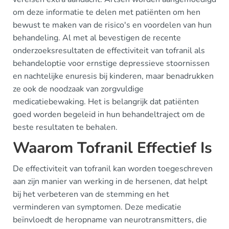
om deze informatie te delen met patiënten om hen
bewust te maken van de risico's en voordelen van hun
behandeling. Al met al bevestigen de recente
onderzoeksresultaten de effectiviteit van tofranil als
behandeloptie voor ernstige depressieve stoornissen
en nachtelijke enuresis bij kinderen, maar benadrukken
ze ook de noodzaak van zorgvuldige
medicatiebewaking. Het is belangrijk dat patiënten
goed worden begeleid in hun behandeltraject om de
beste resultaten te behalen.
Waarom Tofranil Effectief Is
De effectiviteit van tofranil kan worden toegeschreven
aan zijn manier van werking in de hersenen, dat helpt
bij het verbeteren van de stemming en het
verminderen van symptomen. Deze medicatie
beïnvloedt de heropname van neurotransmitters, die