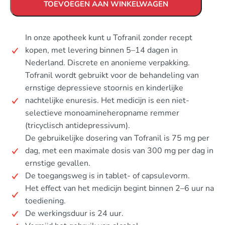
TOEVOEGEN AAN WINKELWAGEN
In onze apotheek kunt u Tofranil zonder recept
kopen, met levering binnen 5–14 dagen in
Nederland. Discrete en anonieme verpakking.
Tofranil wordt gebruikt voor de behandeling van
ernstige depressieve stoornis en kinderlijke
nachtelijke enuresis. Het medicijn is een niet-
selectieve monoamineheropname remmer
(tricyclisch antidepressivum).
De gebruikelijke dosering van Tofranil is 75 mg per
dag, met een maximale dosis van 300 mg per dag in
ernstige gevallen.
De toegangsweg is in tablet- of capsulevorm.
Het effect van het medicijn begint binnen 2–6 uur na
toediening.
De werkingsduur is 24 uur.