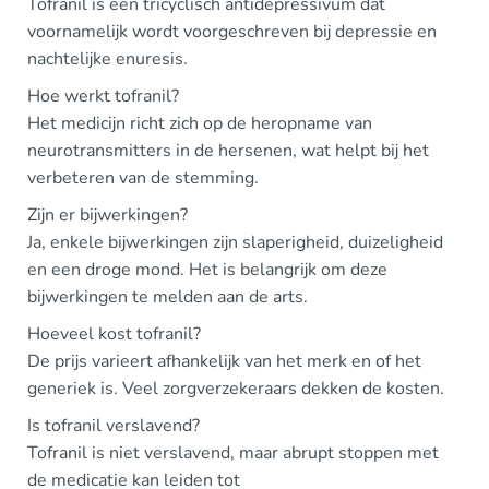
Tofranil is een tricyclisch antidepressivum dat
voornamelijk wordt voorgeschreven bij depressie en
nachtelijke enuresis.
Hoe werkt tofranil?
Het medicijn richt zich op de heropname van
neurotransmitters in de hersenen, wat helpt bij het
verbeteren van de stemming.
Zijn er bijwerkingen?
Ja, enkele bijwerkingen zijn slaperigheid, duizeligheid
en een droge mond. Het is belangrijk om deze
bijwerkingen te melden aan de arts.
Hoeveel kost tofranil?
De prijs varieert afhankelijk van het merk en of het
generiek is. Veel zorgverzekeraars dekken de kosten.
Is tofranil verslavend?
Tofranil is niet verslavend, maar abrupt stoppen met
de medicatie kan leiden tot