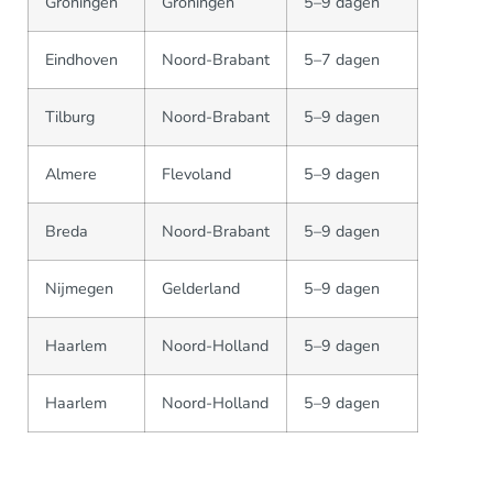
Groningen
Groningen
5–9 dagen
Eindhoven
Noord-Brabant
5–7 dagen
Tilburg
Noord-Brabant
5–9 dagen
Almere
Flevoland
5–9 dagen
Breda
Noord-Brabant
5–9 dagen
Nijmegen
Gelderland
5–9 dagen
Haarlem
Noord-Holland
5–9 dagen
Haarlem
Noord-Holland
5–9 dagen