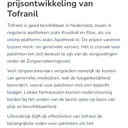
prijsontwikkeling van
Tofranil
Tofranil is goed beschikbaar in Nederland, zowel in
reguliere apotheken zoals Kruidvat en Etos, als via
online platforms zoals Apotheek.nl. De prijzen variëren
tussen merk- en generieke versies. Het is cruciaal voor
patiënten om zich bewust te zijn van de vergoedingen
onder de Zorgverzekeringswet.
Veel zorgverzekeraars vergoeden namelijk de kosten
van generieke medicijnen, wat de toegankelijkheid
bevordert, vooral voor patiënten met een beperkt
budget. Lokale farmaceuten kunnen ondersteuning
bieden bij het vinden van de beste optie op basis van
prijs en beschikbaarheid.
Uiteindelijk blijft de effectiviteit van tofranil de
belangrijkste reden voor patiënten om het