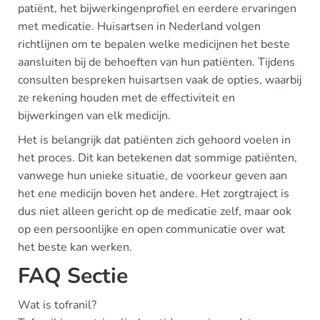
patiënt, het bijwerkingenprofiel en eerdere ervaringen
met medicatie. Huisartsen in Nederland volgen
richtlijnen om te bepalen welke medicijnen het beste
aansluiten bij de behoeften van hun patiënten. Tijdens
consulten bespreken huisartsen vaak de opties, waarbij
ze rekening houden met de effectiviteit en
bijwerkingen van elk medicijn.
Het is belangrijk dat patiënten zich gehoord voelen in
het proces. Dit kan betekenen dat sommige patiënten,
vanwege hun unieke situatie, de voorkeur geven aan
het ene medicijn boven het andere. Het zorgtraject is
dus niet alleen gericht op de medicatie zelf, maar ook
op een persoonlijke en open communicatie over wat
het beste kan werken.
FAQ Sectie
Wat is tofranil?