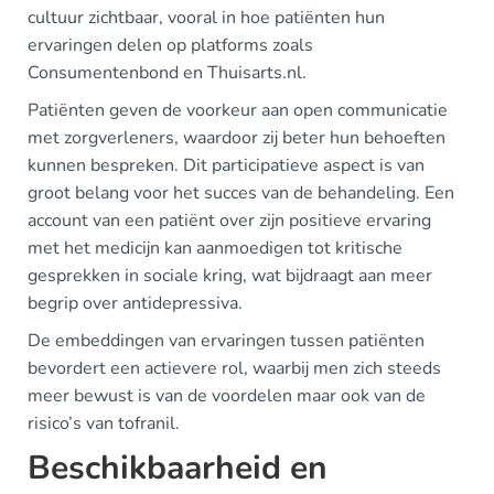
cultuur zichtbaar, vooral in hoe patiënten hun
ervaringen delen op platforms zoals
Consumentenbond en Thuisarts.nl.
Patiënten geven de voorkeur aan open communicatie
met zorgverleners, waardoor zij beter hun behoeften
kunnen bespreken. Dit participatieve aspect is van
groot belang voor het succes van de behandeling. Een
account van een patiënt over zijn positieve ervaring
met het medicijn kan aanmoedigen tot kritische
gesprekken in sociale kring, wat bijdraagt aan meer
begrip over antidepressiva.
De embeddingen van ervaringen tussen patiënten
bevordert een actievere rol, waarbij men zich steeds
meer bewust is van de voordelen maar ook van de
risico’s van tofranil.
Beschikbaarheid en