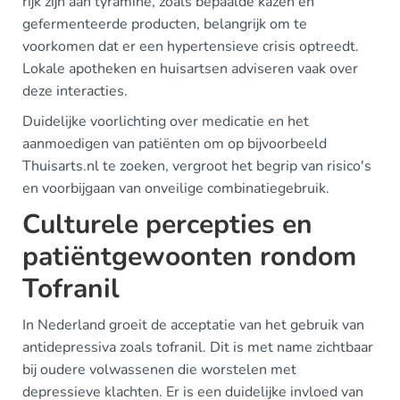
rijk zijn aan tyramine, zoals bepaalde kazen en
gefermenteerde producten, belangrijk om te
voorkomen dat er een hypertensieve crisis optreedt.
Lokale apotheken en huisartsen adviseren vaak over
deze interacties.
Duidelijke voorlichting over medicatie en het
aanmoedigen van patiënten om op bijvoorbeeld
Thuisarts.nl te zoeken, vergroot het begrip van risico's
en voorbijgaan van onveilige combinatiegebruik.
Culturele percepties en
patiëntgewoonten rondom
Tofranil
In Nederland groeit de acceptatie van het gebruik van
antidepressiva zoals tofranil. Dit is met name zichtbaar
bij oudere volwassenen die worstelen met
depressieve klachten. Er is een duidelijke invloed van