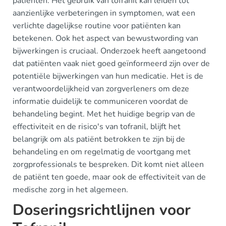
patiënten. Het gebruik van tofranil kan leiden tot
aanzienlijke verbeteringen in symptomen, wat een
verlichte dagelijkse routine voor patiënten kan
betekenen. Ook het aspect van bewustwording van
bijwerkingen is cruciaal. Onderzoek heeft aangetoond
dat patiënten vaak niet goed geïnformeerd zijn over de
potentiële bijwerkingen van hun medicatie. Het is de
verantwoordelijkheid van zorgverleners om deze
informatie duidelijk te communiceren voordat de
behandeling begint. Met het huidige begrip van de
effectiviteit en de risico's van tofranil, blijft het
belangrijk om als patiënt betrokken te zijn bij de
behandeling en om regelmatig de voortgang met
zorgprofessionals te bespreken. Dit komt niet alleen
de patiënt ten goede, maar ook de effectiviteit van de
medische zorg in het algemeen.
Doseringsrichtlijnen voor