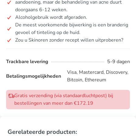
aandoening, maar de behandeling van acne duurt
doorgaans 6-12 weken.
Alcoholgebruik wordt afgeraden.
De meest voorkomende bijwerking is een branderig
gevoel of tinteling op de huid.
Zou u Skinoren zonder recept willen uitproberen?
Trackbare levering
5-9 dagen
Visa, Mastercard, Discovery,
Betalingsmogelijkheden
Bitcoin, Ethereum
Gratis verzending (via standaardluchtpost) bij
bestellingen van meer dan €172.19
Gerelateerde producten: