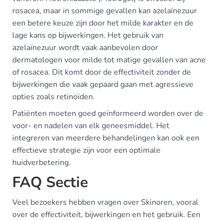
rosacea, maar in sommige gevallen kan azelaïnezuur
een betere keuze zijn door het milde karakter en de
lage kans op bijwerkingen. Het gebruik van
azelaïnezuur wordt vaak aanbevolen door
dermatologen voor milde tot matige gevallen van acne
of rosacea. Dit komt door de effectiviteit zonder de
bijwerkingen die vaak gepaard gaan met agressieve
opties zoals retinoïden.
Patiënten moeten goed geïnformeerd worden over de
voor- en nadelen van elk geneesmiddel. Het
integreren van meerdere behandelingen kan ook een
effectieve strategie zijn voor een optimale
huidverbetering.
FAQ Sectie
Veel bezoekers hebben vragen over Skinoren, vooral
over de effectiviteit, bijwerkingen en het gebruik. Een