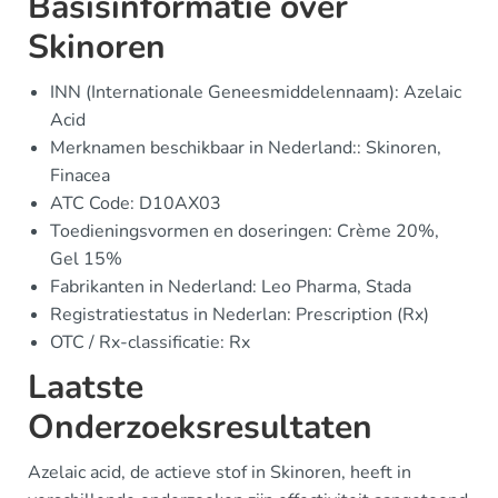
Basisinformatie over
Skinoren
INN (Internationale Geneesmiddelennaam): Azelaic
Acid
Merknamen beschikbaar in Nederland:: Skinoren,
Finacea
ATC Code: D10AX03
Toedieningsvormen en doseringen: Crème 20%,
Gel 15%
Fabrikanten in Nederland: Leo Pharma, Stada
Registratiestatus in Nederlan: Prescription (Rx)
OTC / Rx-classificatie: Rx
Laatste
Onderzoeksresultaten
Azelaic acid, de actieve stof in Skinoren, heeft in