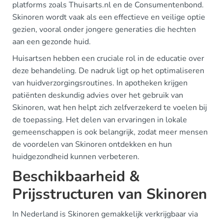
platforms zoals Thuisarts.nl en de Consumentenbond.
Skinoren wordt vaak als een effectieve en veilige optie
gezien, vooral onder jongere generaties die hechten
aan een gezonde huid.
Huisartsen hebben een cruciale rol in de educatie over
deze behandeling. De nadruk ligt op het optimaliseren
van huidverzorgingsroutines. In apotheken krijgen
patiënten deskundig advies over het gebruik van
Skinoren, wat hen helpt zich zelfverzekerd te voelen bij
de toepassing. Het delen van ervaringen in lokale
gemeenschappen is ook belangrijk, zodat meer mensen
de voordelen van Skinoren ontdekken en hun
huidgezondheid kunnen verbeteren.
Beschikbaarheid &
Prijsstructuren van Skinoren
In Nederland is Skinoren gemakkelijk verkrijgbaar via