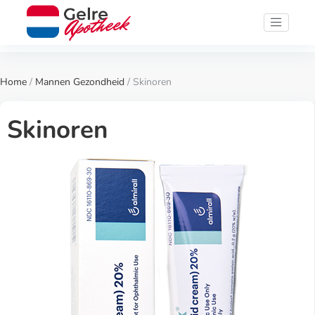
Home
/
Mannen Gezondheid
/ Skinoren
Skinoren