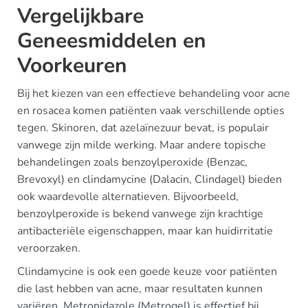
Vergelijkbare
Geneesmiddelen en
Voorkeuren
Bij het kiezen van een effectieve behandeling voor acne
en rosacea komen patiënten vaak verschillende opties
tegen. Skinoren, dat azelaïnezuur bevat, is populair
vanwege zijn milde werking. Maar andere topische
behandelingen zoals benzoylperoxide (Benzac,
Brevoxyl) en clindamycine (Dalacin, Clindagel) bieden
ook waardevolle alternatieven. Bijvoorbeeld,
benzoylperoxide is bekend vanwege zijn krachtige
antibacteriële eigenschappen, maar kan huidirritatie
veroorzaken.
Clindamycine is ook een goede keuze voor patiënten
die last hebben van acne, maar resultaten kunnen
variëren. Metronidazole (Metrogel) is effectief bij