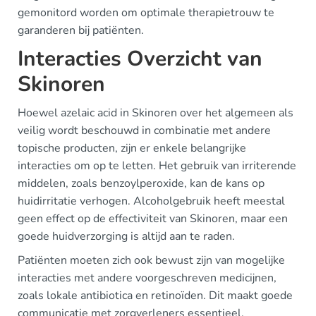
gemonitord worden om optimale therapietrouw te
garanderen bij patiënten.
Interacties Overzicht van
Skinoren
Hoewel azelaic acid in Skinoren over het algemeen als
veilig wordt beschouwd in combinatie met andere
topische producten, zijn er enkele belangrijke
interacties om op te letten. Het gebruik van irriterende
middelen, zoals benzoylperoxide, kan de kans op
huidirritatie verhogen. Alcoholgebruik heeft meestal
geen effect op de effectiviteit van Skinoren, maar een
goede huidverzorging is altijd aan te raden.
Patiënten moeten zich ook bewust zijn van mogelijke
interacties met andere voorgeschreven medicijnen,
zoals lokale antibiotica en retinoïden. Dit maakt goede
communicatie met zorgverleners essentieel.