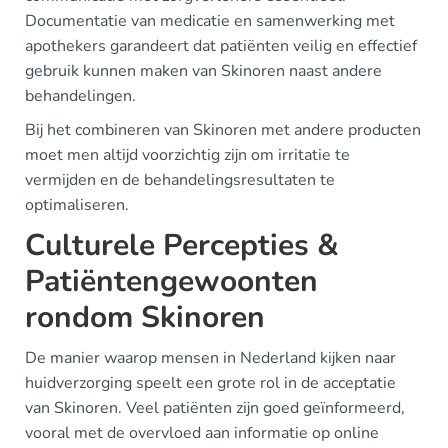
Documentatie van medicatie en samenwerking met
apothekers garandeert dat patiënten veilig en effectief
gebruik kunnen maken van Skinoren naast andere
behandelingen.
Bij het combineren van Skinoren met andere producten
moet men altijd voorzichtig zijn om irritatie te
vermijden en de behandelingsresultaten te
optimaliseren.
Culturele Percepties &
Patiëntengewoonten
rondom Skinoren
De manier waarop mensen in Nederland kijken naar
huidverzorging speelt een grote rol in de acceptatie
van Skinoren. Veel patiënten zijn goed geïnformeerd,
vooral met de overvloed aan informatie op online