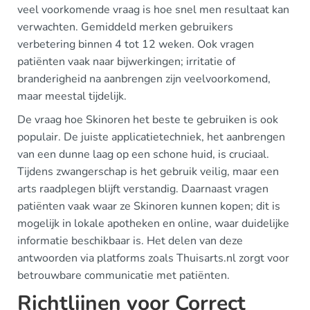
veel voorkomende vraag is hoe snel men resultaat kan
verwachten. Gemiddeld merken gebruikers
verbetering binnen 4 tot 12 weken. Ook vragen
patiënten vaak naar bijwerkingen; irritatie of
branderigheid na aanbrengen zijn veelvoorkomend,
maar meestal tijdelijk.
De vraag hoe Skinoren het beste te gebruiken is ook
populair. De juiste applicatietechniek, het aanbrengen
van een dunne laag op een schone huid, is cruciaal.
Tijdens zwangerschap is het gebruik veilig, maar een
arts raadplegen blijft verstandig. Daarnaast vragen
patiënten vaak waar ze Skinoren kunnen kopen; dit is
mogelijk in lokale apotheken en online, waar duidelijke
informatie beschikbaar is. Het delen van deze
antwoorden via platforms zoals Thuisarts.nl zorgt voor
betrouwbare communicatie met patiënten.
Richtlijnen voor Correct