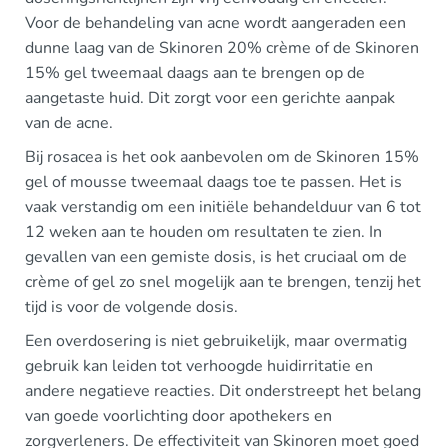
Voor de behandeling van acne wordt aangeraden een
dunne laag van de Skinoren 20% crème of de Skinoren
15% gel tweemaal daags aan te brengen op de
aangetaste huid. Dit zorgt voor een gerichte aanpak
van de acne.
Bij rosacea is het ook aanbevolen om de Skinoren 15%
gel of mousse tweemaal daags toe te passen. Het is
vaak verstandig om een initiële behandelduur van 6 tot
12 weken aan te houden om resultaten te zien. In
gevallen van een gemiste dosis, is het cruciaal om de
crème of gel zo snel mogelijk aan te brengen, tenzij het
tijd is voor de volgende dosis.
Een overdosering is niet gebruikelijk, maar overmatig
gebruik kan leiden tot verhoogde huidirritatie en
andere negatieve reacties. Dit onderstreept het belang
van goede voorlichting door apothekers en
zorgverleners. De effectiviteit van Skinoren moet goed