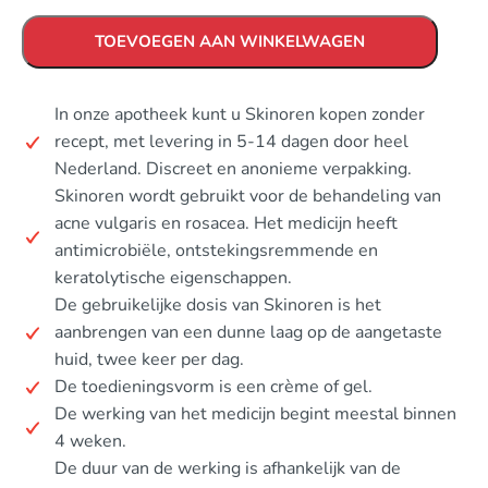
TOEVOEGEN AAN WINKELWAGEN
In onze apotheek kunt u Skinoren kopen zonder
recept, met levering in 5-14 dagen door heel
Nederland. Discreet en anonieme verpakking.
Skinoren wordt gebruikt voor de behandeling van
acne vulgaris en rosacea. Het medicijn heeft
antimicrobiële, ontstekingsremmende en
keratolytische eigenschappen.
De gebruikelijke dosis van Skinoren is het
aanbrengen van een dunne laag op de aangetaste
huid, twee keer per dag.
De toedieningsvorm is een crème of gel.
De werking van het medicijn begint meestal binnen
4 weken.
De duur van de werking is afhankelijk van de