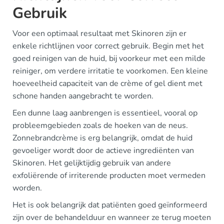
Gebruik
Voor een optimaal resultaat met Skinoren zijn er
enkele richtlijnen voor correct gebruik. Begin met het
goed reinigen van de huid, bij voorkeur met een milde
reiniger, om verdere irritatie te voorkomen. Een kleine
hoeveelheid capaciteit van de crème of gel dient met
schone handen aangebracht te worden.
Een dunne laag aanbrengen is essentieel, vooral op
probleemgebieden zoals de hoeken van de neus.
Zonnebrandcrème is erg belangrijk, omdat de huid
gevoeliger wordt door de actieve ingrediënten van
Skinoren. Het gelijktijdig gebruik van andere
exfoliërende of irriterende producten moet vermeden
worden.
Het is ook belangrijk dat patiënten goed geïnformeerd
zijn over de behandelduur en wanneer ze terug moeten