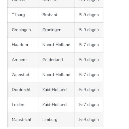
Tilburg
Brabant
5-9 dagen
Groningen
Groningen
5-9 dagen
Haarlem
Noord-Holland
5-7 dagen
Arnhem
Gelderland
5-9 dagen
Zaanstad
Noord-Holland
5-7 dagen
Dordrecht
Zuid-Holland
5-9 dagen
Leiden
Zuid-Holland
5-7 dagen
Maastricht
Limburg
5-9 dagen