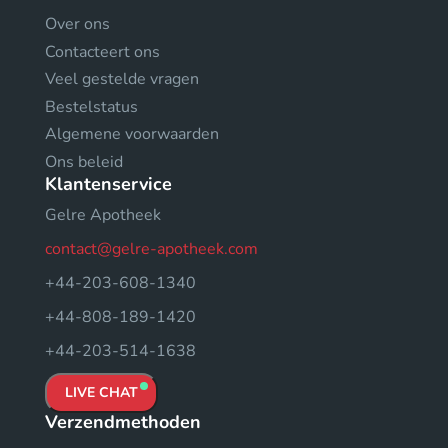
Over ons
Contacteert ons
Veel gestelde vragen
Bestelstatus
Algemene voorwaarden
Ons beleid
Klantenservice
Gelre Apotheek
contact@gelre-apotheek.com
+44-203-608-1340
+44-808-189-1420
+44-203-514-1638
LIVE CHAT
Verzendmethoden