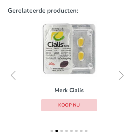
Gerelateerde producten:
Merk Cialis
KOOP NU