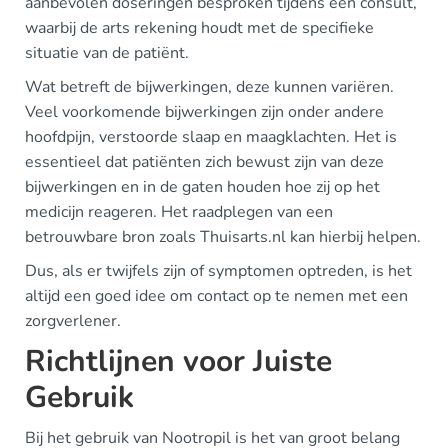
aanbevolen doseringen besproken tijdens een consult,
waarbij de arts rekening houdt met de specifieke
situatie van de patiënt.
Wat betreft de bijwerkingen, deze kunnen variëren.
Veel voorkomende bijwerkingen zijn onder andere
hoofdpijn, verstoorde slaap en maagklachten. Het is
essentieel dat patiënten zich bewust zijn van deze
bijwerkingen en in de gaten houden hoe zij op het
medicijn reageren. Het raadplegen van een
betrouwbare bron zoals Thuisarts.nl kan hierbij helpen.
Dus, als er twijfels zijn of symptomen optreden, is het
altijd een goed idee om contact op te nemen met een
zorgverlener.
Richtlijnen voor Juiste
Gebruik
Bij het gebruik van Nootropil is het van groot belang