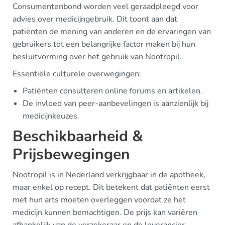
Consumentenbond worden veel geraadpleegd voor
advies over medicijngebruik. Dit toont aan dat
patiënten de mening van anderen en de ervaringen van
gebruikers tot een belangrijke factor maken bij hun
besluitvorming over het gebruik van Nootropil.
Essentiële culturele overwegingen:
Patiënten consulteren online forums en artikelen.
De invloed van peer-aanbevelingen is aanzienlijk bij
medicijnkeuzes.
Beschikbaarheid &
Prijsbewegingen
Nootropil is in Nederland verkrijgbaar in de apotheek,
maar enkel op recept. Dit betekent dat patiënten eerst
met hun arts moeten overleggen voordat ze het
medicijn kunnen bemachtigen. De prijs kan variëren