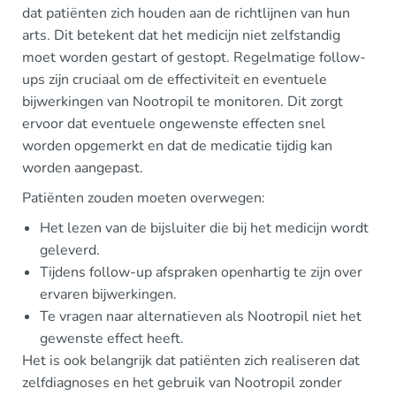
dat patiënten zich houden aan de richtlijnen van hun
arts. Dit betekent dat het medicijn niet zelfstandig
moet worden gestart of gestopt. Regelmatige follow-
ups zijn cruciaal om de effectiviteit en eventuele
bijwerkingen van Nootropil te monitoren. Dit zorgt
ervoor dat eventuele ongewenste effecten snel
worden opgemerkt en dat de medicatie tijdig kan
worden aangepast.
Patiënten zouden moeten overwegen:
Het lezen van de bijsluiter die bij het medicijn wordt
geleverd.
Tijdens follow-up afspraken openhartig te zijn over
ervaren bijwerkingen.
Te vragen naar alternatieven als Nootropil niet het
gewenste effect heeft.
Het is ook belangrijk dat patiënten zich realiseren dat
zelfdiagnoses en het gebruik van Nootropil zonder