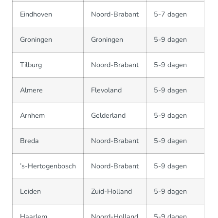
Eindhoven
Noord-Brabant
5-7 dagen
Groningen
Groningen
5-9 dagen
Tilburg
Noord-Brabant
5-9 dagen
Almere
Flevoland
5-9 dagen
Arnhem
Gelderland
5-9 dagen
Breda
Noord-Brabant
5-9 dagen
’s-Hertogenbosch
Noord-Brabant
5-9 dagen
Leiden
Zuid-Holland
5-9 dagen
Haarlem
Noord-Holland
5-9 dagen