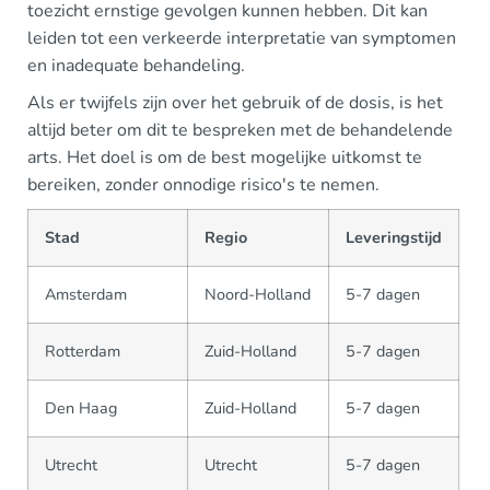
toezicht ernstige gevolgen kunnen hebben. Dit kan
leiden tot een verkeerde interpretatie van symptomen
en inadequate behandeling.
Als er twijfels zijn over het gebruik of de dosis, is het
altijd beter om dit te bespreken met de behandelende
arts. Het doel is om de best mogelijke uitkomst te
bereiken, zonder onnodige risico's te nemen.
Stad
Regio
Leveringstijd
Amsterdam
Noord-Holland
5-7 dagen
Rotterdam
Zuid-Holland
5-7 dagen
Den Haag
Zuid-Holland
5-7 dagen
Utrecht
Utrecht
5-7 dagen