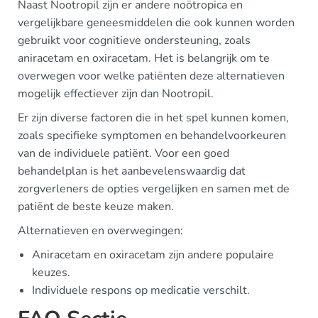
Naast Nootropil zijn er andere noötropica en
vergelijkbare geneesmiddelen die ook kunnen worden
gebruikt voor cognitieve ondersteuning, zoals
aniracetam en oxiracetam. Het is belangrijk om te
overwegen voor welke patiënten deze alternatieven
mogelijk effectiever zijn dan Nootropil.
Er zijn diverse factoren die in het spel kunnen komen,
zoals specifieke symptomen en behandelvoorkeuren
van de individuele patiënt. Voor een goed
behandelplan is het aanbevelenswaardig dat
zorgverleners de opties vergelijken en samen met de
patiënt de beste keuze maken.
Alternatieven en overwegingen:
Aniracetam en oxiracetam zijn andere populaire
keuzes.
Individuele respons op medicatie verschilt.