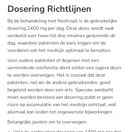
Dosering Richtlijnen
Bij de behandeling met Nootropil is de gebruikelijke
dosering 2400 mg per dag. Deze dosis wordt vaak
verdeeld over twee tot drie innames gedurende de
dag, waardoor patiënten de kans krijgen om de
voordelen van het medicijn optimaal te benutten.
Voor oudere patiënten of degenen met een
verminderde nierfunctie dient echter een lagere dosis
te worden overwogen. Het is cruciaal dat deze
patiënten, net als de andere gebruikenden, goed
begeleid worden door een arts. Speciale aandacht
moet worden besteed aan dosering zodat er geen
risico op accumulatie van het medicijn ontstaat, wat
allemaal kan leiden tot ongewenste bijwerkingen.
Belangrijke punten om te overwegen: