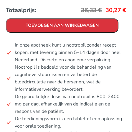
Totaalprijs:
36,33
€
30,27
€
TOEVOEGEN AAN WINKELWAGEN
In onze apotheek kunt u nootropil zonder recept
kopen, met levering binnen 5–14 dagen door heel
Nederland. Discrete en anonieme verpakking.
Nootropil is bedoeld voor de behandeling van
cognitieve stoornissen en verbetert de
bloedcirculatie naar de hersenen, wat de
informatieverwerking bevordert.
De gebruikelijke dosis van nootropil is 800–2400
mg per dag, afhankelijk van de indicatie en de
respons van de patiënt.
De toedieningsvorm is een tablet of een oplossing
voor orale toediening.