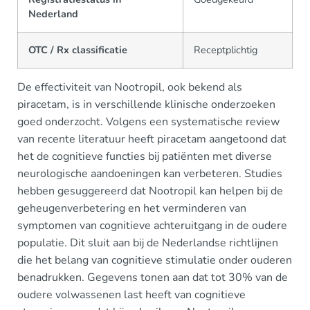
Nederland
OTC / Rx classificatie
Receptplichtig
De effectiviteit van Nootropil, ook bekend als
piracetam, is in verschillende klinische onderzoeken
goed onderzocht. Volgens een systematische review
van recente literatuur heeft piracetam aangetoond dat
het de cognitieve functies bij patiënten met diverse
neurologische aandoeningen kan verbeteren. Studies
hebben gesuggereerd dat Nootropil kan helpen bij de
geheugenverbetering en het verminderen van
symptomen van cognitieve achteruitgang in de oudere
populatie. Dit sluit aan bij de Nederlandse richtlijnen
die het belang van cognitieve stimulatie onder ouderen
benadrukken. Gegevens tonen aan dat tot 30% van de
oudere volwassenen last heeft van cognitieve