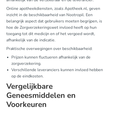
afhankelijk van de verzekeraar en de leverancier.
Online apotheekdiensten, zoals Apotheek.nl, geven
inzicht in de beschikbaarheid van Nootropil. Een
belangrijk aspect dat gebruikers moeten begrijpen, is
hoe de Zorgverzekeringswet invloed heeft op hun
toegang tot dit medicijn en of het vergoed wordt,
afhankelijk van de indicatie.
Praktische overwegingen over beschikbaarheid:
Prijzen kunnen fluctueren afhankelijk van de
zorgverzekering.
Verschillende leveranciers kunnen invloed hebben
op de eindkosten.
Vergelijkbare
Geneesmiddelen en
Voorkeuren