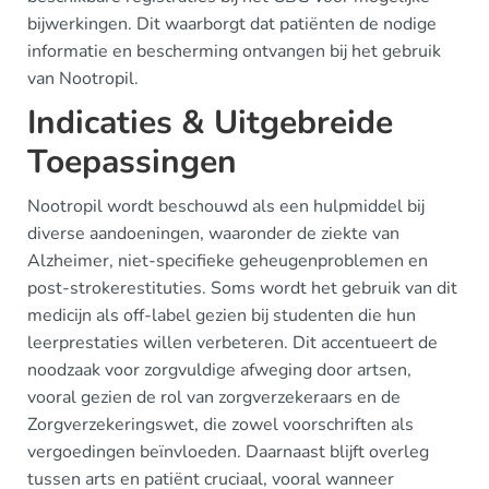
bijwerkingen. Dit waarborgt dat patiënten de nodige
informatie en bescherming ontvangen bij het gebruik
van Nootropil.
Indicaties & Uitgebreide
Toepassingen
Nootropil wordt beschouwd als een hulpmiddel bij
diverse aandoeningen, waaronder de ziekte van
Alzheimer, niet-specifieke geheugenproblemen en
post-strokerestituties. Soms wordt het gebruik van dit
medicijn als off-label gezien bij studenten die hun
leerprestaties willen verbeteren. Dit accentueert de
noodzaak voor zorgvuldige afweging door artsen,
vooral gezien de rol van zorgverzekeraars en de
Zorgverzekeringswet, die zowel voorschriften als
vergoedingen beïnvloeden. Daarnaast blijft overleg
tussen arts en patiënt cruciaal, vooral wanneer