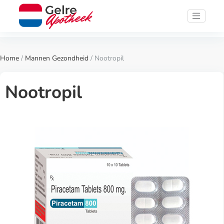
Home
/
Mannen Gezondheid
/ Nootropil
Nootropil