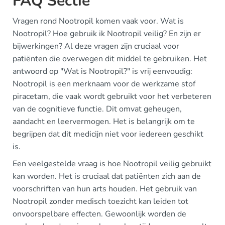
FAQ Sectie
Vragen rond Nootropil komen vaak voor. Wat is
Nootropil? Hoe gebruik ik Nootropil veilig? En zijn er
bijwerkingen? Al deze vragen zijn cruciaal voor
patiënten die overwegen dit middel te gebruiken. Het
antwoord op "Wat is Nootropil?" is vrij eenvoudig:
Nootropil is een merknaam voor de werkzame stof
piracetam, die vaak wordt gebruikt voor het verbeteren
van de cognitieve functie. Dit omvat geheugen,
aandacht en leervermogen. Het is belangrijk om te
begrijpen dat dit medicijn niet voor iedereen geschikt
is.
Een veelgestelde vraag is hoe Nootropil veilig gebruikt
kan worden. Het is cruciaal dat patiënten zich aan de
voorschriften van hun arts houden. Het gebruik van
Nootropil zonder medisch toezicht kan leiden tot
onvoorspelbare effecten. Gewoonlijk worden de