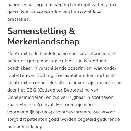
patiënten uit eigen beweging Nootropil willen gaan
gebruiken ter verbetering van hun cognitieve
prestaties.
Samenstelling &
Merkenlandschap
Nootropil is de handelsnaam voor piracetam en valt
onder de groep noötropica. Het is in Nederland
beschikbaar in verschillende doseringen, waaronder
tabletten van 800 mg. Een aantal merken, inclusief
Nootropil en generieke alternatieven, zijn goedgekeurd
door het CBG (College ter Beoordeling van
Geneesmiddelen) en zijn verkrijgbaar in apotheken
zoals Etos en Kruidvat. Het medicijn wordt
voornamelijk op recept voorgeschreven, wat ervoor
zorgt dat patiënten goed worden begeleid gedurende
hun behandeling.