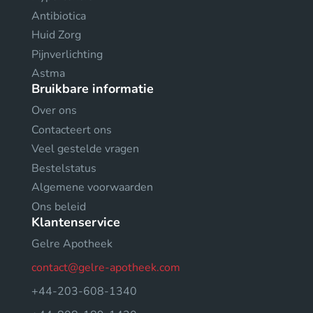
Antibiotica
Huid Zorg
Pijnverlichting
Astma
Bruikbare informatie
Over ons
Contacteert ons
Veel gestelde vragen
Bestelstatus
Algemene voorwaarden
Ons beleid
Klantenservice
Gelre Apotheek
contact@gelre-apotheek.com
+44-203-608-1340