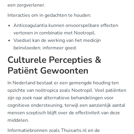
een zorgverlener.
Interacties om in gedachten te houden:
Anticoagulantia kunnen onvoorspelbare effecten
vertonen in combinatie met Nootropil.
Voedsel kan de werking van het medicijn
beïnvloeden; informeer goed.
Culturele Percepties &
Patiënt Gewoonten
In Nederland bestaat er een gemengde houding ten
opzichte van noötropica zoals Nootropil. Veel patiënten
zijn op zoek naar alternatieve behandelingen voor
cognitieve ondersteuning, terwijl een aanzienlijk aantal
mensen sceptisch blijft over de effectiviteit van deze
middelen.
Informatiebronnen zoals Thuisarts.nl en de