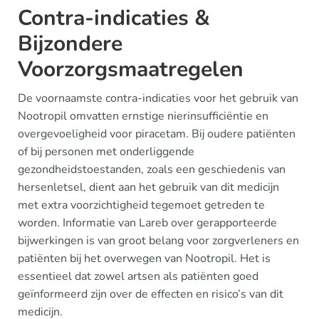
Contra-indicaties &
Bijzondere
Voorzorgsmaatregelen
De voornaamste contra-indicaties voor het gebruik van
Nootropil omvatten ernstige nierinsufficiëntie en
overgevoeligheid voor piracetam. Bij oudere patiënten
of bij personen met onderliggende
gezondheidstoestanden, zoals een geschiedenis van
hersenletsel, dient aan het gebruik van dit medicijn
met extra voorzichtigheid tegemoet getreden te
worden. Informatie van Lareb over gerapporteerde
bijwerkingen is van groot belang voor zorgverleners en
patiënten bij het overwegen van Nootropil. Het is
essentieel dat zowel artsen als patiënten goed
geïnformeerd zijn over de effecten en risico’s van dit
medicijn.