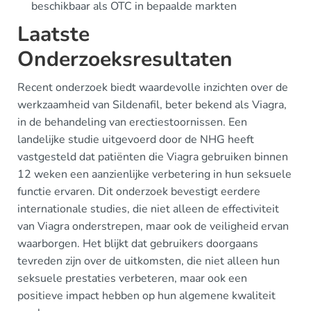
beschikbaar als OTC in bepaalde markten
Laatste
Onderzoeksresultaten
Recent onderzoek biedt waardevolle inzichten over de
werkzaamheid van Sildenafil, beter bekend als Viagra,
in de behandeling van erectiestoornissen. Een
landelijke studie uitgevoerd door de NHG heeft
vastgesteld dat patiënten die Viagra gebruiken binnen
12 weken een aanzienlijke verbetering in hun seksuele
functie ervaren. Dit onderzoek bevestigt eerdere
internationale studies, die niet alleen de effectiviteit
van Viagra onderstrepen, maar ook de veiligheid ervan
waarborgen. Het blijkt dat gebruikers doorgaans
tevreden zijn over de uitkomsten, die niet alleen hun
seksuele prestaties verbeteren, maar ook een
positieve impact hebben op hun algemene kwaliteit