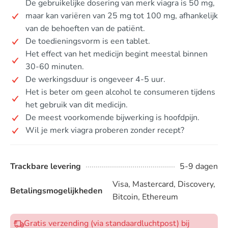
De gebruikelijke dosering van merk viagra is 50 mg,
maar kan variëren van 25 mg tot 100 mg, afhankelijk
van de behoeften van de patiënt.
De toedieningsvorm is een tablet.
Het effect van het medicijn begint meestal binnen
30-60 minuten.
De werkingsduur is ongeveer 4-5 uur.
Het is beter om geen alcohol te consumeren tijdens
het gebruik van dit medicijn.
De meest voorkomende bijwerking is hoofdpijn.
Wil je merk viagra proberen zonder recept?
Trackbare levering
5-9 dagen
Visa, Mastercard, Discovery,
Betalingsmogelijkheden
Bitcoin, Ethereum
Gratis verzending (via standaardluchtpost) bij