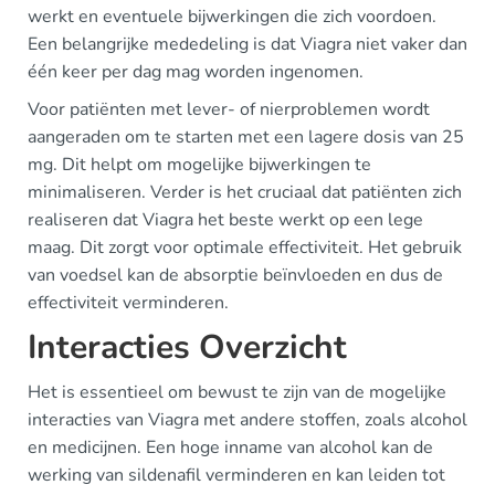
werkt en eventuele bijwerkingen die zich voordoen.
Een belangrijke mededeling is dat Viagra niet vaker dan
één keer per dag mag worden ingenomen.
Voor patiënten met lever- of nierproblemen wordt
aangeraden om te starten met een lagere dosis van 25
mg. Dit helpt om mogelijke bijwerkingen te
minimaliseren. Verder is het cruciaal dat patiënten zich
realiseren dat Viagra het beste werkt op een lege
maag. Dit zorgt voor optimale effectiviteit. Het gebruik
van voedsel kan de absorptie beïnvloeden en dus de
effectiviteit verminderen.
Interacties Overzicht
Het is essentieel om bewust te zijn van de mogelijke
interacties van Viagra met andere stoffen, zoals alcohol
en medicijnen. Een hoge inname van alcohol kan de
werking van sildenafil verminderen en kan leiden tot