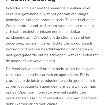
In Nederland is er een toenemende openheid over
seksuele gezondheid, wat het gebruik van Viagra
beïnvloedt. Volgens bronnen zoals Thuisarts.nl en de
Consumentenbond, realiseren steeds meer mannen
zich dat erectiestoornissen een behandelbare
aandoening zijn. Dit helpt om de stigma's rond het
onderwerp te verminderen. Echter, er is nog steeds
bezorgdheid over de beschikbaarheid van Viagra via
niet-gereguleerde online aankopen, wat kan leiden tot
de aanschaf van vervalsingen.
De feedback van patiënten benadrukt het belang van
consultaties met huisartsen en apothekers. Dit is
cruciaal om de juiste producten te verkrijgen en om te
zorgen dat patiënten goed geïnformeerd zijn over hun
opties. Open communicatie over seksualiteit en
erectiestoornissen blijft essentieel voor een positieve
gebruikerservaring met Viagra.