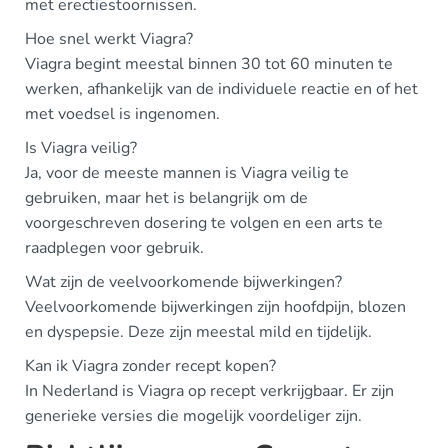
met erectiestoornissen.
Hoe snel werkt Viagra?
Viagra begint meestal binnen 30 tot 60 minuten te
werken, afhankelijk van de individuele reactie en of het
met voedsel is ingenomen.
Is Viagra veilig?
Ja, voor de meeste mannen is Viagra veilig te
gebruiken, maar het is belangrijk om de
voorgeschreven dosering te volgen en een arts te
raadplegen voor gebruik.
Wat zijn de veelvoorkomende bijwerkingen?
Veelvoorkomende bijwerkingen zijn hoofdpijn, blozen
en dyspepsie. Deze zijn meestal mild en tijdelijk.
Kan ik Viagra zonder recept kopen?
In Nederland is Viagra op recept verkrijgbaar. Er zijn
generieke versies die mogelijk voordeliger zijn.