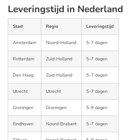
Leveringstijd in Nederland
Stad
Regio
Leveringstijd
Amsterdam
Noord-Holland
5-7 dagen
Rotterdam
Zuid-Holland
5-7 dagen
Den Haag
Zuid-Holland
5-7 dagen
Utrecht
Utrecht
5-7 dagen
Groningen
Groningen
5-9 dagen
Eindhoven
Noord-Brabant
5-7 dagen