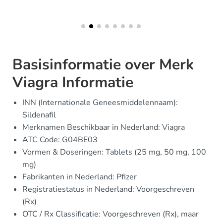
Basisinformatie over Merk
Viagra Informatie
INN (Internationale Geneesmiddelennaam):
Sildenafil
Merknamen Beschikbaar in Nederland: Viagra
ATC Code: G04BE03
Vormen & Doseringen: Tablets (25 mg, 50 mg, 100
mg)
Fabrikanten in Nederland: Pfizer
Registratiestatus in Nederland: Voorgeschreven
(Rx)
OTC / Rx Classificatie: Voorgeschreven (Rx), maar