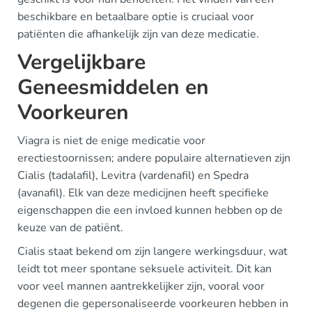
beschikbare en betaalbare optie is cruciaal voor
patiënten die afhankelijk zijn van deze medicatie.
Vergelijkbare
Geneesmiddelen en
Voorkeuren
Viagra is niet de enige medicatie voor
erectiestoornissen; andere populaire alternatieven zijn
Cialis (tadalafil), Levitra (vardenafil) en Spedra
(avanafil). Elk van deze medicijnen heeft specifieke
eigenschappen die een invloed kunnen hebben op de
keuze van de patiënt.
Cialis staat bekend om zijn langere werkingsduur, wat
leidt tot meer spontane seksuele activiteit. Dit kan
voor veel mannen aantrekkelijker zijn, vooral voor
degenen die gepersonaliseerde voorkeuren hebben in