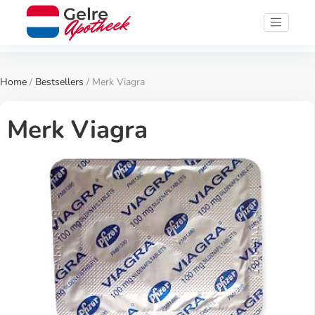
Home
/
Bestsellers
/ Merk Viagra
Merk Viagra