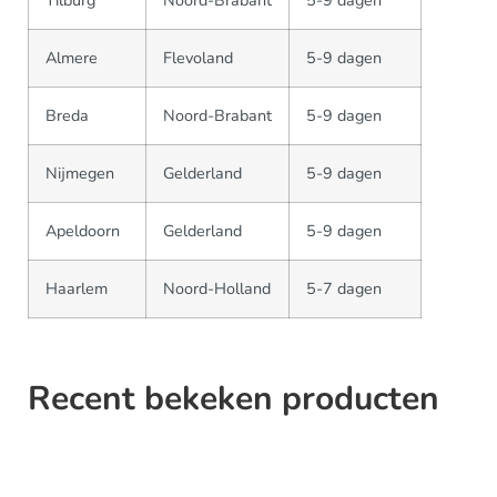
Tilburg
Noord-Brabant
5-9 dagen
Almere
Flevoland
5-9 dagen
Breda
Noord-Brabant
5-9 dagen
Nijmegen
Gelderland
5-9 dagen
Apeldoorn
Gelderland
5-9 dagen
Haarlem
Noord-Holland
5-7 dagen
Recent bekeken producten