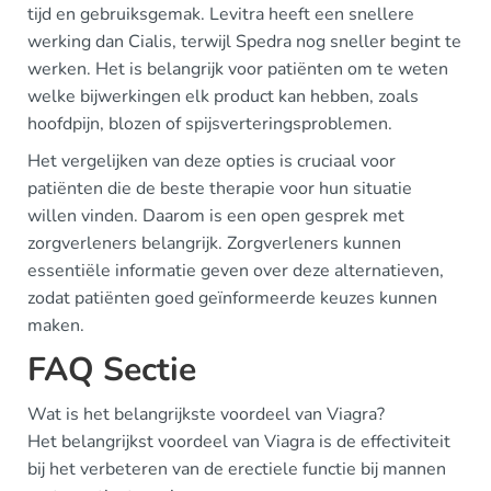
tijd en gebruiksgemak. Levitra heeft een snellere
werking dan Cialis, terwijl Spedra nog sneller begint te
werken. Het is belangrijk voor patiënten om te weten
welke bijwerkingen elk product kan hebben, zoals
hoofdpijn, blozen of spijsverteringsproblemen.
Het vergelijken van deze opties is cruciaal voor
patiënten die de beste therapie voor hun situatie
willen vinden. Daarom is een open gesprek met
zorgverleners belangrijk. Zorgverleners kunnen
essentiële informatie geven over deze alternatieven,
zodat patiënten goed geïnformeerde keuzes kunnen
maken.
FAQ Sectie
Wat is het belangrijkste voordeel van Viagra?
Het belangrijkst voordeel van Viagra is de effectiviteit
bij het verbeteren van de erectiele functie bij mannen