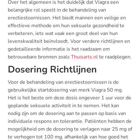
Over het algemeen is het duidelijk dat Viagra een
belangrijke rol speelt in de behandeling van
erectiestoornissen. Het biedt mannen een veilige en
effectieve methode om hun seksuele gezondheid te
verbeteren, iets wat vaak een groot deel van hun
levenskwaliteit beïnvloedt. Voor verdere richtlijnen en
gedetailleerde informatie is het raadzaam om
betrouwbare bronnen zoals
Thuisarts.nl
te raadplegen.
Dosering Richtlijnen
Voor de behandeling van erectiestoornissen is de
gebruikelijke startdosering van merk Viagra 50 mg.
Het is het beste om deze dosis ongeveer 1 uur voor de
geplande seksuele activiteit in te nemen. Het kan
nodig zijn om de dosering aan te passen op basis van
individuele respons en tolerantie. Patiënten hebben de
mogelijkheid om de dosering te verlagen naar 25 mg of
te verhogen tot 100 mg, afhankelijk van hoe goed het