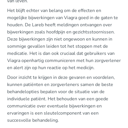
van leven.
Het blijft echter van belang om de effecten en
mogelijke bijwerkingen van Viagra goed in de gaten te
houden. De Lareb heeft meldingen ontvangen over
bijwerkingen zoals hoofdpijn en gezichtsstoornissen.
Deze bijwerkingen zijn niet ongewoon en kunnen in
sommige gevallen leiden tot het stoppen met de
medicatie. Het is dan ook cruciaal dat gebruikers van
Viagra openhartig communiceren met hun zorgverlener
en alert zijn op hun reactie op het medicijn.
Door inzicht te krijgen in deze gevaren en voordelen,
kunnen patiënten en zorgverleners samen de beste
behandelopties bepalen voor de situatie van de
individuele patiënt. Het behouden van een goede
communicatie over eventuele bijwerkingen en
ervaringen is een sleutelcomponent van een
succesvolle behandeling.