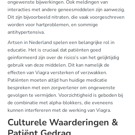
ongewenste bijwerkingen. Ook meldingen van
interacties met andere geneesmiddelen zijn aanwezig.
Dit zijn bijvoorbeeld nitraten, die vaak voorgeschreven
worden voor hartproblemen, en sommige
antihypertensiva.
Artsen in Nederland spelen een belangrijke rol in
educatie. Het is cruciaal dat patiënten goed
geïnformeerd zijn over de risico’s van het gelijktijdig
gebruik van deze middelen. Dit kan namelijk de
effecten van Viagra versterken of verzwakken.
Patiënten moeten altijd hun huidige medicatie
bespreken met een zorgverlener om ongewenste
gevolgen te vermijden. Voorzichtigheid is geboden bij
de combinatie met alpha-blokkers, die eveneens
kunnen interfereren met de werking van Viagra.
Culturele Waarderingen &
Patiënt Gedrag