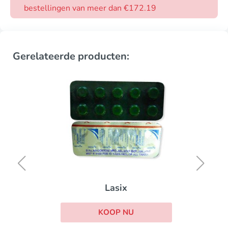
bestellingen van meer dan €172.19
Gerelateerde producten:
Lasix
KOOP NU