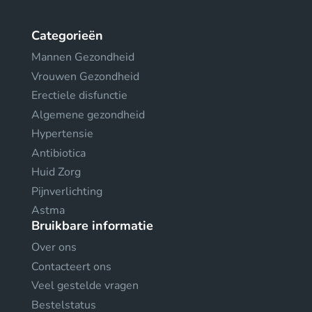
Categorieën
Mannen Gezondheid
Vrouwen Gezondheid
Erectiele disfunctie
Algemene gezondheid
Hypertensie
Antibiotica
Huid Zorg
Pijnverlichting
Astma
Bruikbare informatie
Over ons
Contacteert ons
Veel gestelde vragen
Bestelstatus