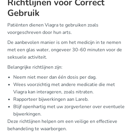
Richtlijnen voor Correct
Gebruik
Patiënten dienen Viagra te gebruiken zoals
voorgeschreven door hun arts.
De aanbevolen manier is om het medicijn in te nemen
met een glas water, ongeveer 30-60 minuten voor de
seksuele activiteit.
Belangrijke richtlijnen zijn:
Neem niet meer dan één dosis per dag.
Wees voorzichtig met andere medicatie die met
Viagra kan interageren, zoals nitraten.
Rapporteer bijwerkingen aan Lareb.
Blijf openhartig met uw zorgverlener over eventuele
bijwerkingen.
Deze richtlijnen helpen om een veilige en effectieve
behandeling te waarborgen.