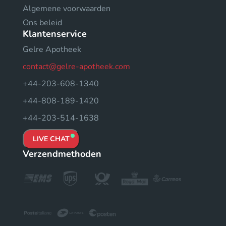
Algemene voorwaarden
Ons beleid
Klantenservice
Gelre Apotheek
contact@gelre-apotheek.com
+44-203-608-1340
+44-808-189-1420
+44-203-514-1638
LIVE CHAT
Verzendmethoden