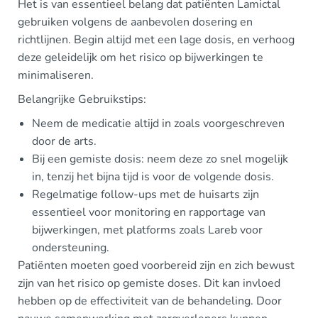
Het is van essentieel belang dat patiënten Lamictal
gebruiken volgens de aanbevolen dosering en
richtlijnen. Begin altijd met een lage dosis, en verhoog
deze geleidelijk om het risico op bijwerkingen te
minimaliseren.
Belangrijke Gebruikstips:
Neem de medicatie altijd in zoals voorgeschreven
door de arts.
Bij een gemiste dosis: neem deze zo snel mogelijk
in, tenzij het bijna tijd is voor de volgende dosis.
Regelmatige follow-ups met de huisarts zijn
essentieel voor monitoring en rapportage van
bijwerkingen, met platforms zoals Lareb voor
ondersteuning.
Patiënten moeten goed voorbereid zijn en zich bewust
zijn van het risico op gemiste doses. Dit kan invloed
hebben op de effectiviteit van de behandeling. Door