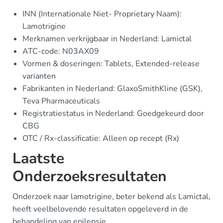
INN (Internationale Niet- Proprietary Naam):
Lamotrigine
Merknamen verkrijgbaar in Nederland: Lamictal
ATC-code: N03AX09
Vormen & doseringen: Tablets, Extended-release
varianten
Fabrikanten in Nederland: GlaxoSmithKline (GSK),
Teva Pharmaceuticals
Registratiestatus in Nederland: Goedgekeurd door
CBG
OTC / Rx-classificatie: Alleen op recept (Rx)
Laatste
Onderzoeksresultaten
Onderzoek naar lamotrigine, beter bekend als Lamictal,
heeft veelbelovende resultaten opgeleverd in de
behandeling van epilepsie.