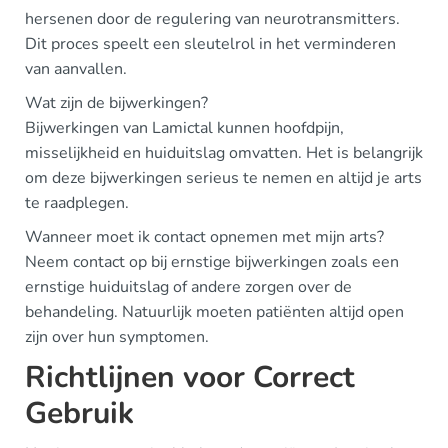
hersenen door de regulering van neurotransmitters.
Dit proces speelt een sleutelrol in het verminderen
van aanvallen.
Wat zijn de bijwerkingen?
Bijwerkingen van Lamictal kunnen hoofdpijn,
misselijkheid en huiduitslag omvatten. Het is belangrijk
om deze bijwerkingen serieus te nemen en altijd je arts
te raadplegen.
Wanneer moet ik contact opnemen met mijn arts?
Neem contact op bij ernstige bijwerkingen zoals een
ernstige huiduitslag of andere zorgen over de
behandeling. Natuurlijk moeten patiënten altijd open
zijn over hun symptomen.
Richtlijnen voor Correct
Gebruik