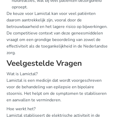
huidreacties, wat bij veel patiënten bezorgdheid
oproept.
De keuze voor Lamictal kan voor veel patiënten
daarom aantrekkelijk zijn, vooral door de
betrouwbaarheid en het lagere risico op bijwerkingen.
De competitieve context van deze geneesmiddelen
vraagt om een grondige beoordeling van zowel de
effectiviteit als de toegankelijkheid in de Nederlandse
zorg.
Veelgestelde Vragen
Wat is Lamictal?
Lamictal is een medicijn dat wordt voorgeschreven
voor de behandeling van epilepsie en bipolaire
stoornis. Het helpt om de symptomen te stabiliseren
en aanvallen te verminderen.
Hoe werkt het?
Lamictal stabiliseert de elektrische activiteit in de