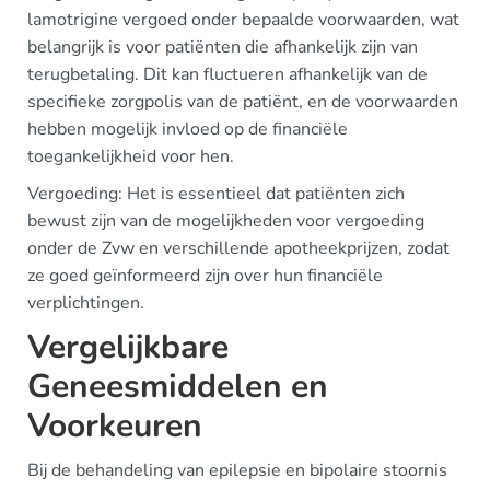
lamotrigine vergoed onder bepaalde voorwaarden, wat
belangrijk is voor patiënten die afhankelijk zijn van
terugbetaling. Dit kan fluctueren afhankelijk van de
specifieke zorgpolis van de patiënt, en de voorwaarden
hebben mogelijk invloed op de financiële
toegankelijkheid voor hen.
Vergoeding: Het is essentieel dat patiënten zich
bewust zijn van de mogelijkheden voor vergoeding
onder de Zvw en verschillende apotheekprijzen, zodat
ze goed geïnformeerd zijn over hun financiële
verplichtingen.
Vergelijkbare
Geneesmiddelen en
Voorkeuren
Bij de behandeling van epilepsie en bipolaire stoornis