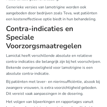
Generieke versies van lamotrigine worden ook
aangeboden door bedrijven zoals Teva, wat patiënten
een kosteneffectieve optie biedt in hun behandeling.
Contra-indicaties en
Speciale
Voorzorgsmaatregelen
Lamictal heeft verschillende absolute en relatieve
contra-indicaties die belangrijk zijn bij het voorschrijven.
Bekende overgevoeligheid voor lamotrigine is een
absolute contra-indicatie.
Bij patiënten met lever- en nierinsufficiëntie, alsook bij
zwangere vrouwen, is extra voorzichtigheid geboden.
Dit vereist vaak aanpassingen in de dosering.
Het volgen van bijwerkingen en rapportages vanuit