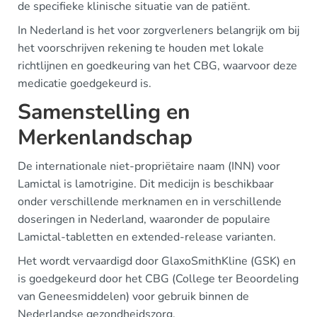
de specifieke klinische situatie van de patiënt.
In Nederland is het voor zorgverleners belangrijk om bij
het voorschrijven rekening te houden met lokale
richtlijnen en goedkeuring van het CBG, waarvoor deze
medicatie goedgekeurd is.
Samenstelling en
Merkenlandschap
De internationale niet-propriëtaire naam (INN) voor
Lamictal is lamotrigine. Dit medicijn is beschikbaar
onder verschillende merknamen en in verschillende
doseringen in Nederland, waaronder de populaire
Lamictal-tabletten en extended-release varianten.
Het wordt vervaardigd door GlaxoSmithKline (GSK) en
is goedgekeurd door het CBG (College ter Beoordeling
van Geneesmiddelen) voor gebruik binnen de
Nederlandse gezondheidszorg.