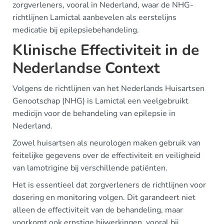
zorgverleners, vooral in Nederland, waar de NHG-
richtlijnen Lamictal aanbevelen als eerstelijns
medicatie bij epilepsiebehandeling.
Klinische Effectiviteit in de
Nederlandse Context
Volgens de richtlijnen van het Nederlands Huisartsen
Genootschap (NHG) is Lamictal een veelgebruikt
medicijn voor de behandeling van epilepsie in
Nederland.
Zowel huisartsen als neurologen maken gebruik van
feitelijke gegevens over de effectiviteit en veiligheid
van lamotrigine bij verschillende patiënten.
Het is essentieel dat zorgverleners de richtlijnen voor
dosering en monitoring volgen. Dit garandeert niet
alleen de effectiviteit van de behandeling, maar
voorkomt ook ernstige bijwerkingen, vooral bij