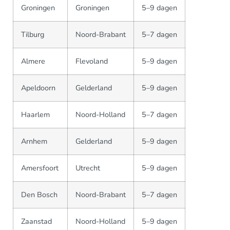
Groningen
Groningen
5–9 dagen
Tilburg
Noord-Brabant
5–7 dagen
Almere
Flevoland
5–9 dagen
Apeldoorn
Gelderland
5–9 dagen
Haarlem
Noord-Holland
5–7 dagen
Arnhem
Gelderland
5–9 dagen
Amersfoort
Utrecht
5–9 dagen
Den Bosch
Noord-Brabant
5–7 dagen
Zaanstad
Noord-Holland
5–9 dagen