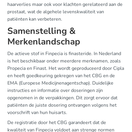
haarverlies maar ook voor klachten gerelateerd aan de
prostaat, wat de algehele levenskwaliteit van
patiënten kan verbeteren.
Samenstelling &
Merkenlandschap
De actieve stof in Finpecia is finasteride. In Nederland
is het beschikbaar onder meerdere merknamen, zoals
Propecia en Finast. Het wordt geproduceerd door Cipla
en heeft goedkeuring gekregen van het CBG en de
EMA (Europese Medicijnenagentschap). Duidelijke
instructies en informatie over doseringen zijn
opgenomen in de verpakkingen. Dit zorgt ervoor dat
patiënten de juiste dosering ontvangen volgens het
voorschrift van hun huisarts.
De registratie door het CBG garandeert dat de
kwaliteit van Finpecia voldoet aan strenge normen