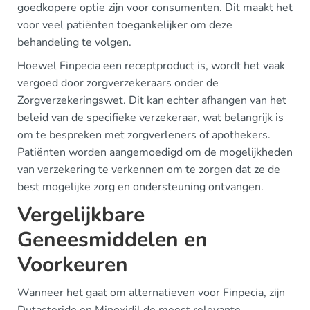
goedkopere optie zijn voor consumenten. Dit maakt het
voor veel patiënten toegankelijker om deze
behandeling te volgen.
Hoewel Finpecia een receptproduct is, wordt het vaak
vergoed door zorgverzekeraars onder de
Zorgverzekeringswet. Dit kan echter afhangen van het
beleid van de specifieke verzekeraar, wat belangrijk is
om te bespreken met zorgverleners of apothekers.
Patiënten worden aangemoedigd om de mogelijkheden
van verzekering te verkennen om te zorgen dat ze de
best mogelijke zorg en ondersteuning ontvangen.
Vergelijkbare
Geneesmiddelen en
Voorkeuren
Wanneer het gaat om alternatieven voor Finpecia, zijn