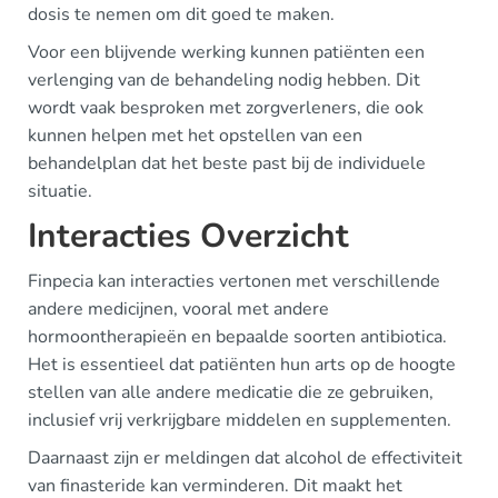
dosis te nemen om dit goed te maken.
Voor een blijvende werking kunnen patiënten een
verlenging van de behandeling nodig hebben. Dit
wordt vaak besproken met zorgverleners, die ook
kunnen helpen met het opstellen van een
behandelplan dat het beste past bij de individuele
situatie.
Interacties Overzicht
Finpecia kan interacties vertonen met verschillende
andere medicijnen, vooral met andere
hormoontherapieën en bepaalde soorten antibiotica.
Het is essentieel dat patiënten hun arts op de hoogte
stellen van alle andere medicatie die ze gebruiken,
inclusief vrij verkrijgbare middelen en supplementen.
Daarnaast zijn er meldingen dat alcohol de effectiviteit
van finasteride kan verminderen. Dit maakt het