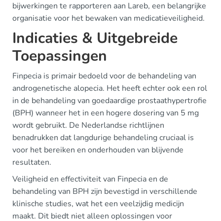
bijwerkingen te rapporteren aan Lareb, een belangrijke
organisatie voor het bewaken van medicatieveiligheid.
Indicaties & Uitgebreide
Toepassingen
Finpecia is primair bedoeld voor de behandeling van
androgenetische alopecia. Het heeft echter ook een rol
in de behandeling van goedaardige prostaathypertrofie
(BPH) wanneer het in een hogere dosering van 5 mg
wordt gebruikt. De Nederlandse richtlijnen
benadrukken dat langdurige behandeling cruciaal is
voor het bereiken en onderhouden van blijvende
resultaten.
Veiligheid en effectiviteit van Finpecia en de
behandeling van BPH zijn bevestigd in verschillende
klinische studies, wat het een veelzijdig medicijn
maakt. Dit biedt niet alleen oplossingen voor