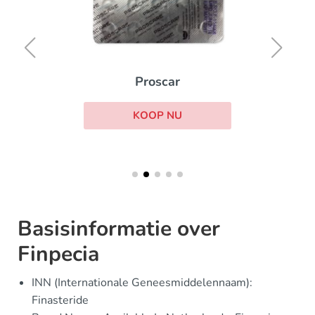
Proscar
KOOP NU
Basisinformatie over
Finpecia
INN (Internationale Geneesmiddelennaam):
Finasteride