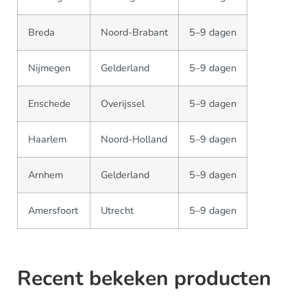
Breda
Noord-Brabant
5–9 dagen
Nijmegen
Gelderland
5–9 dagen
Enschede
Overijssel
5–9 dagen
Haarlem
Noord-Holland
5–9 dagen
Arnhem
Gelderland
5–9 dagen
Amersfoort
Utrecht
5–9 dagen
Recent bekeken producten