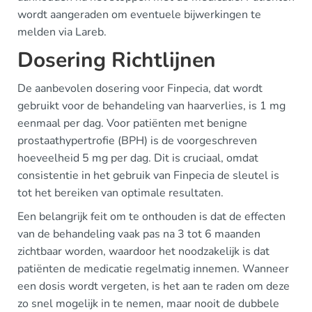
wordt aangeraden om eventuele bijwerkingen te
melden via Lareb.
Dosering Richtlijnen
De aanbevolen dosering voor Finpecia, dat wordt
gebruikt voor de behandeling van haarverlies, is 1 mg
eenmaal per dag. Voor patiënten met benigne
prostaathypertrofie (BPH) is de voorgeschreven
hoeveelheid 5 mg per dag. Dit is cruciaal, omdat
consistentie in het gebruik van Finpecia de sleutel is
tot het bereiken van optimale resultaten.
Een belangrijk feit om te onthouden is dat de effecten
van de behandeling vaak pas na 3 tot 6 maanden
zichtbaar worden, waardoor het noodzakelijk is dat
patiënten de medicatie regelmatig innemen. Wanneer
een dosis wordt vergeten, is het aan te raden om deze
zo snel mogelijk in te nemen, maar nooit de dubbele