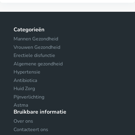
Categorieën
Mannen Gezondheid
Vrouwen Gezondheid
Erectiele disfunctie
Algemene gezondheid
Hypertensie
Antibiotica
Huid Zorg
Pijnverlichting
Astma
Bruikbare informatie
Over ons
Contacteert ons