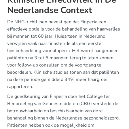
Nederlandse Context
De NHG-richtlijnen bevestigen dat Finpecia een
effectieve optie is voor de behandeling van haarverlies
bij mannen tot 60 jaar. Huisartsen in Nederland
verwijzen vaak naar finasteride als een eerste
lijnsbehandeling voor alopecia. Het wordt aangeraden
patiënten na 3 tot 6 maanden terug te laten komen
voor follow-up consulten om de voortgang te
beoordelen. Klinische studies tonen aan dat patiënten
na deze periode gemiddeld 34% meer haargroei
rapporteren.
De goedkeuring van Finpecia door het College ter
Beoordeling van Geneesmiddelen (CBG) versterkt de
betrouwbaarheid en beschikbaarheid van deze
behandeling binnen de Nederlandse gezondheidszorg.
Patiënten hebben ook de mogelijkheid om