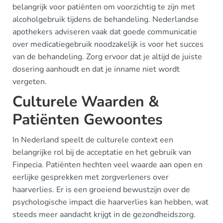
belangrijk voor patiënten om voorzichtig te zijn met
alcoholgebruik tijdens de behandeling. Nederlandse
apothekers adviseren vaak dat goede communicatie
over medicatiegebruik noodzakelijk is voor het succes
van de behandeling. Zorg ervoor dat je altijd de juiste
dosering aanhoudt en dat je inname niet wordt
vergeten.
Culturele Waarden &
Patiënten Gewoontes
In Nederland speelt de culturele context een
belangrijke rol bij de acceptatie en het gebruik van
Finpecia. Patiënten hechten veel waarde aan open en
eerlijke gesprekken met zorgverleners over
haarverlies. Er is een groeiend bewustzijn over de
psychologische impact die haarverlies kan hebben, wat
steeds meer aandacht krijgt in de gezondheidszorg.