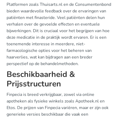
Platformen zoals Thuisarts.nl en de Consumentenbond
bieden waardevolle feedback over de ervaringen van
patiënten met finasteride. Veel patiënten delen hun
verhalen over de gevoelde effecten en eventuele
bijwerkingen. Dit is cruciaal voor het begrijpen van hoe
deze medicatie in de praktijk wordt ervaren. Er is een
toenemende interesse in meerdere, niet-
farmacologische opties voor het beheren van
haarverlies, wat kan bijdragen aan een breder
perspectief op de behandelmethoden.
Beschikbaarheid &
Prijsstructuren
Finpecia is breed verkrijgbaar, zowel via online
apotheken als fysieke winkels zoals Apotheek.nl en
Etos. De prijzen van Finpecia variëren, maar er zijn ook
generieke versies beschikbaar die vaak een