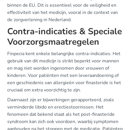
binnen de EU. Dit is essentieel voor de veiligheid en
effectiviteit van het medicijn, vooral in de context van
de zorgverlening in Nederland.
Contra-indicaties & Speciale
Voorzorgsmaatregelen
Finpecia kent enkele belangrijke contra-indicaties. Het
gebruik van dit medicijn is strikt beperkt voor mannen
en mag niet worden ingenomen door vrouwen of
kinderen. Voor patiënten met een leveraandoening of
een geschiedenis van allergieën voor finasteride is het
cruciaal om extra voorzichtig te zijn.
Daarnaast zijn er bijwerkingen gerapporteerd, zoals
verminderde libido en erectiestoornissen. Het
fenomeen dat bekend staat als het post-finasteride
syndroom kan zich ook voordoen, waarbij symptomen
aanhouden na het stoppen met de medicatie. Patiënten