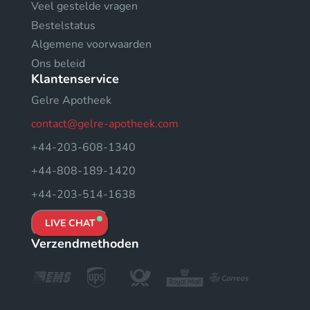
Veel gestelde vragen
Bestelstatus
Algemene voorwaarden
Ons beleid
Klantenservice
Gelre Apotheek
contact@gelre-apotheek.com
+44-203-608-1340
+44-808-189-1420
+44-203-514-1638
LIVE CHAT
Verzendmethoden