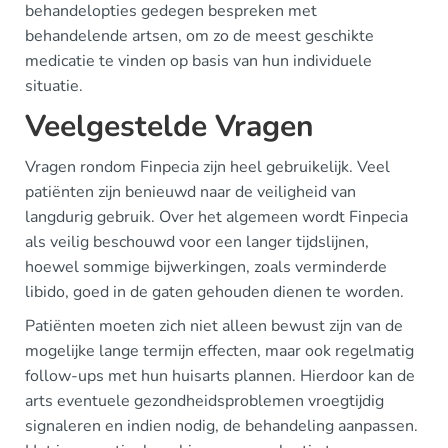
behandelopties gedegen bespreken met
behandelende artsen, om zo de meest geschikte
medicatie te vinden op basis van hun individuele
situatie.
Veelgestelde Vragen
Vragen rondom Finpecia zijn heel gebruikelijk. Veel
patiënten zijn benieuwd naar de veiligheid van
langdurig gebruik. Over het algemeen wordt Finpecia
als veilig beschouwd voor een langer tijdslijnen,
hoewel sommige bijwerkingen, zoals verminderde
libido, goed in de gaten gehouden dienen te worden.
Patiënten moeten zich niet alleen bewust zijn van de
mogelijke lange termijn effecten, maar ook regelmatig
follow-ups met hun huisarts plannen. Hierdoor kan de
arts eventuele gezondheidsproblemen vroegtijdig
signaleren en indien nodig, de behandeling aanpassen.