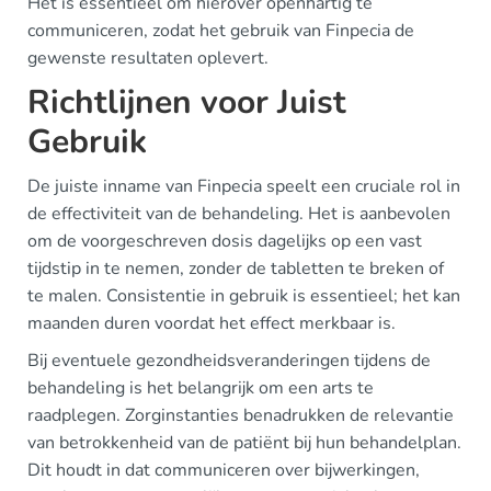
Het is essentieel om hierover openhartig te
communiceren, zodat het gebruik van Finpecia de
gewenste resultaten oplevert.
Richtlijnen voor Juist
Gebruik
De juiste inname van Finpecia speelt een cruciale rol in
de effectiviteit van de behandeling. Het is aanbevolen
om de voorgeschreven dosis dagelijks op een vast
tijdstip in te nemen, zonder de tabletten te breken of
te malen. Consistentie in gebruik is essentieel; het kan
maanden duren voordat het effect merkbaar is.
Bij eventuele gezondheidsveranderingen tijdens de
behandeling is het belangrijk om een arts te
raadplegen. Zorginstanties benadrukken de relevantie
van betrokkenheid van de patiënt bij hun behandelplan.
Dit houdt in dat communiceren over bijwerkingen,