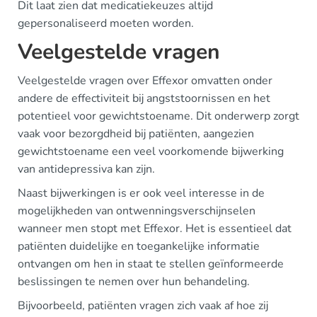
Dit laat zien dat medicatiekeuzes altijd
gepersonaliseerd moeten worden.
Veelgestelde vragen
Veelgestelde vragen over Effexor omvatten onder
andere de effectiviteit bij angststoornissen en het
potentieel voor gewichtstoename. Dit onderwerp zorgt
vaak voor bezorgdheid bij patiënten, aangezien
gewichtstoename een veel voorkomende bijwerking
van antidepressiva kan zijn.
Naast bijwerkingen is er ook veel interesse in de
mogelijkheden van ontwenningsverschijnselen
wanneer men stopt met Effexor. Het is essentieel dat
patiënten duidelijke en toegankelijke informatie
ontvangen om hen in staat te stellen geïnformeerde
beslissingen te nemen over hun behandeling.
Bijvoorbeeld, patiënten vragen zich vaak af hoe zij