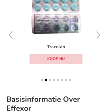
Trazolan
KOOP NU
Basisinformatie Over
Effexor