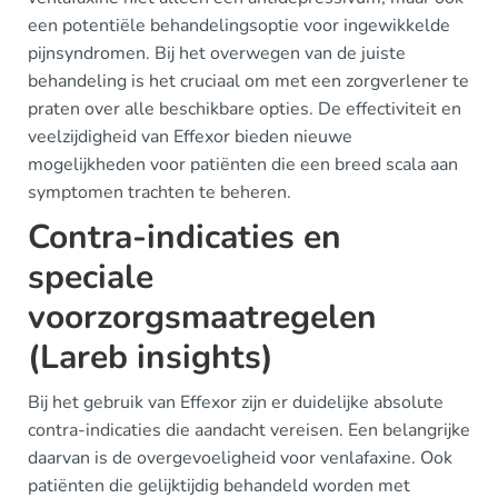
een potentiële behandelingsoptie voor ingewikkelde
pijnsyndromen. Bij het overwegen van de juiste
behandeling is het cruciaal om met een zorgverlener te
praten over alle beschikbare opties. De effectiviteit en
veelzijdigheid van Effexor bieden nieuwe
mogelijkheden voor patiënten die een breed scala aan
symptomen trachten te beheren.
Contra-indicaties en
speciale
voorzorgsmaatregelen
(Lareb insights)
Bij het gebruik van Effexor zijn er duidelijke absolute
contra-indicaties die aandacht vereisen. Een belangrijke
daarvan is de overgevoeligheid voor venlafaxine. Ook
patiënten die gelijktijdig behandeld worden met