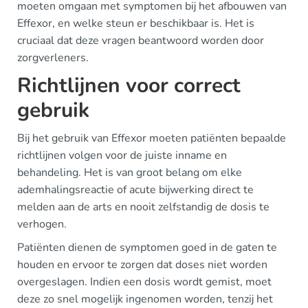
moeten omgaan met symptomen bij het afbouwen van
Effexor, en welke steun er beschikbaar is. Het is
cruciaal dat deze vragen beantwoord worden door
zorgverleners.
Richtlijnen voor correct
gebruik
Bij het gebruik van Effexor moeten patiënten bepaalde
richtlijnen volgen voor de juiste inname en
behandeling. Het is van groot belang om elke
ademhalingsreactie of acute bijwerking direct te
melden aan de arts en nooit zelfstandig de dosis te
verhogen.
Patiënten dienen de symptomen goed in de gaten te
houden en ervoor te zorgen dat doses niet worden
overgeslagen. Indien een dosis wordt gemist, moet
deze zo snel mogelijk ingenomen worden, tenzij het