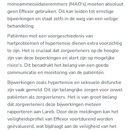
monoamineoxidaseremmers (MAO's) moeten absoluut
geen Effexor gebruiken. Dit kan leiden tot ernstige
bijwerkingen en staat zelfs in de weg van een veilige
behandeling.
Patiënten met een voorgeschiedenis van
hartproblemen of hypertensie dienen extra voorzichtig
te zijn. Het is cruciaal dat zorgverleners op de hoogte
zijn van deze beperkingen en alert zijn op mogelijke
risico's. Dit benadrukt het belang van een goede
communicatie en monitoring van de patiënten.
Bijwerkingen zoals hypertensie en seksuele disfunctie
zijn vaak gemeld. Dit zijn belangrijke zorgen voor zowel
patiënten als zorgverleners. Het is van groot belang
dat zorgverleners deze bijwerkingen meteen
rapporteren aan Lareb. Door deze meldingen kan het
veiligheidsprofiel van Effexor voortdurend worden
geëvalueerd, wat bijdraagt aan de veiligheid van het