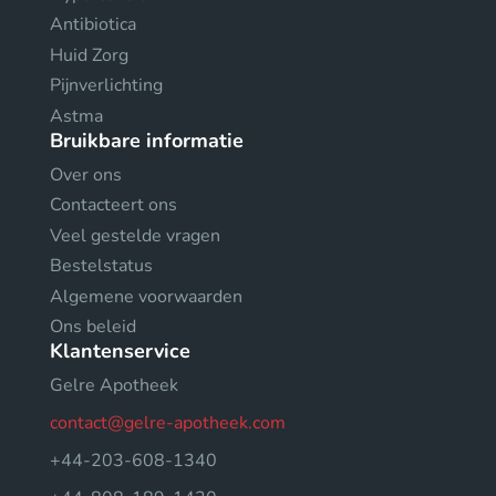
Antibiotica
Huid Zorg
Pijnverlichting
Astma
Bruikbare informatie
Over ons
Contacteert ons
Veel gestelde vragen
Bestelstatus
Algemene voorwaarden
Ons beleid
Klantenservice
Gelre Apotheek
contact@gelre-apotheek.com
+44-203-608-1340