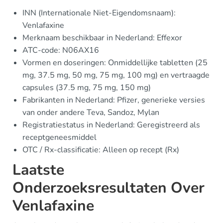
INN (Internationale Niet-Eigendomsnaam):
Venlafaxine
Merknaam beschikbaar in Nederland: Effexor
ATC-code: N06AX16
Vormen en doseringen: Onmiddellijke tabletten (25
mg, 37.5 mg, 50 mg, 75 mg, 100 mg) en vertraagde
capsules (37.5 mg, 75 mg, 150 mg)
Fabrikanten in Nederland: Pfizer, generieke versies
van onder andere Teva, Sandoz, Mylan
Registratiestatus in Nederland: Geregistreerd als
receptgeneesmiddel
OTC / Rx-classificatie: Alleen op recept (Rx)
Laatste
Onderzoeksresultaten Over
Venlafaxine