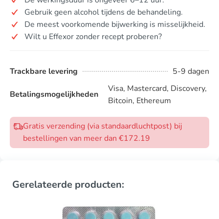
Gebruik geen alcohol tijdens de behandeling.
De meest voorkomende bijwerking is misselijkheid.
Wilt u Effexor zonder recept proberen?
Trackbare levering
5-9 dagen
Visa, Mastercard, Discovery,
Betalingsmogelijkheden
Bitcoin, Ethereum
Gratis verzending (via standaardluchtpost) bij
bestellingen van meer dan €172.19
Gerelateerde producten: