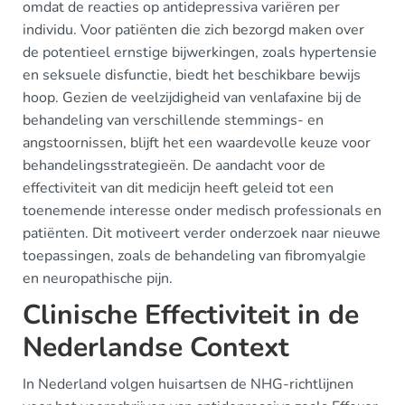
omdat de reacties op antidepressiva variëren per
individu. Voor patiënten die zich bezorgd maken over
de potentieel ernstige bijwerkingen, zoals hypertensie
en seksuele disfunctie, biedt het beschikbare bewijs
hoop. Gezien de veelzijdigheid van venlafaxine bij de
behandeling van verschillende stemmings- en
angstoornissen, blijft het een waardevolle keuze voor
behandelingsstrategieën. De aandacht voor de
effectiviteit van dit medicijn heeft geleid tot een
toenemende interesse onder medisch professionals en
patiënten. Dit motiveert verder onderzoek naar nieuwe
toepassingen, zoals de behandeling van fibromyalgie
en neuropathische pijn.
Clinische Effectiviteit in de
Nederlandse Context
In Nederland volgen huisartsen de NHG-richtlijnen