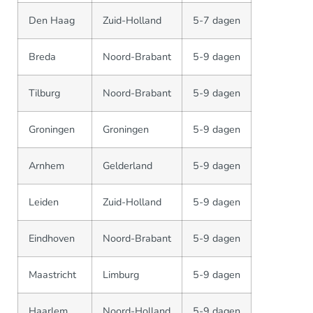
Den Haag
Zuid-Holland
5-7 dagen
Breda
Noord-Brabant
5-9 dagen
Tilburg
Noord-Brabant
5-9 dagen
Groningen
Groningen
5-9 dagen
Arnhem
Gelderland
5-9 dagen
Leiden
Zuid-Holland
5-9 dagen
Eindhoven
Noord-Brabant
5-9 dagen
Maastricht
Limburg
5-9 dagen
Haarlem
Noord-Holland
5-9 dagen