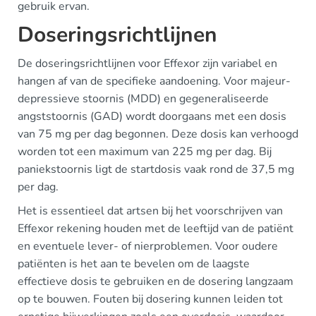
gebruik ervan.
Doseringsrichtlijnen
De doseringsrichtlijnen voor Effexor zijn variabel en
hangen af van de specifieke aandoening. Voor majeur-
depressieve stoornis (MDD) en gegeneraliseerde
angststoornis (GAD) wordt doorgaans met een dosis
van 75 mg per dag begonnen. Deze dosis kan verhoogd
worden tot een maximum van 225 mg per dag. Bij
paniekstoornis ligt de startdosis vaak rond de 37,5 mg
per dag.
Het is essentieel dat artsen bij het voorschrijven van
Effexor rekening houden met de leeftijd van de patiënt
en eventuele lever- of nierproblemen. Voor oudere
patiënten is het aan te bevelen om de laagste
effectieve dosis te gebruiken en de dosering langzaam
op te bouwen. Fouten bij dosering kunnen leiden tot