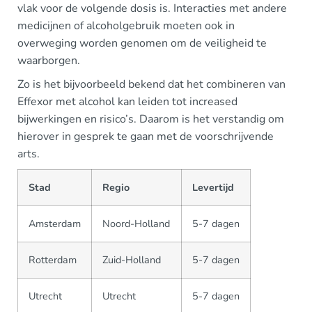
vlak voor de volgende dosis is. Interacties met andere
medicijnen of alcoholgebruik moeten ook in
overweging worden genomen om de veiligheid te
waarborgen.
Zo is het bijvoorbeeld bekend dat het combineren van
Effexor met alcohol kan leiden tot increased
bijwerkingen en risico’s. Daarom is het verstandig om
hierover in gesprek te gaan met de voorschrijvende
arts.
Stad
Regio
Levertijd
Amsterdam
Noord-Holland
5-7 dagen
Rotterdam
Zuid-Holland
5-7 dagen
Utrecht
Utrecht
5-7 dagen