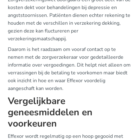
kosten dekt voor behandelingen bij depressie en
angststoornissen. Patiënten dienen echter rekening te
houden met de verschillen in verzekering dekking,
gezien deze kan fluctureren per
verzekeringsmaatschappij.
Daarom is het raadzaam om vooraf contact op te
nemen met de zorgverzekeraar voor gedetailleerde
informatie over vergoedingen. Dit helpt niet alleen om
verrassingen bij de betaling te voorkomen maar biedt
ook inzicht in hoe en waar Effexor voordelig
aangeschaft kan worden.
Vergelijkbare
geneesmiddelen en
voorkeuren
Effexor wordt regelmatig op een hoop gegooid met