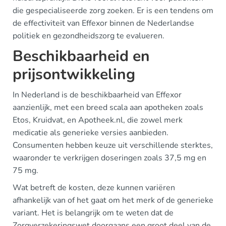
die gespecialiseerde zorg zoeken. Er is een tendens om
de effectiviteit van Effexor binnen de Nederlandse
politiek en gezondheidszorg te evalueren.
Beschikbaarheid en
prijsontwikkeling
In Nederland is de beschikbaarheid van Effexor
aanzienlijk, met een breed scala aan apotheken zoals
Etos, Kruidvat, en Apotheek.nl, die zowel merk
medicatie als generieke versies aanbieden.
Consumenten hebben keuze uit verschillende sterktes,
waaronder te verkrijgen doseringen zoals 37,5 mg en
75 mg.
Wat betreft de kosten, deze kunnen variëren
afhankelijk van of het gaat om het merk of de generieke
variant. Het is belangrijk om te weten dat de
Zorgverzekeringswet doorgaans een groot deel van de