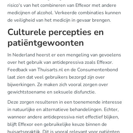
risico's van het combineren van Effexor met andere
medicijnen of alcohol. Verkeerde combinaties kunnen
de veiligheid van het medicijn in gevaar brengen.
Culturele percepties en
patiëntgewoonten
In Nederland heerst er een mengeling van gevoelens
over het gebruik van antidepressiva zoals Effexor.
Feedback van Thuisarts.nl en de Consumentenbond
laat zien dat veel gebruikers bezorgd zijn over
bijwerkingen. Ze maken zich vooral zorgen over
gewichtstoename en seksuele disfunctie.
Deze zorgen resulteren in een toenemende interesse
in natuurlijke en alternatieve behandelingen. Echter,
wanneer andere antidepressiva niet effectief blijken,
blijft Effexor een gebruikelijke keuze binnen de
huisartspraktijk. Dit is vooral relevant voor patiënten