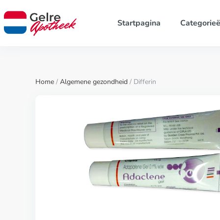
Startpagina
Categorie
Home
/
Algemene gezondheid
/ Differin