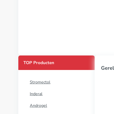
TOP Producten
Gerel
Stromectol
Inderal
Androgel