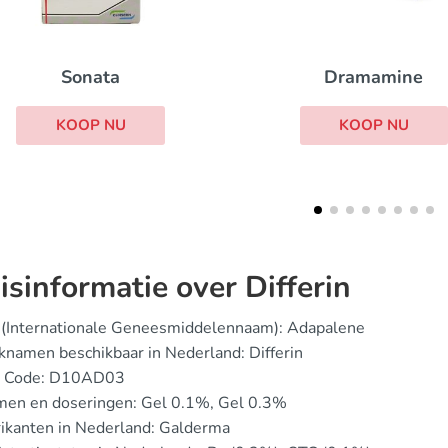
Antabus
Dramamine
KOOP NU
KOOP NU
isinformatie over Differin
 (Internationale Geneesmiddelennaam): Adapalene
namen beschikbaar in Nederland: Differin
 Code: D10AD03
men en doseringen: Gel 0.1%, Gel 0.3%
ikanten in Nederland: Galderma