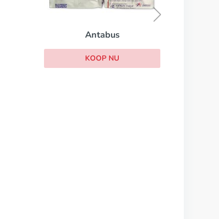
KOOP NU