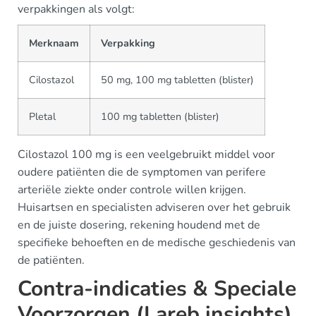
verpakkingen als volgt:
Merknaam
Verpakking
Cilostazol
50 mg, 100 mg tabletten (blister)
Pletal
100 mg tabletten (blister)
Cilostazol 100 mg is een veelgebruikt middel voor
oudere patiënten die de symptomen van perifere
arteriële ziekte onder controle willen krijgen.
Huisartsen en specialisten adviseren over het gebruik
en de juiste dosering, rekening houdend met de
specifieke behoeften en de medische geschiedenis van
de patiënten.
Contra-indicaties & Speciale
Voorzorgen (Lareb insights)