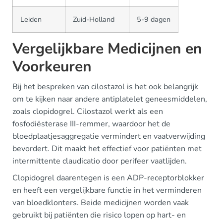
Leiden
Zuid-Holland
5-9 dagen
Vergelijkbare Medicijnen en
Voorkeuren
Bij het bespreken van cilostazol is het ook belangrijk
om te kijken naar andere antiplatelet geneesmiddelen,
zoals clopidogrel. Cilostazol werkt als een
fosfodiësterase III-remmer, waardoor het de
bloedplaatjesaggregatie vermindert en vaatverwijding
bevordert. Dit maakt het effectief voor patiënten met
intermittente claudicatio door perifeer vaatlijden.
Clopidogrel daarentegen is een ADP-receptorblokker
en heeft een vergelijkbare functie in het verminderen
van bloedklonters. Beide medicijnen worden vaak
gebruikt bij patiënten die risico lopen op hart- en