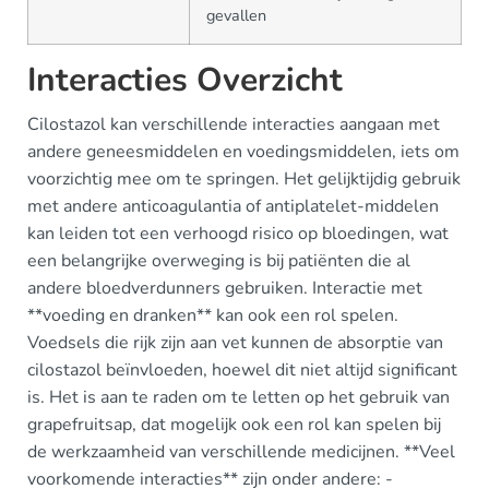
gevallen
Interacties Overzicht
Cilostazol kan verschillende interacties aangaan met
andere geneesmiddelen en voedingsmiddelen, iets om
voorzichtig mee om te springen. Het gelijktijdig gebruik
met andere anticoagulantia of antiplatelet-middelen
kan leiden tot een verhoogd risico op bloedingen, wat
een belangrijke overweging is bij patiënten die al
andere bloedverdunners gebruiken. Interactie met
**voeding en dranken** kan ook een rol spelen.
Voedsels die rijk zijn aan vet kunnen de absorptie van
cilostazol beïnvloeden, hoewel dit niet altijd significant
is. Het is aan te raden om te letten op het gebruik van
grapefruitsap, dat mogelijk ook een rol kan spelen bij
de werkzaamheid van verschillende medicijnen. **Veel
voorkomende interacties** zijn onder andere: -