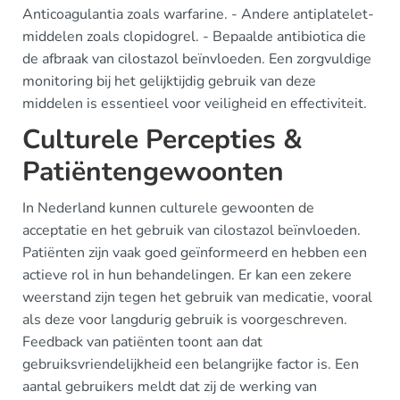
Anticoagulantia zoals warfarine. - Andere antiplatelet-
middelen zoals clopidogrel. - Bepaalde antibiotica die
de afbraak van cilostazol beïnvloeden. Een zorgvuldige
monitoring bij het gelijktijdig gebruik van deze
middelen is essentieel voor veiligheid en effectiviteit.
Culturele Percepties &
Patiëntengewoonten
In Nederland kunnen culturele gewoonten de
acceptatie en het gebruik van cilostazol beïnvloeden.
Patiënten zijn vaak goed geïnformeerd en hebben een
actieve rol in hun behandelingen. Er kan een zekere
weerstand zijn tegen het gebruik van medicatie, vooral
als deze voor langdurig gebruik is voorgeschreven.
Feedback van patiënten toont aan dat
gebruiksvriendelijkheid een belangrijke factor is. Een
aantal gebruikers meldt dat zij de werking van