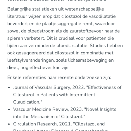
Belangrijke statistieken uit wetenschappelijke
literatuur wijzen erop dat cilostazol de vasodilatatie
bevordert en de plaatjesaggregatie remt, waardoor
zowel de bloedstroom als de zuurstoftoevoer naar de
spieren verbetert. Dit is cruciaal voor patiënten die
lijden aan verminderde bloedcirculatie. Studies hebben
ook gesuggereerd dat cilostazol in combinatie met
leefstylveranderingen, zoals lichaamsbeweging en
dieet, nog effectiever kan zijn.
Enkele referenties naar recente onderzoeken zijn:
Journal of Vascular Surgery, 2022. "Effectiveness of
Cilostazol in Patients with Intermittent
Claudication."
Vascular Medicine Review, 2023. "Novel Insights
into the Mechanism of Cilostazol."
Circulation Research, 2021. "Cilostazol and