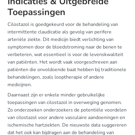
Indicaties & Uitgebreide
Toepassingen
Cilostazol is goedgekeurd voor de behandeling van
intermittente claudicatie als gevolg van perifere
arteriële ziekte. Dit medicijn biedt verlichting van
symptomen door de bloedstroming naar de benen te
verbeteren, wat essentieel is voor de levenskwaliteit
van patiënten. Het wordt vaak voorgeschreven aan
patiënten die onvoldoende baat hebben bij traditionele
behandelingen, zoals looptherapie of andere
medicijnen.
Daarnaast zijn er enkele minder gebruikelijke
toepassingen van cilostazol in overweging genomen.
Zo onderzoeken onderzoekers de potentiële voordelen
van cilostazol voor andere vasculaire aandoeningen en
ischemische hartziekten. De nieuwste data suggereren
dat het ook kan bijdragen aan de behandeling van