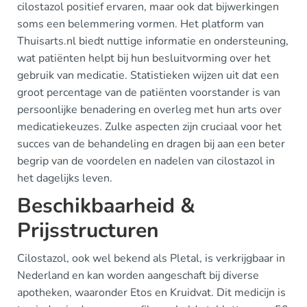
cilostazol positief ervaren, maar ook dat bijwerkingen
soms een belemmering vormen. Het platform van
Thuisarts.nl biedt nuttige informatie en ondersteuning,
wat patiënten helpt bij hun besluitvorming over het
gebruik van medicatie. Statistieken wijzen uit dat een
groot percentage van de patiënten voorstander is van
persoonlijke benadering en overleg met hun arts over
medicatiekeuzes. Zulke aspecten zijn cruciaal voor het
succes van de behandeling en dragen bij aan een beter
begrip van de voordelen en nadelen van cilostazol in
het dagelijks leven.
Beschikbaarheid &
Prijsstructuren
Cilostazol, ook wel bekend als Pletal, is verkrijgbaar in
Nederland en kan worden aangeschaft bij diverse
apotheken, waaronder Etos en Kruidvat. Dit medicijn is