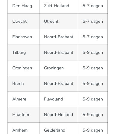
Den Haag
Zuid-Holland
5-7 dagen
Utrecht
Utrecht
5-7 dagen
Eindhoven
Noord-Brabant
5-7 dagen
Tilburg
Noord-Brabant
5-9 dagen
Groningen
Groningen
5-9 dagen
Breda
Noord-Brabant
5-9 dagen
Almere
Flevoland
5-9 dagen
Haarlem
Noord-Holland
5-9 dagen
Arnhem
Gelderland
5-9 dagen