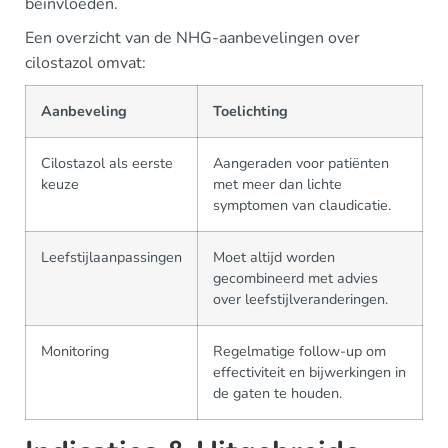
beïnvloeden.
Een overzicht van de NHG-aanbevelingen over
cilostazol omvat:
Aanbeveling
Toelichting
Cilostazol als eerste
Aangeraden voor patiënten
keuze
met meer dan lichte
symptomen van claudicatie.
Leefstijlaanpassingen
Moet altijd worden
gecombineerd met advies
over leefstijlveranderingen.
Monitoring
Regelmatige follow-up om
effectiviteit en bijwerkingen in
de gaten te houden.