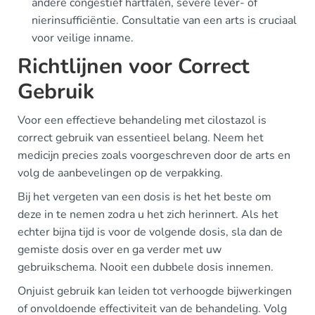
andere congestief hartfalen, severe lever- of
nierinsufficiëntie. Consultatie van een arts is cruciaal
voor veilige inname.
Richtlijnen voor Correct
Gebruik
Voor een effectieve behandeling met cilostazol is
correct gebruik van essentieel belang. Neem het
medicijn precies zoals voorgeschreven door de arts en
volg de aanbevelingen op de verpakking.
Bij het vergeten van een dosis is het het beste om
deze in te nemen zodra u het zich herinnert. Als het
echter bijna tijd is voor de volgende dosis, sla dan de
gemiste dosis over en ga verder met uw
gebruikschema. Nooit een dubbele dosis innemen.
Onjuist gebruik kan leiden tot verhoogde bijwerkingen
of onvoldoende effectiviteit van de behandeling. Volg