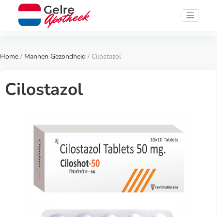
Home
/
Mannen Gezondheid
/ Cilostazol
Cilostazol