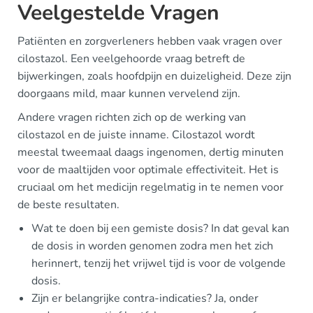
Veelgestelde Vragen
Patiënten en zorgverleners hebben vaak vragen over
cilostazol. Een veelgehoorde vraag betreft de
bijwerkingen, zoals hoofdpijn en duizeligheid. Deze zijn
doorgaans mild, maar kunnen vervelend zijn.
Andere vragen richten zich op de werking van
cilostazol en de juiste inname. Cilostazol wordt
meestal tweemaal daags ingenomen, dertig minuten
voor de maaltijden voor optimale effectiviteit. Het is
cruciaal om het medicijn regelmatig in te nemen voor
de beste resultaten.
Wat te doen bij een gemiste dosis? In dat geval kan
de dosis in worden genomen zodra men het zich
herinnert, tenzij het vrijwel tijd is voor de volgende
dosis.
Zijn er belangrijke contra-indicaties? Ja, onder