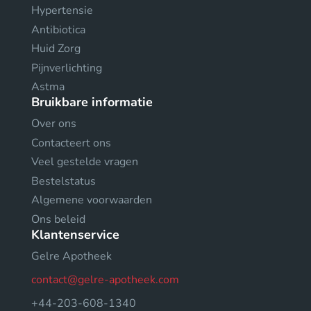
Hypertensie
Antibiotica
Huid Zorg
Pijnverlichting
Astma
Bruikbare informatie
Over ons
Contacteert ons
Veel gestelde vragen
Bestelstatus
Algemene voorwaarden
Ons beleid
Klantenservice
Gelre Apotheek
contact@gelre-apotheek.com
+44-203-608-1340