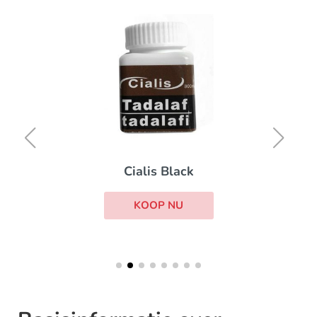
Cialis Black
KOOP NU