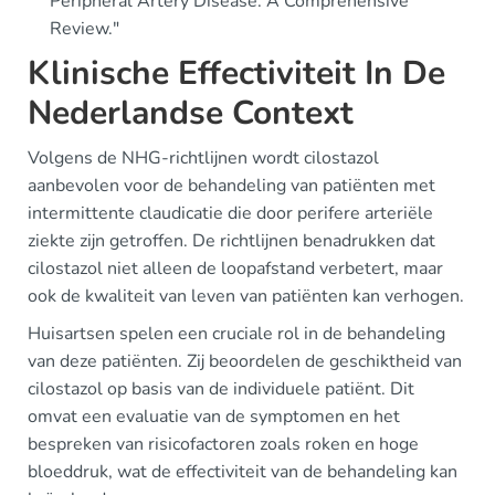
Peripheral Artery Disease: A Comprehensive
Review."
Klinische Effectiviteit In De
Nederlandse Context
Volgens de NHG-richtlijnen wordt cilostazol
aanbevolen voor de behandeling van patiënten met
intermittente claudicatie die door perifere arteriële
ziekte zijn getroffen. De richtlijnen benadrukken dat
cilostazol niet alleen de loopafstand verbetert, maar
ook de kwaliteit van leven van patiënten kan verhogen.
Huisartsen spelen een cruciale rol in de behandeling
van deze patiënten. Zij beoordelen de geschiktheid van
cilostazol op basis van de individuele patiënt. Dit
omvat een evaluatie van de symptomen en het
bespreken van risicofactoren zoals roken en hoge
bloeddruk, wat de effectiviteit van de behandeling kan