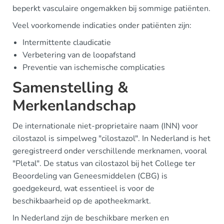
beperkt vasculaire ongemakken bij sommige patiënten.
Veel voorkomende indicaties onder patiënten zijn:
Intermittente claudicatie
Verbetering van de loopafstand
Preventie van ischemische complicaties
Samenstelling &
Merkenlandschap
De internationale niet-proprietaire naam (INN) voor
cilostazol is simpelweg "cilostazol". In Nederland is het
geregistreerd onder verschillende merknamen, vooral
"Pletal". De status van cilostazol bij het College ter
Beoordeling van Geneesmiddelen (CBG) is
goedgekeurd, wat essentieel is voor de
beschikbaarheid op de apotheekmarkt.
In Nederland zijn de beschikbare merken en