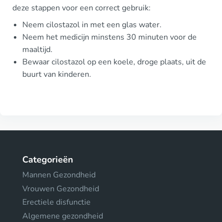
deze stappen voor een correct gebruik:
Neem cilostazol in met een glas water.
Neem het medicijn minstens 30 minuten voor de
maaltijd.
Bewaar cilostazol op een koele, droge plaats, uit de
buurt van kinderen.
Categorieën
Mannen Gezondheid
Vrouwen Gezondheid
Erectiele disfunctie
Algemene gezondheid