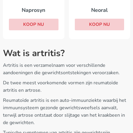
Neoral
Naprosyn
KOOP NU
KOOP NU
Wat is artritis?
Artritis is een verzamelnaam voor verschillende
aandoeningen die gewrichtsontstekingen veroorzaken.
De twee meest voorkomende vormen zijn reumatoïde
artritis en artrose.
Reumatoïde artritis is een auto-immuunziekte waarbij het
immuunsysteem gezonde gewrichtsweefsels aanvalt,
terwijl artrose ontstaat door slijtage van het kraakbeen in
de gewrichten.
Typische symptomen van artritis zijn gewrichtspijn,