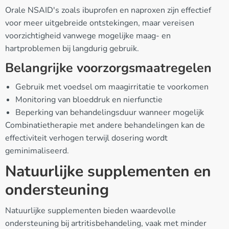
Orale NSAID's zoals ibuprofen en naproxen zijn effectief
voor meer uitgebreide ontstekingen, maar vereisen
voorzichtigheid vanwege mogelijke maag- en
hartproblemen bij langdurig gebruik.
Belangrijke voorzorgsmaatregelen
Gebruik met voedsel om maagirritatie te voorkomen
Monitoring van bloeddruk en nierfunctie
Beperking van behandelingsduur wanneer mogelijk
Combinatietherapie met andere behandelingen kan de
effectiviteit verhogen terwijl dosering wordt
geminimaliseerd.
Natuurlijke supplementen en
ondersteuning
Natuurlijke supplementen bieden waardevolle
ondersteuning bij artritisbehandeling, vaak met minder