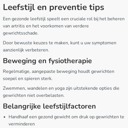
Leefstijl en preventie tips
Een gezonde leefstijl speelt een cruciale rol bij het beheren
van artritis en het voorkomen van verdere
gewrichtsschade.
Door bewuste keuzes te maken, kunt u uw symptomen
aanzienlijk verbeteren.
Beweging en fysiotherapie
Regelmatige, aangepaste beweging houdt gewrichten
soepel en spieren sterk.
Zwemmen, wandelen en yoga zijn uitstekende opties die
gewrichten niet overbelasten.
Belangrijke leefstijlfactoren
Handhaaf een gezond gewicht om druk op gewrichten te
verminderen