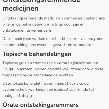
medicijnen
Ontstekingsremmende medicijnen vormen een belangrijke
pijler in de behandeling van artritis door pijn en
ontstekingen te verminderen.
Deze medicijnen werken door het blokkeren van enzymen
die ontstekingsprocessen in gewrichten veroorzaken.
Topische behandelingen
Topische gels en crèmes zoals Voltaren (diclofenac) en
Dolgit (ibuprofen) bieden gerichte verlichting door directe
toepassing op de aangedane gewrichten.
Deze lokale behandeling vermindert het risico op
systemische bijwerkingen en is ideaal voor milde tot
matige artritispijn.
Orale ontstekingsremmers