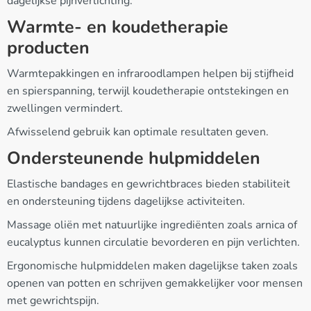
dagelijkse pijnverlichting.
Warmte- en koudetherapie
producten
Warmtepakkingen en infraroodlampen helpen bij stijfheid
en spierspanning, terwijl koudetherapie ontstekingen en
zwellingen vermindert.
Afwisselend gebruik kan optimale resultaten geven.
Ondersteunende hulpmiddelen
Elastische bandages en gewrichtbraces bieden stabiliteit
en ondersteuning tijdens dagelijkse activiteiten.
Massage oliën met natuurlijke ingrediënten zoals arnica of
eucalyptus kunnen circulatie bevorderen en pijn verlichten.
Ergonomische hulpmiddelen maken dagelijkse taken zoals
openen van potten en schrijven gemakkelijker voor mensen
met gewrichtspijn.