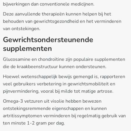
bijwerkingen dan conventionele medicijnen.
Deze aanvullende therapieën kunnen helpen bij het
behouden van gewrichtsgezondheid en het verminderen
van ontstekingen.
Gewrichtsondersteunende
supplementen
Glucosamine en chondroïtine zijn populaire supplementen
die de kraakbeenstructuur kunnen ondersteunen.
Hoewel wetenschappelijk bewijs gemengd is, rapporteren
veel gebruikers verbetering in gewrichtsmobiliteit en
pijnvermindering, vooral bij milde tot matige artrose.
Omega-3 vetzuren uit visolie hebben bewezen
ontstekingsremmende eigenschappen en kunnen
artritissymptomen verminderen bij regelmatig gebruik van
ten minste 1-2 gram per dag.