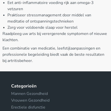
Eet anti-inflammatoire voeding rijk aan omega-3
vetzuren
Praktiseer stressmanagement door middel van
meditatie of ontspanningstechnieken
Zorg voor voldoende slaap voor herstel
Raadpleeg uw arts bij verergerende symptomen of nieuwe
klachten.
Een combinatie van medicatie, leefstijlaanpassingen en
professionele begeleiding biedt vaak de beste resultaten
bij artritisbeheer.
Categorieën
Mannen Gezondheid
Vrouwen Gezondheid
Erectiele disfunctie