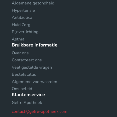
Algemene gezondheid
Hypertensie
Antibiotica
Huid Zorg
Pijnverlichting
Astma
Bruikbare informatie
Over ons
Contacteert ons
Veel gestelde vragen
Bestelstatus
Algemene voorwaarden
Ons beleid
Klantenservice
Gelre Apotheek
contact@gelre-apotheek.com