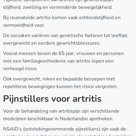
stijfheid, zwelling en verminderde bewegelijkheid.
Bij reumatoïde artritis komen vaak ochtendstijfheid en
vermoeidheid voor.
De oorzaken variëren van genetische factoren tot leeftijd,
overgewicht en eerdere gewrichtsblessures.
Vooral mensen boven de 65 jaar, vrouwen en personen
met een familiegeschiedenis van artritis lopen een
verhoogd risico.
Ook overgewicht, roken en bepaalde beroepen met
repetitieve bewegingen kunnen het risico vergroten.
Pijnstillers voor artritis
Voor de behandeling van artritispijn zijn verschillende
medicijnen beschikbaar in Nederlandse apotheken.
NSAID's (ontstekingsremmende pijnstillers) zijn vaak de