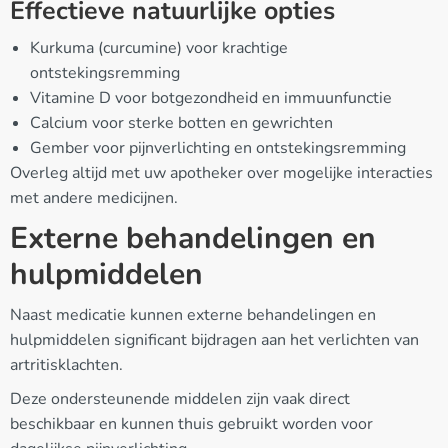
Effectieve natuurlijke opties
Kurkuma (curcumine) voor krachtige
ontstekingsremming
Vitamine D voor botgezondheid en immuunfunctie
Calcium voor sterke botten en gewrichten
Gember voor pijnverlichting en ontstekingsremming
Overleg altijd met uw apotheker over mogelijke interacties
met andere medicijnen.
Externe behandelingen en
hulpmiddelen
Naast medicatie kunnen externe behandelingen en
hulpmiddelen significant bijdragen aan het verlichten van
artritisklachten.
Deze ondersteunende middelen zijn vaak direct
beschikbaar en kunnen thuis gebruikt worden voor