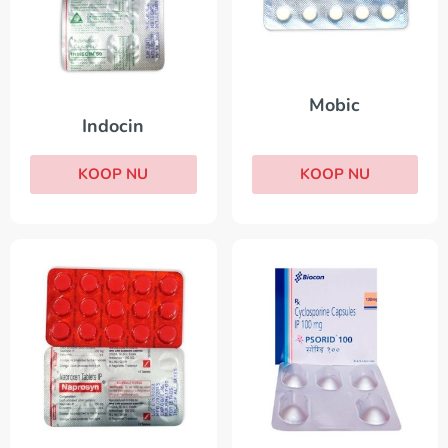
Mobic
Indocin
KOOP NU
KOOP NU